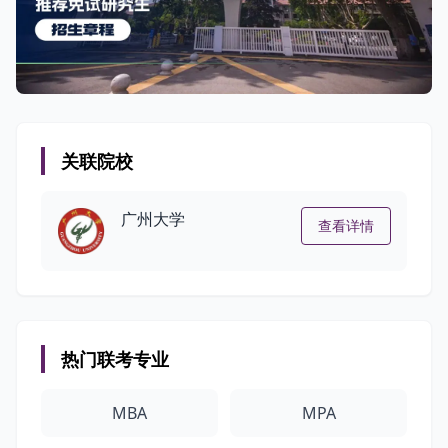
关联院校
广州大学
查看详情
热门联考专业
MBA
MPA