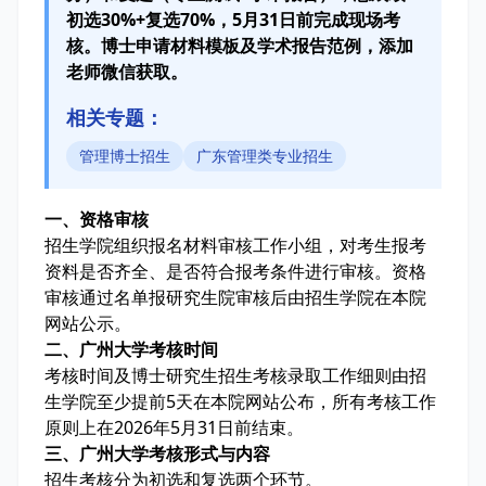
初选30%+复选70%，5月31日前完成现场考
核。博士申请材料模板及学术报告范例，添加
老师微信获取。
相关专题：
管理博士招生
广东管理类专业招生
一、资格审核
招生学院组织报名材料审核工作小组，对考生报考
资料是否齐全、是否符合报考条件进行审核。资格
审核通过名单报研究生院审核后由招生学院在本院
网站公示。
二、广州大学考核时间
考核时间及博士研究生招生考核录取工作细则由招
生学院至少提前5天在本院网站公布，所有考核工作
原则上在2026年5月31日前结束。
三、广州大学考核形式与内容
招生考核分为初选和复选两个环节。