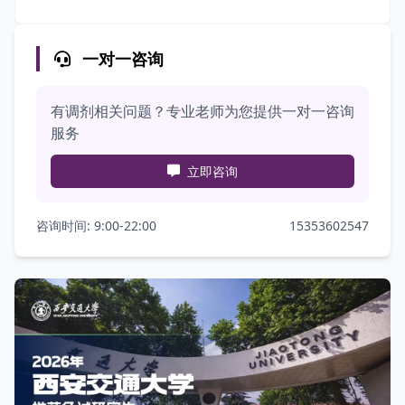
一对一咨询
有调剂相关问题？专业老师为您提供一对一咨询
服务
立即咨询
咨询时间: 9:00-22:00
15353602547