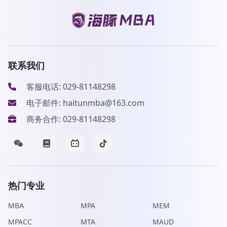
联系我们
客服电话: 029-81148298
电子邮件: haitunmba@163.com
商务合作: 029-81148298
热门专业
MBA
MPA
MEM
MPACC
MTA
MAUD