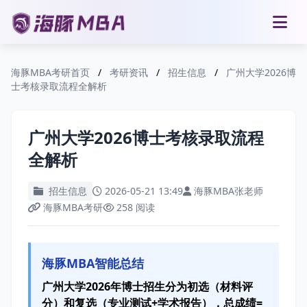
海豚MBA考研首页
/
考研资讯
/
招生信息
/
广州大学2026博
士考核录取流程全解析
广州大学2026博士考核录取流程
全解析
招生信息
2026-05-21 13:49
海豚MBA张老师
海豚MBA考研
258 阅读
海豚MBA智能总结
广州大学2026年博士招生分为初选（材料评
分）和复选（专业测试+学术报告），总成绩=