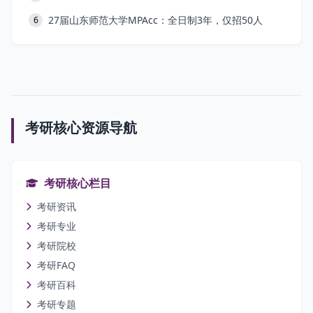
27届山东师范大学MPAcc：全日制3年，仅招50人
6
考研核心资源导航
考研核心栏目
考研资讯
考研专业
考研院校
考研FAQ
考研百科
考研专题