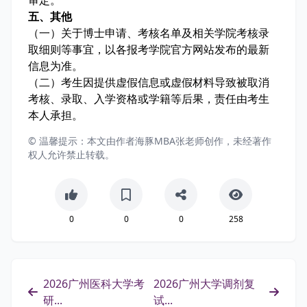
五、其他
（一）关于博士申请、考核名单及相关学院考核录
取细则等事宜，以各报考学院官方网站发布的最新
信息为准。
（二）考生因提供虚假信息或虚假材料导致被取消
考核、录取、入学资格或学籍等后果，责任由考生
本人承担。
© 温馨提示：本文由作者海豚MBA张老师创作，未经著作
权人允许禁止转载。
0
0
0
258
2026广州医科大学考
2026广州大学调剂复
研...
试...