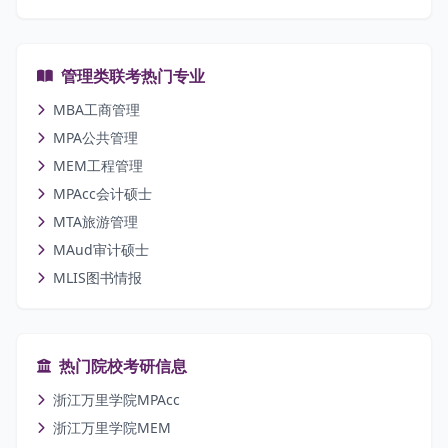
管理类联考热门专业
MBA工商管理
MPA公共管理
MEM工程管理
MPAcc会计硕士
MTA旅游管理
MAud审计硕士
MLIS图书情报
热门院校考研信息
浙江万里学院MPAcc
浙江万里学院MEM