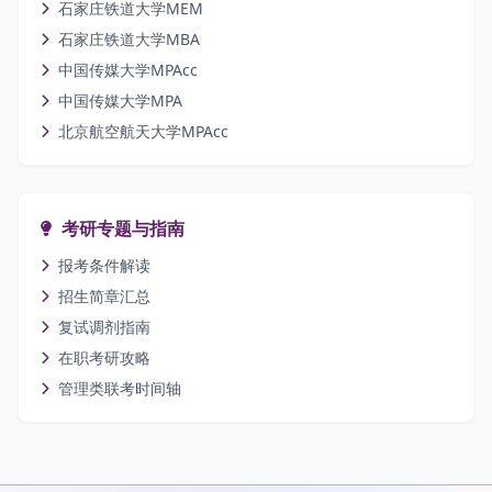
石家庄铁道大学MEM
石家庄铁道大学MBA
中国传媒大学MPAcc
中国传媒大学MPA
北京航空航天大学MPAcc
考研专题与指南
报考条件解读
招生简章汇总
复试调剂指南
在职考研攻略
管理类联考时间轴