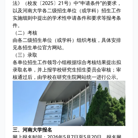
法》（校发〔2025〕21号）中“申请条件”的要求，
以及河南大学各二级招生单位（或学科）招生工作
实施细则中提出的学术性申请条件和要求等报考条
件。
（二）考核
由各二级招生单位（或学科）组织考核，具体安排
见各招生单位官方网站。
（三）录取
各单位招生工作领导小组根据综合考核结果提出拟
录取名单，并上报学校研究生招生委员会审核；审
核通过后，由学校在研究生院网站统一进行公示。
三、河南大学报名
网上报名时间：2026年5月7日至5月20日。报名网