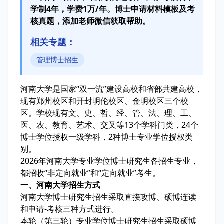
学制4年，学费1万/年。博士申请材料模板及考
核真题，添加老师微信获取帮助。
相关专题：
管理博士招生
河南大学是国家“双一流”建设高校和省部共建高校，
现有郑州校区和开封明伦校区、金明校区三个校
区。学校现有文、史、哲、经、管、法、理、工、
医、农、教育、艺术、交叉等13个学科门类，24个
博士学位授权一级学科，2种博士专业学位授权类
别。
2026年河南大学专业学位博士研究生各招生专业，
都招收“非定向就业”和“定向就业”考生。
一、河南大学招生方式
河南大学博士研究生招生采取直接攻博、硕博连读
和申请-考核三种方式进行。
本轮（第三轮）专业学位博士研究生招生采取硕博