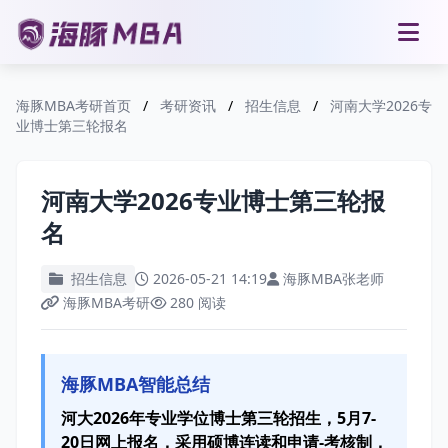
海豚MBA考研首页
/
考研资讯
/
招生信息
/
河南大学2026专
业博士第三轮报名
河南大学2026专业博士第三轮报
名
招生信息
2026-05-21 14:19
海豚MBA张老师
海豚MBA考研
280 阅读
海豚MBA智能总结
河大2026年专业学位博士第三轮招生，5月7-
20日网上报名，采用硕博连读和申请-考核制，