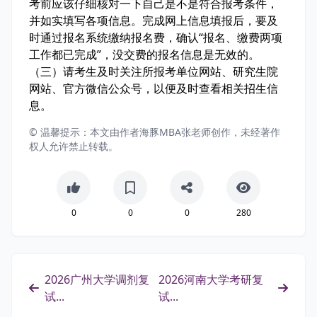
考前应该仔细核对一下自己是不是符合报考条件，
并如实填写各项信息。完成网上信息填报后，要及
时通过报名系统缴纳报名费，确认“报名、缴费两项
工作都已完成”，没交费的报名信息是无效的。
（三）请考生及时关注所报考单位网站、研究生院
网站、官方微信公众号，以便及时查看相关招生信
息。
© 温馨提示：本文由作者海豚MBA张老师创作，未经著作
权人允许禁止转载。
0
0
0
280
2026广州大学调剂复
2026河南大学考研复
试...
试...