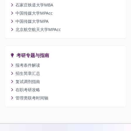
石家庄铁道大学MBA
中国传媒大学MPAcc
中国传媒大学MPA
北京航空航天大学MPAcc
考研专题与指南
报考条件解读
招生简章汇总
复试调剂指南
在职考研攻略
管理类联考时间轴