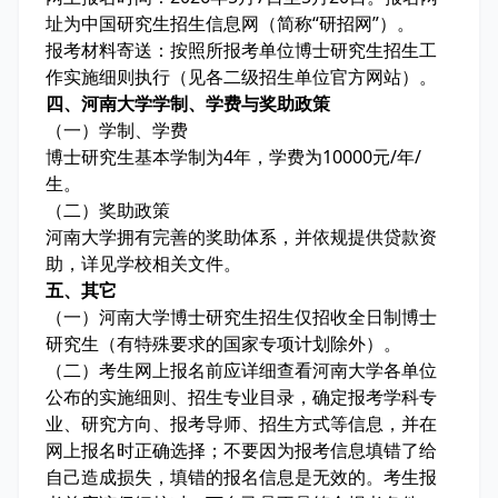
址为中国研究生招生信息网（简称“研招网”）。
报考材料寄送：按照所报考单位博士研究生招生工
作实施细则执行（见各二级招生单位官方网站）。
四、河南大学学制、学费与奖助政策
（一）学制、学费
博士研究生基本学制为4年，学费为10000元/年/
生。
（二）奖助政策
河南大学拥有完善的奖助体系，并依规提供贷款资
助，详见学校相关文件。
五、其它
（一）河南大学博士研究生招生仅招收全日制博士
研究生（有特殊要求的国家专项计划除外）。
（二）考生网上报名前应详细查看河南大学各单位
公布的实施细则、招生专业目录，确定报考学科专
业、研究方向、报考导师、招生方式等信息，并在
网上报名时正确选择；不要因为报考信息填错了给
自己造成损失，填错的报名信息是无效的。考生报