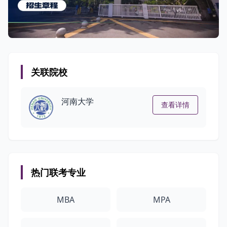
关联院校
河南大学
查看详情
热门联考专业
MBA
MPA