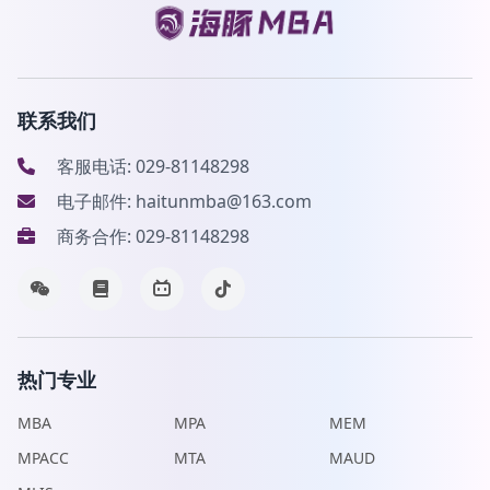
联系我们
客服电话: 029-81148298
电子邮件: haitunmba@163.com
商务合作: 029-81148298
热门专业
MBA
MPA
MEM
MPACC
MTA
MAUD