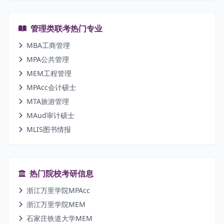
管理类联考热门专业
MBA工商管理
MPA公共管理
MEM工程管理
MPAcc会计硕士
MTA旅游管理
MAud审计硕士
MLIS图书情报
热门院校考研信息
浙江万里学院MPAcc
浙江万里学院MEM
石家庄铁道大学MEM