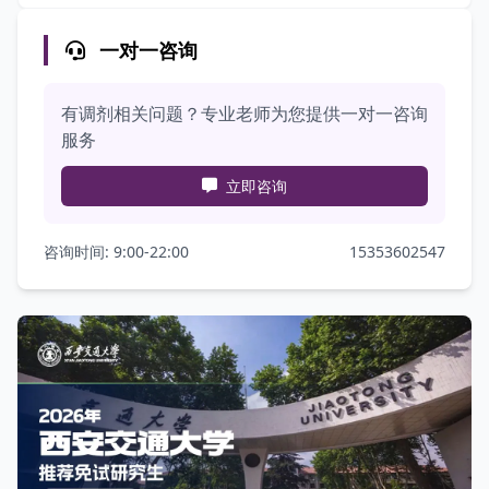
一对一咨询
有调剂相关问题？专业老师为您提供一对一咨询
服务
立即咨询
咨询时间: 9:00-22:00
15353602547