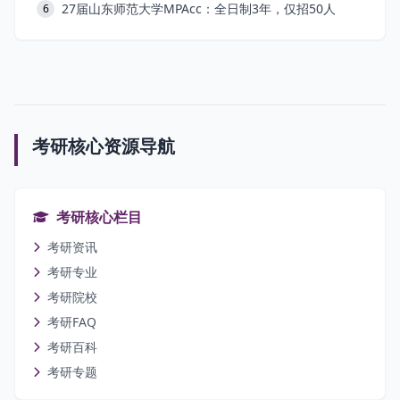
27届山东师范大学MPAcc：全日制3年，仅招50人
6
考研核心资源导航
考研核心栏目
考研资讯
考研专业
考研院校
考研FAQ
考研百科
考研专题