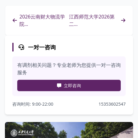
2026云南财大物流学
江西师范大学2026第
院...
二...
一对一咨询
有调剂相关问题？专业老师为您提供一对一咨询
服务
立即咨询
咨询时间: 9:00-22:00
15353602547