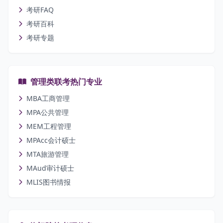
考研FAQ
考研百科
考研专题
管理类联考热门专业
MBA工商管理
MPA公共管理
MEM工程管理
MPAcc会计硕士
MTA旅游管理
MAud审计硕士
MLIS图书情报