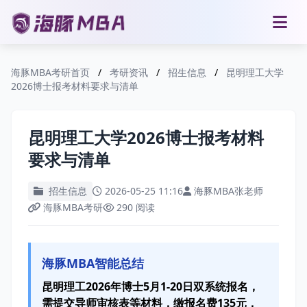
海豚MBA考研首页
/
考研资讯
/
招生信息
/
昆明理工大学
2026博士报考材料要求与清单
昆明理工大学2026博士报考材料
要求与清单
招生信息
2026-05-25 11:16
海豚MBA张老师
海豚MBA考研
290 阅读
海豚MBA智能总结
昆明理工2026年博士5月1-20日双系统报名，
需提交导师审核表等材料，缴报名费135元，