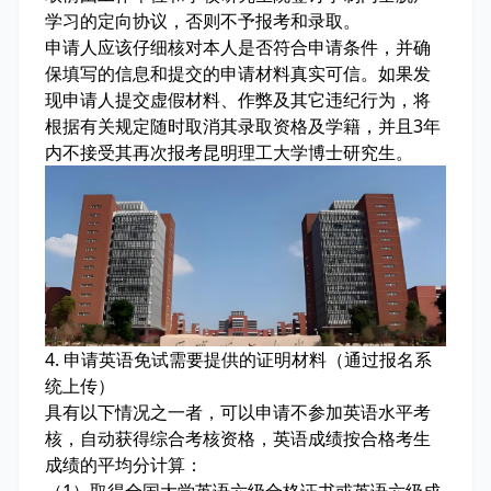
学习的定向协议，否则不予报考和录取。
申请人应该仔细核对本人是否符合申请条件，并确
保填写的信息和提交的申请材料真实可信。如果发
现申请人提交虚假材料、作弊及其它违纪行为，将
根据有关规定随时取消其录取资格及学籍，并且3年
内不接受其再次报考昆明理工大学博士研究生。
4. 申请英语免试需要提供的证明材料（通过报名系
统上传）
具有以下情况之一者，可以申请不参加英语水平考
核，自动获得综合考核资格，英语成绩按合格考生
成绩的平均分计算：