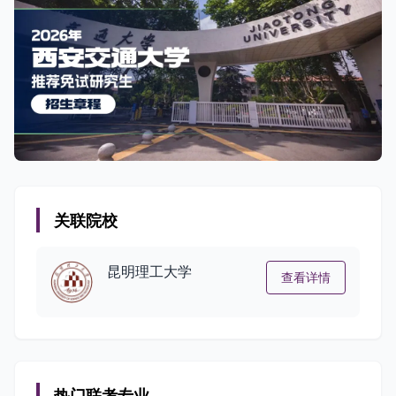
关联院校
昆明理工大学
查看详情
热门联考专业