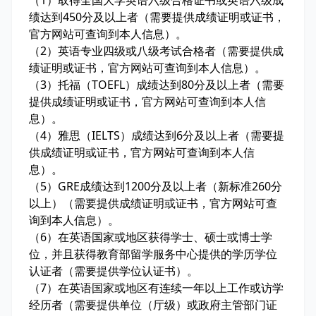
（1）取得全国大学英语六级合格证书或英语六级成
绩达到450分及以上者（需要提供成绩证明或证书，
官方网站可查询到本人信息）。
（2）英语专业四级或八级考试合格者（需要提供成
绩证明或证书，官方网站可查询到本人信息）。
（3）托福（TOEFL）成绩达到80分及以上者（需要
提供成绩证明或证书，官方网站可查询到本人信
息）。
（4）雅思（IELTS）成绩达到6分及以上者（需要提
供成绩证明或证书，官方网站可查询到本人信
息）。
（5）GRE成绩达到1200分及以上者（新标准260分
以上）（需要提供成绩证明或证书，官方网站可查
询到本人信息）。
（6）在英语国家或地区获得学士、硕士或博士学
位，并且获得教育部留学服务中心提供的学历学位
认证者（需要提供学位认证书）。
（7）在英语国家或地区有连续一年以上工作或访学
经历者（需要提供单位（厅级）或政府主管部门证