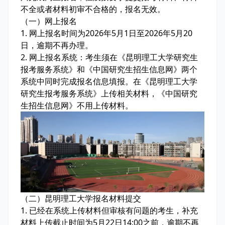
不全或者材料初审不合格的，报名无效。
（一）网上报名
1. 网上报名时间为2026年5月1日至2026年5月20
日，逾期不再办理。
2. 网上报名系统：考生须在《昆明理工大学研究生
报考服务系统》和《中国研究生招生信息网》两个
系统中同时完成报名信息填报。在《昆明理工大学
研究生报考服务系统》上传相关材料，《中国研究
生招生信息网》不用上传材料。
（二）昆明理工大学报名材料提交
1. 已经在系统上传材料但审核有问题的考生，补充
材料上传截止时间为5月22日14:00之前，逾期不再