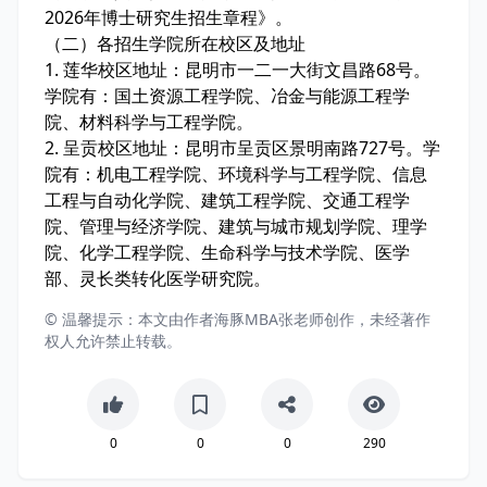
2026年博士研究生招生章程》。
（二）各招生学院所在校区及地址
1. 莲华校区地址：昆明市一二一大街文昌路68号。
学院有：国土资源工程学院、冶金与能源工程学
院、材料科学与工程学院。
2. 呈贡校区地址：昆明市呈贡区景明南路727号。学
院有：机电工程学院、环境科学与工程学院、信息
工程与自动化学院、建筑工程学院、交通工程学
院、管理与经济学院、建筑与城市规划学院、理学
院、化学工程学院、生命科学与技术学院、医学
部、灵长类转化医学研究院。
© 温馨提示：本文由作者海豚MBA张老师创作，未经著作
权人允许禁止转载。
0
0
0
290