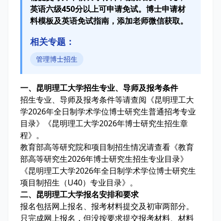
英语六级450分以上可申请免试。博士申请材
料模板及英语免试指南，添加老师微信获取。
相关专题：
管理博士招生
一、昆明理工大学招生专业、导师及报考条件
招生专业、导师及报考条件等请查阅《昆明理工大
学2026年全日制学术学位博士研究生普通招考专业
目录》《昆明理工大学2026年博士研究生招生章
程》。
教育部高等研究院和项目制招生情况请查看《教育
部高等研究生2026年博士研究生招生专业目录》
《昆明理工大学2026年全日制学术学位博士研究生
项目制招生（U40）专业目录》。
二、昆明理工大学报名安排和要求
报名包括网上报名、报考材料提交及初审两部分。
只完成网上报名，但没按要求提交报考材料、材料