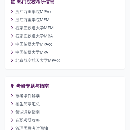
热门院校考研信息
浙江万里学院MPAcc
浙江万里学院MEM
石家庄铁道大学MEM
石家庄铁道大学MBA
中国传媒大学MPAcc
中国传媒大学MPA
北京航空航天大学MPAcc
考研专题与指南
报考条件解读
招生简章汇总
复试调剂指南
在职考研攻略
管理类联考时间轴