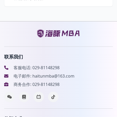
联系我们
客服电话: 029-81148298
电子邮件: haitunmba@163.com
商务合作: 029-81148298