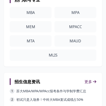
MBA
MPA
MEM
MPACC
MTA
MAUD
MLIS
招生信息资讯
更多
苏大MBA/MPA/MPAcc报考条件与学制学费汇总
1
初试只是入场券！中科大MBA复试成绩占50%
2