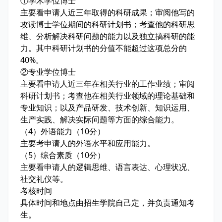
①学术学位博士
主要看申请人近三年取得的科研成果；审阅他写的
攻读博士学位期间的科研计划书；考查他的科研思
维、分析解决科研问题的能力以及独立搞科研的能
力。其中科研计划书的分值不能超过这项总分的
40%。
②专业学位博士
主要看申请人近三年在相关行业的工作业绩；审阅
科研计划书；考查他在相关行业领域的理论基础和
专业知识；以及产品研发、技术创新、知识运用、
生产实践、解决实际问题等方面的综合能力。
（4）外语能力（10分）
主要考申请人的外语水平和应用能力。
（5）综合素质（10分）
主要看申请人的逻辑思维、语言表达、心理状况、
社交礼仪等。
考核时间
具体时间和地点由招生学院自己定，并负责通知考
生。