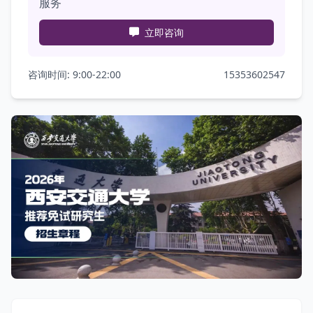
服务
立即咨询
咨询时间: 9:00-22:00
15353602547