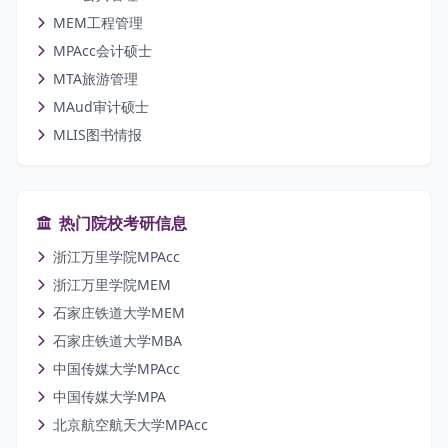
MEM工程管理
MPAcc会计硕士
MTA旅游管理
MAud审计硕士
MLIS图书情报
热门院校考研信息
浙江万里学院MPAcc
浙江万里学院MEM
石家庄铁道大学MEM
石家庄铁道大学MBA
中国传媒大学MPAcc
中国传媒大学MPA
北京航空航天大学MPAcc