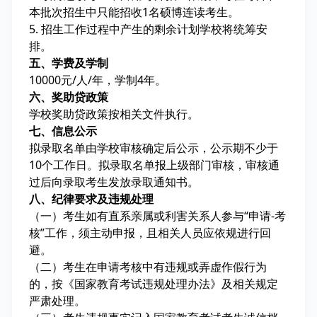
本批次招生中只能招收1名硕博连读考生。
5. 招生工作过程中产生的剩余计划学校将统筹安
排。
五、学费及学制
10000元/人/年，学制4年。
六、奖助贷政策
学校奖助贷政策按相关文件执行。
七、信息公示
拟录取名单由学校审核确定后公示，公示期不少于
10个工作日。拟录取名单报上级部门审核，审核通
过后向录取考生发放录取通知书。
八、纪律要求及违规处理
（一）考生如有直系亲属或利害关系人参与“申请-考
核”工作，须主动申报，且相关人员应依规进行回
避。
（二）考生在申请考核中有违规或弄虚作假行为
的，按《国家教育考试违规处理办法》及相关规定
严肃处理。