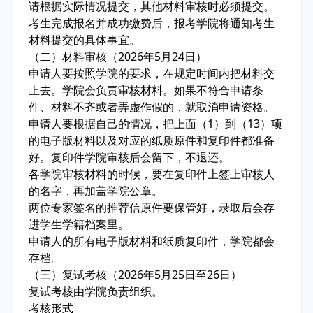
请根据实际情况提交，其他材料审核时必须提交。
考生完成报名并成功缴费后，报考学院将通知考生
材料提交的具体事宜。
（二）材料审核（2026年5月24日）
申请人要按照学院的要求，在规定时间内把材料交
上去。学院会负责审核材料。如果不符合申请条
件、材料不齐或者弄虚作假的，就取消申请资格。
申请人要根据自己的情况，把上面（1）到（13）项
的电子版材料以及对应的纸质原件和复印件都准备
好。复印件学院审核后会留下，不退还。
各学院审核材料的时候，要在复印件上签上审核人
的名字，再加盖学院公章。
两位专家签名的推荐信原件要保管好，录取后会存
进学生学籍档案里。
申请人的所有电子版材料和纸质复印件，学院都会
存档。
（三）复试考核（2026年5月25日至26日）
复试考核由学院负责组织。
考核形式