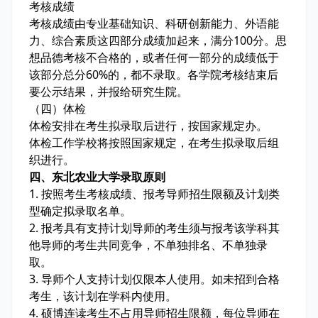
考核成绩
考核成绩由专业基础知识、科研创新能力、外语能
力、综合素质这四部分成绩加起来，满分100分。思
想品德考核不合格的，或者任何一部分的成绩低于
该部分总分60%的，都不录取。各学院考核结束后
要公示结果，并报给研究生院。
（四）体检
体检安排在考生拟录取后进行，按国家规定办。
体检工作学校将按照国家规定，在考生拟录取后组
织进行。
四、东北农业大学录取原则
1. 按照考生考核成绩、报考导师招生限额及计划类
型确定拟录取名单。
2. 报考具有支持计划导师的考生须与报考该学科其
他导师的考生共同竞争，不单独排名、不单独录
取。
3. 导师个人支持计划仅限本人使用。如未招到合格
考生，该计划在学科内使用。
4. 硕博连读考生不占用导师招生限额，每位导师在