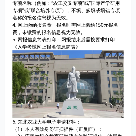
专项名称（例如：“农工交叉专项”或“国际产学研用
专项”或“联合培养专项”），不填、多填或填错专项
名称的报名信息视为无效。
4. 网上缴纳报名费：报名时需网上缴纳150元报名
费，未缴费的报名信息视为无效。
5. 网报信息简表打印：网报结束后需按要求打印
《入学考试网上报名信息简表》。
6. 东北农业大学电子申请材料：
（1）本人有效身份证扫描件（正反面）；