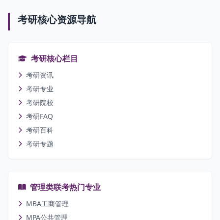
考研核心资源导航
考研核心栏目
考研资讯
考研专业
考研院校
考研FAQ
考研百科
考研专题
管理类联考热门专业
MBA工商管理
MPA公共管理