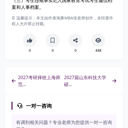
（三）考生违规事实记入国家教育考试考生诚信档
案和人事档案。
© 温馨提示：本文由作者海豚MBA张老师创作，未经著作
权人允许禁止转载。
0
0
0
448
2027考研择校上海师
2027届山东科技大学
范...
硕...
一对一咨询
有调剂相关问题？专业老师为您提供一对一咨询