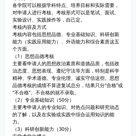
各学院可以根据学科特点、培养目标和实际需要，
对申请人进行考核。考核形式可以是笔试、面试、
实验设计、实践操作等，自己定。
考核内容及方式
考核内容包括思想品德、专业基础知识、科研创新
能力（实践应用能力）、外语能力和综合素质这五
个方面。
（1）思想品德考核
主要看申请人的思想政治素质和道德品质，包括政
治态度、思想表现、遵纪守法等方面，特别是科学
精神、学术道德、专业伦理、诚实守信这些。思想
品德考核的成绩不算进复试总分，结果只分“合格”或
“不合格”。不合格的就不录取。
（2）专业基础知识（50分）
主要考申请人的专业知识、对热点问题和研究动态
的了解，以及在实验或实践中综合运用知识的能
力。
（3）科研创新能力（30分）