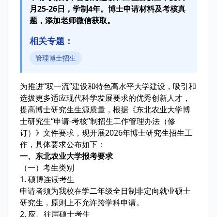
月25-26日，学制4年。博士申请材料及考核真
题，添加老师微信获取。
相关专题：
管理博士招生
为推进“双一流”建设和特色高水平大学建设，吸引和
选拔更多适应现代科学发展要求的优秀创新人才，
提高博士研究生生源质量，根据《东北农业大学博
士研究生“申请-考核”制招生工作管理办法（修
订）》文件要求，现开展2026年博士研究生招生工
作，具体要求公布如下：
一、东北农业大学报考要求
（一）考生类别
1. 硕博连读考生
申请者须为我校在学二年级全日制非定向就业硕士
研究生，原则上不允许跨学科申请。
2. 应、往届硕士考生