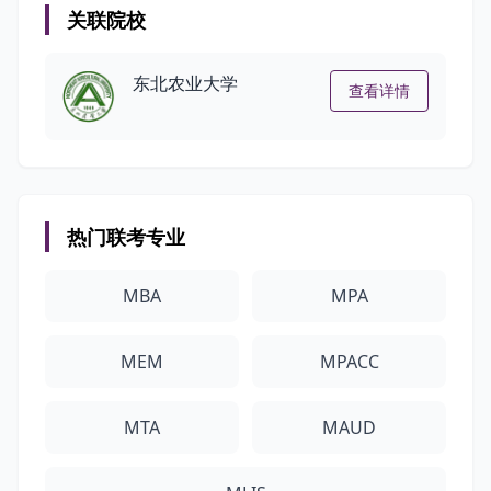
关联院校
东北农业大学
查看详情
热门联考专业
MBA
MPA
MEM
MPACC
MTA
MAUD