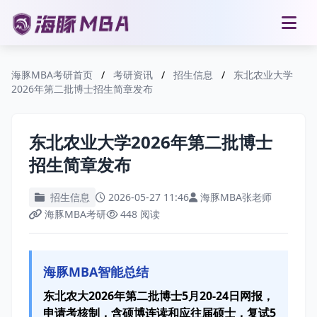
海豚MBA考研首页
/
考研资讯
/
招生信息
/
东北农业大学
2026年第二批博士招生简章发布
东北农业大学2026年第二批博士
招生简章发布
招生信息
2026-05-27 11:46
海豚MBA张老师
海豚MBA考研
448 阅读
海豚MBA智能总结
东北农大2026年第二批博士5月20-24日网报，
申请考核制，含硕博连读和应往届硕士，复试5