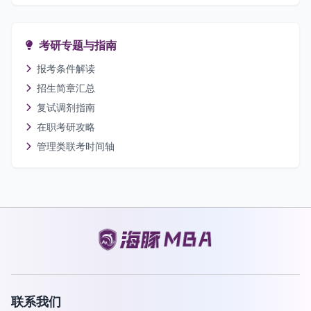
考研专题与指南
报考条件解读
招生简章汇总
复试调剂指南
在职考研攻略
管理类联考时间轴
联系我们