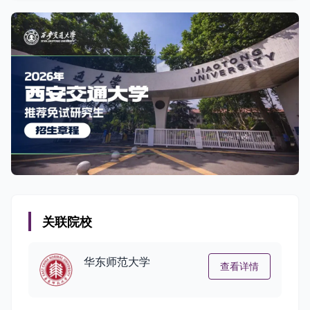
关联院校
华东师范大学
查看详情