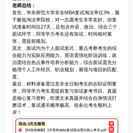
老师总结：
首先，华东师范大学非全MBA复试淘汰率仅3%，属
于极低淘汰率院校，对一志愿考生非常友好。但复
试准备时间仅27天，且包含外语、政治、综合三个
面试环节，同等学力考生还有加试，时间相对紧
张，需提前规划。
其次，面试均为个人面试形式，重点考察考生的综
合能力与实际应用能力。英语需强化听说训练，政
治需结合热点事件培养分析能力，综合面试需充分
梳理个人工作经历、职业规划，展现与项目的匹配
度。
最后，材料准备需注意非全日制考生的在职证明要
求，同等学力考生需提前复习加试参考书目。真题
是核心复习资料，吃透文末真题并结合自身情况打
磨话术，复试通关概率极高。祝各位考生顺利上
岸！