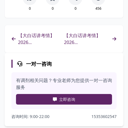
0
0
0
456
【大白话讲考情】
【大白话讲考情】
2026...
2026...
一对一咨询
有调剂相关问题？专业老师为您提供一对一咨询
服务
立即咨询
咨询时间: 9:00-22:00
15353602547