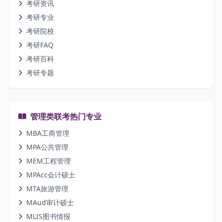
考研资讯
考研专业
考研院校
考研FAQ
考研百科
考研专题
管理类联考热门专业
MBA工商管理
MPA公共管理
MEM工程管理
MPAcc会计硕士
MTA旅游管理
MAud审计硕士
MLIS图书情报