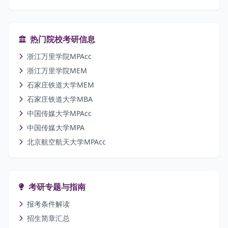
热门院校考研信息
浙江万里学院MPAcc
浙江万里学院MEM
石家庄铁道大学MEM
石家庄铁道大学MBA
中国传媒大学MPAcc
中国传媒大学MPA
北京航空航天大学MPAcc
考研专题与指南
报考条件解读
招生简章汇总