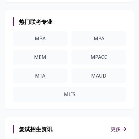
热门联考专业
MBA
MPA
MEM
MPACC
MTA
MAUD
MLIS
复试招生资讯
更多