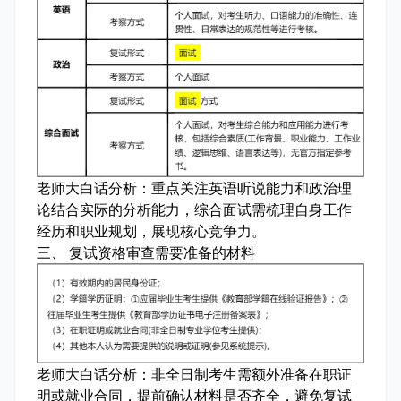
老师大白话分析：
重点关注英语听说能力和政治理
论结合实际的分析能力，综合面试需梳理自身工作
经历和职业规划，展现核心竞争力。
三、 复试资格审查需要准备的材料
老师大白话分析：
非全日制考生需额外准备在职证
明或就业合同，提前确认材料是否齐全，避免复试