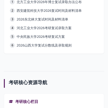
北方工业大学2026年博士复试录取办法公布
1
西安建筑科技大学2026复试时间及材料清单
2
2026东北林大复试时间及材料清单
3
河北工业大学2026考研复试录取方案
4
中央民族大学2026考研复试方案
5
2026山西大学复试分数线及录取规则
6
考研核心资源导航
考研核心栏目