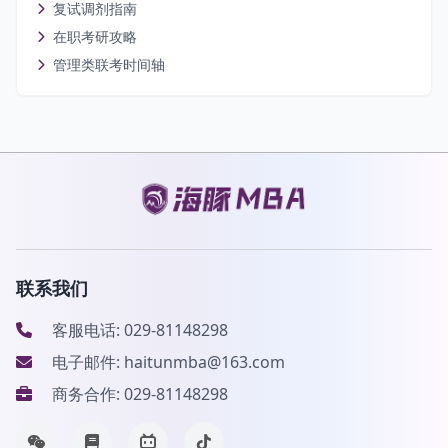
复试调剂指南
在职考研攻略
管理类联考时间轴
联系我们
客服电话: 029-81148298
电子邮件: haitunmba@163.com
商务合作: 029-81148298