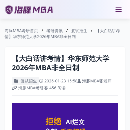
海豚MBA考研首页
/
考研资讯
/
复试招生
/
【大白话讲考
情】华东师范大学2026年MBA非全日制
【大白话讲考情】华东师范大学
2026年MBA非全日制
复试招生
2026-01-23 15:58
海豚MBA张老师
海豚MBA考研
456 阅读