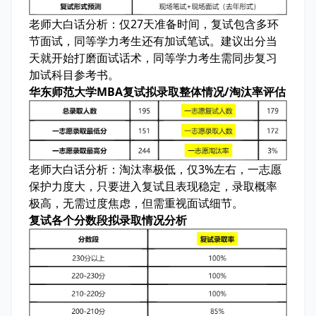
老师大白话分析：
仅27天准备时间，复试包含多环
节面试，同等学力考生还有加试笔试。建议出分当
天就开始打磨面试话术，同等学力考生需同步复习
加试科目参考书。
华东师范大学MBA复试拟录取整体情况/淘汰率评估
老师大白话分析：
淘汰率极低，仅3%左右，一志愿
保护力度大，只要进入复试且表现稳定，录取概率
极高，无需过度焦虑，但需重视面试细节。
复试各个分数段拟录取情况分析