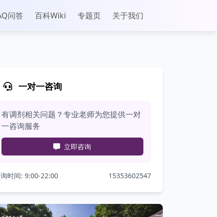
AQ问答
百科Wiki
专题页
关于我们
一对一咨询
有调剂相关问题？专业老师为您提供一对
一咨询服务
立即咨询
询时间: 9:00-22:00
15353602547