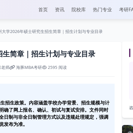
首页
资讯
院校库
热门专业
考研F
州大学2026年硕士研究生招生简章｜招生计划与专业目录
生招生简章｜招生计划与专业目录
张老师
海豚MBA考研
2595 阅读
研究生招生政策。内容涵盖学校办学背景、招生规模与计
咨
明确了网上报名、确认、初试与复试安排。文件同时
全日制与非全日制管理方式以及违规处理规定，强调
统发布为准。