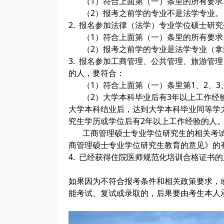
（1）符合上面第（一）条里的所有要求
（2）报考之前学的专业不是法学专业。
2. 报名参加法律（法学）专业学位硕士研
（1）符合上面第（一）条里的所有要求
（2）报考之前学的专业是法学专业（拿
3. 报名参加工商管理、公共管理、旅游管
的人，要符合：
（1）符合上面第（一）条里第1、2、3
（2）大学本科毕业后有3年以上工作经验
大学本科结业后，达到大学本科毕业同等学
究生学历或学位后有2年以上工作经验的人
工商管理硕士专业学位研究生的相关考试
商管理硕士专业学位研究生教育的意见》的
4. 已经获得住院医师规范化培训合格证书
如果因为不符合报考条件和相关政策要求，
能考试、复试或录取的，后果要由考生本人