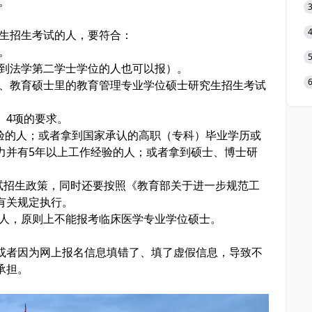
。
究生招生考试的人，要符合：
。
到法学第二学士学位的人也可以报）。
理、教育硕士里的教育管理专业学位硕士研究生招生考试
、4项的要求。
的人；或者拿到国家承认的高职（专科）毕业学历或
力并有5年以上工作经验的人；或者拿到硕士、博士研
。
招生政策，同时还要按照《教育部关于进一步规范工
有关规定执行。
的人，原则上不能报考临床医学专业学位硕士。
或者因为网上报名信息填错了、填了虚假信息，导致不
承担。