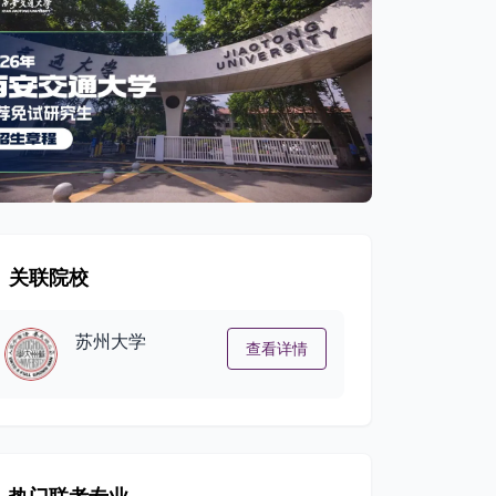
关联院校
苏州大学
查看详情