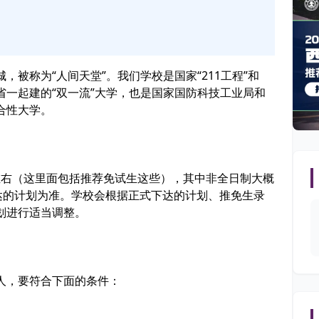
被称为“人间天堂”。我们学校是国家“211工程”和
苏省一起建的“双一流”大学，也是国家国防科技工业局和
合性大学。
人左右（这里面包括推荐免试生这些），其中非全日制大概
达的计划为准。学校会根据正式下达的计划、推免生录
划进行适当调整。
人，要符合下面的条件：