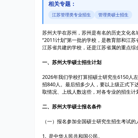
相关专题：
江苏管理类专业招生
管理类硕士招生
苏州大学在苏州，苏州是有名的历史文化名城，
“2011计划”第一批的学校，是教育部和江
江苏省共建的学校，还是江苏省属的重点综
一、苏州大学硕士招生计划
2026年我们学校打算招硕士研究生6150
招840人。最后招多少人，要以上级正式下
取情况、上线人数这些，对各专业的招生计
二、苏州大学硕士报名条件
（一）报名参加全国硕士研究生招生考试的
1. 是中华人民共和国公民。