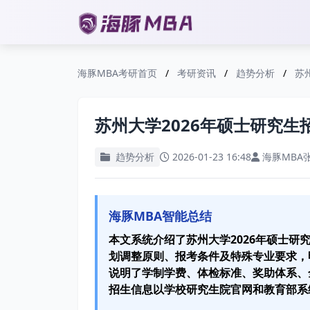
海豚MBA考研首页
/
考研资讯
/
趋势分析
/
苏
苏州大学2026年硕士研究
趋势分析
2026-01-23 16:48
海豚MBA
海豚MBA智能总结
本文系统介绍了苏州大学2026年硕士
划调整原则、报考条件及特殊专业要求，
说明了学制学费、体检标准、奖助体系、
招生信息以学校研究生院官网和教育部系