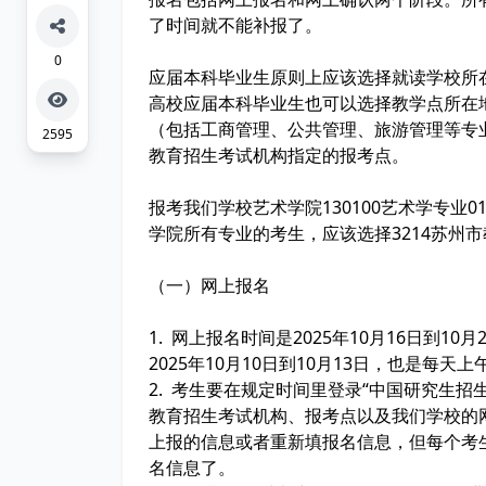
了时间就不能补报了。
0
应届本科毕业生原则上应该选择就读学校所
高校应届本科毕业生也可以选择教学点所在
（包括工商管理、公共管理、旅游管理等专
2595
教育招生考试机构指定的报考点。
报考我们学校艺术学院130100艺术学专业0
学院所有专业的考生，应该选择3214苏州
（一）网上报名
1. 网上报名时间是2025年10月16日到1
2025年10月10日到10月13日，也是每天上
2. 考生要在规定时间里登录“中国研究生招
教育招生考试机构、报考点以及我们学校的
上报的信息或者重新填报名信息，但每个考
名信息了。