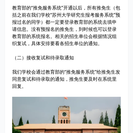
教育部的“推免服务系统”开通以后，所有推免生（包
括之前在我们学校“苏州大学研究生报考服务系统”预
报过名的同学）都一定要登录教育部的系统去填申
请信息。没有预报名的推免生，到时候也可以登录
教育部的系统报名。相关的招生单位会根据情况组
织复试，具体安排要看各招生单位的通知。
（二）接收复试和待录取通知
我们学校会通过教育部的“推免服务系统”给推免生发
同意复试和待录取的通知，推免生要及时在系统里
回复。