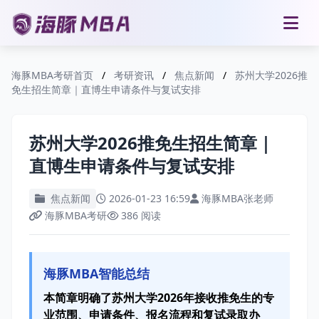
海豚MBA考研首页
/
考研资讯
/
焦点新闻
/
苏州大学2026推
免生招生简章｜直博生申请条件与复试安排
苏州大学2026推免生招生简章｜
直博生申请条件与复试安排
焦点新闻
2026-01-23 16:59
海豚MBA张老师
海豚MBA考研
386 阅读
海豚MBA智能总结
本简章明确了苏州大学2026年接收推免生的专
业范围、申请条件、报名流程和复试录取办