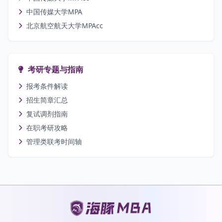
中国传媒大学MPA
北京航空航天大学MPAcc
考研专题与指南
报考条件解读
招生简章汇总
复试调剂指南
在职考研攻略
管理类联考时间轴