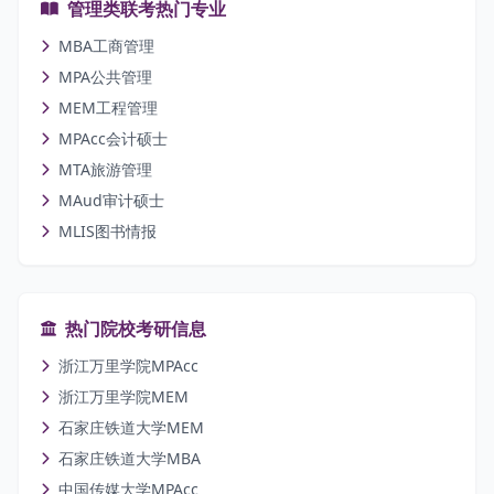
管理类联考热门专业
MBA工商管理
MPA公共管理
MEM工程管理
MPAcc会计硕士
MTA旅游管理
MAud审计硕士
MLIS图书情报
热门院校考研信息
浙江万里学院MPAcc
浙江万里学院MEM
石家庄铁道大学MEM
石家庄铁道大学MBA
中国传媒大学MPAcc