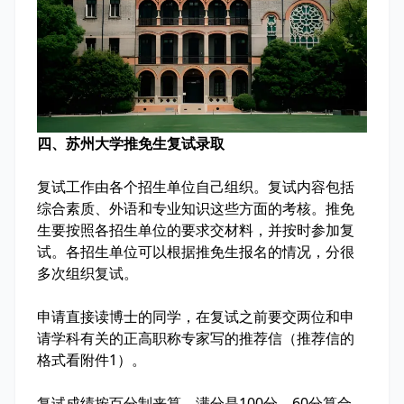
四、苏州大学推免生复试录取
复试工作由各个招生单位自己组织。复试内容包括
综合素质、外语和专业知识这些方面的考核。推免
生要按照各招生单位的要求交材料，并按时参加复
试。各招生单位可以根据推免生报名的情况，分很
多次组织复试。
申请直接读博士的同学，在复试之前要交两位和申
请学科有关的正高职称专家写的推荐信（推荐信的
格式看附件1）。
复试成绩按百分制来算，满分是100分，60分算合