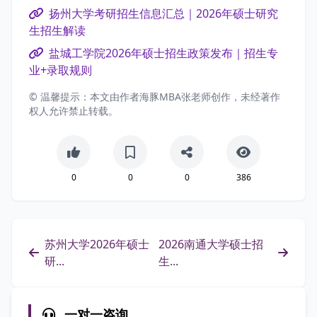
扬州大学考研招生信息汇总｜2026年硕士研究
生招生解读
盐城工学院2026年硕士招生政策发布｜招生专
业+录取规则
© 温馨提示：本文由作者海豚MBA张老师创作，未经著作
权人允许禁止转载。
0
0
0
386
苏州大学2026年硕士
2026南通大学硕士招
研...
生...
一对一咨询