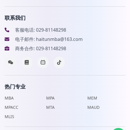
联系我们
客服电话: 029-81148298
电子邮件: haitunmba@163.com
商务合作: 029-81148298
热门专业
MBA
MPA
MEM
MPACC
MTA
MAUD
MLIS