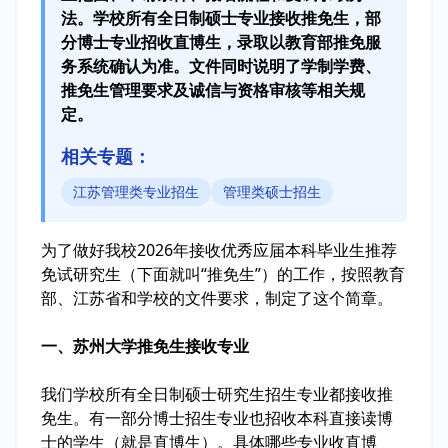
法。学校所有全日制硕士专业接收推免生，部
分博士专业招收直博生，录取以教育部推免服
务系统确认为准。文件同时说明了学制学费、
推免生管理要求及诚信与资格审核等相关规
定。
相关专题：
江苏管理类专业招生
管理类硕士招生
为了做好我校2026年接收优秀应届本科毕业生推荐
免试研究生（下面就叫“推免生”）的工作，按照教育
部、江苏省和学校的文件要求，制定了这个简章。
一、苏州大学推免生接收专业
我们学校所有全日制硕士研究生招生专业都接收推
免生。有一部分博士招生专业也招收本科直接读博
士的学生（就是直博生）。具体哪些专业收直博