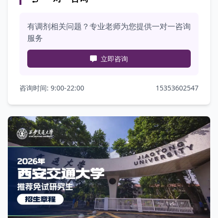
有调剂相关问题？专业老师为您提供一对一咨询
服务
立即咨询
咨询时间: 9:00-22:00
15353602547