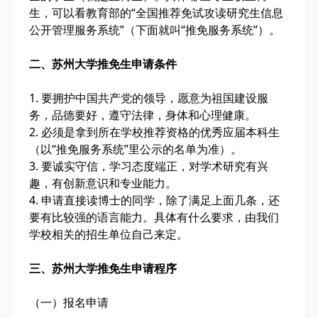
生，可以看教育部的“全国推荐免试攻读研究生信息
公开管理服务系统”（下面就叫“推免服务系统”）。
二、苏州大学推免生申请条件
1. 要拥护中国共产党的领导，愿意为祖国建设服
务，品德要好，遵守法律，身体和心理健康。
2. 必须是拿到所在学校推荐资格的优秀应届本科生
（以“推免服务系统”里公示的名单为准）。
3. 要诚实守信，学习态度端正，对学术研究有兴
趣，有创新意识和专业能力。
4. 申请直接读博士的同学，除了满足上面几条，还
要有比较强的语言能力。具体有什么要求，由我们
学校相关的招生单位自己来定。
三、苏州大学推免生申请程序
（一）报名申请