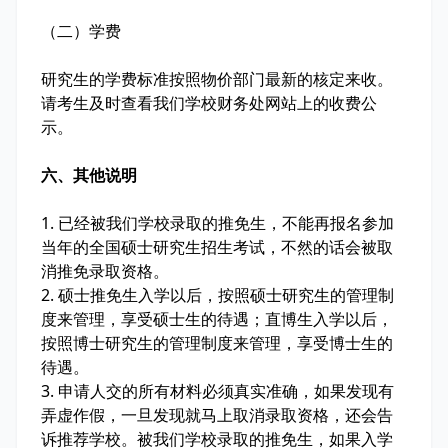
（二）学费
研究生的学费标准按照物价部门最新的核定来收。
请考生及时查看我们学校财务处网站上的收费公
示。
六、其他说明
1. 已经被我们学校录取的推免生，不能再报名参加
当年的全国硕士研究生招生考试，不然的话会被取
消推免录取资格。
2. 硕士推免生入学以后，按照硕士研究生的管理制
度来管理，享受硕士生的待遇；直博生入学以后，
按照博士研究生的管理制度来管理，享受博士生的
待遇。
3. 申请人交的所有材料必须真实准确，如果发现有
弄虚作假，一旦发现就马上取消录取资格，还会告
诉推荐学校。被我们学校录取的推免生，如果入学