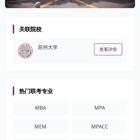
关联院校
苏州大学
查看详情
热门联考专业
MBA
MPA
MEM
MPACC