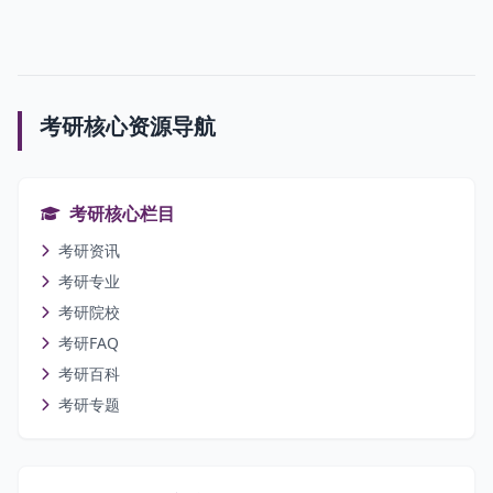
考研核心资源导航
考研核心栏目
考研资讯
考研专业
考研院校
考研FAQ
考研百科
考研专题