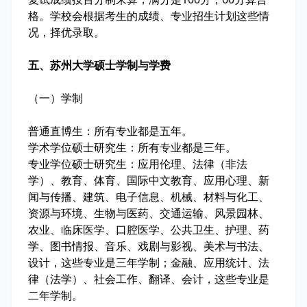
格。学校会根据考生的成绩、专业招生计划这些情
况，择优录取。
五、苏州大学硕士学制与学费
（一）学制
普通直博生：所有专业都是五年。
学术学位硕士研究生：所有专业都是三年。
专业学位硕士研究生：应用伦理、法律（非法
学）、教育、体育、国际中文教育、应用心理、新
闻与传播、建筑、电子信息、机械、材料与化工、
资源与环境、生物与医药、交通运输、风景园林、
农业、临床医学、口腔医学、公共卫生、护理、药
学、图书情报、音乐、戏剧与影视、美术与书法、
设计，这些专业是三年学制；金融、应用统计、法
律（法学）、社会工作、翻译、会计，这些专业是
二年学制。