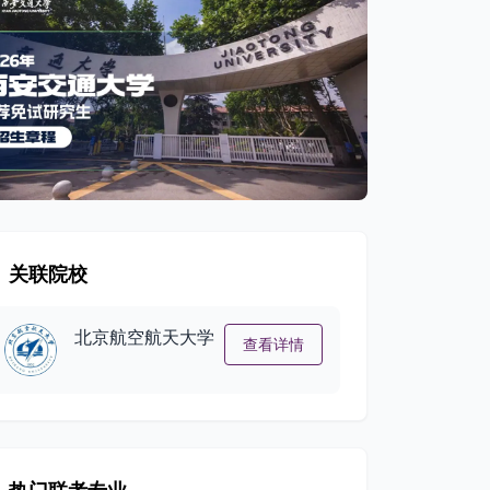
关联院校
北京航空航天大学
查看详情