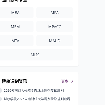
热门联考专业
MBA
MPA
MEM
MPACC
MTA
MAUD
MLIS
院校调剂资讯
更多
2026云南财大物流学院线上调剂复试细则
1
财政学院2026云南财经大学调剂录取规则速看
2