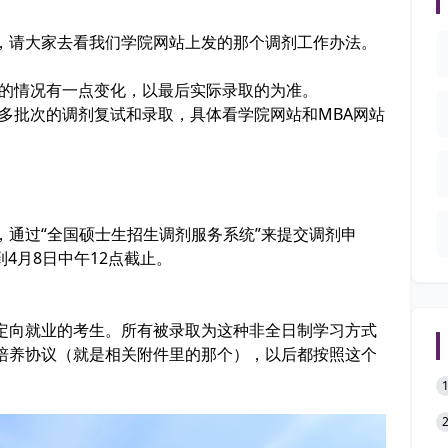
，请大家去看我们学院网站上发的那个调剂工作办法。
试的情况有一点变化，以最后实际录取的为准。
虑多批次的调剂复试和录取，具体看学院网站和MBA网站
通过“全国硕士生招生调剂服务系统”来提交调剂申
到4月8日中午12点截止。
定向就业的考生。所有被录取为这种非全日制学习方式
培养协议（就是相关附件里的那个），以后都按照这个