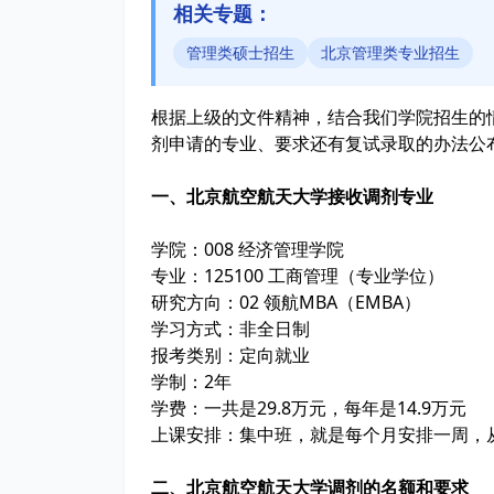
相关专题：
管理类硕士招生
北京管理类专业招生
根据上级的文件精神，结合我们学院招生的
剂申请的专业、要求还有复试录取的办法公
一、北京航空航天大学接收调剂专业
学院：008 经济管理学院
专业：125100 工商管理（专业学位）
研究方向：02 领航MBA（EMBA）
学习方式：非全日制
报考类别：定向就业
学制：2年
学费：一共是29.8万元，每年是14.9万元
上课安排：集中班，就是每个月安排一周，
二、北京航空航天大学调剂的名额和要求