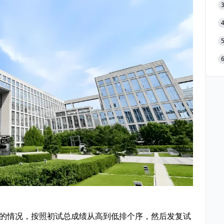
请的情况，按照初试总成绩从高到低排个序，然后发复试