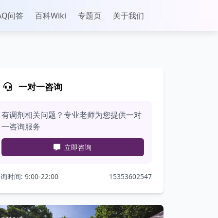
AQ问答
百科Wiki
专题页
关于我们
一对一咨询
有调剂相关问题？专业老师为您提供一对
一咨询服务
立即咨询
询时间: 9:00-22:00
15353602547