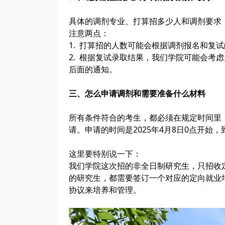
具体的调剂专业、打算招多少人和调剂要求
注意两点：
1. 打算招的人数可能会根据调剂报名和复
2. 根据复试录取结果，我们学院可能会考
后面的通知。
三、怎么申请调剂和需要准备什么材料
所有条件符合的考生，都必须在规定时间里，
请。申请的时间是2025年4月8日0点开始，
这里要特别说一下：
我们学院这次招的非全日制研究生，只招收
的研究生，都需要签订一个对应的定向就业
协议来培养和管理。