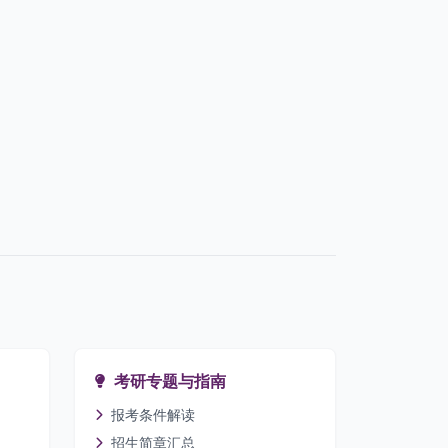
考研专题与指南
报考条件解读
招生简章汇总