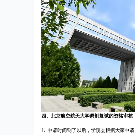
四、北京航空航天大学调剂复试的资格审核
1. 申请时间到了以后，学院会根据大家申