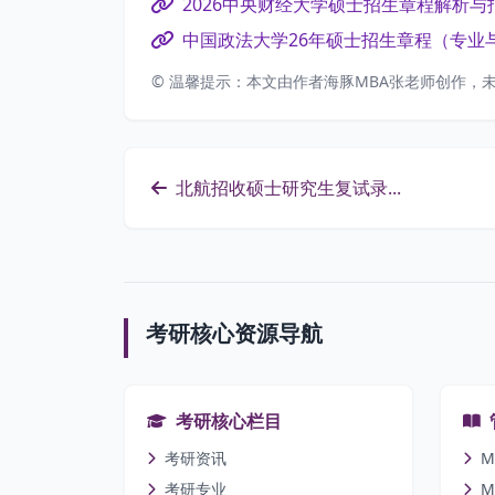
2026中央财经大学硕士招生章程解析与
中国政法大学26年硕士招生章程（专业
© 温馨提示：本文由作者海豚MBA张老师创作，
北航招收硕士研究生复试录...
考研核心资源导航
考研核心栏目
考研资讯
M
考研专业
M