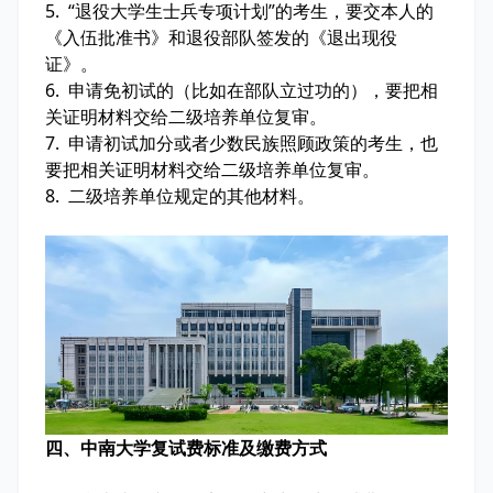
5. “退役大学生士兵专项计划”的考生，要交本人的
《入伍批准书》和退役部队签发的《退出现役
证》。
6. 申请免初试的（比如在部队立过功的），要把相
关证明材料交给二级培养单位复审。
7. 申请初试加分或者少数民族照顾政策的考生，也
要把相关证明材料交给二级培养单位复审。
8. 二级培养单位规定的其他材料。
四、中南大学复试费标准及缴费方式