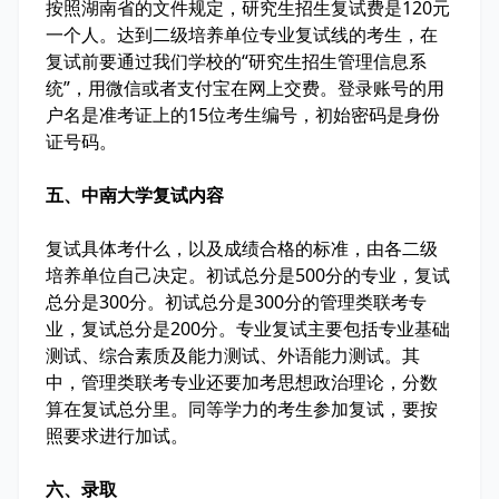
按照湖南省的文件规定，研究生招生复试费是120元
一个人。达到二级培养单位专业复试线的考生，在
复试前要通过我们学校的“研究生招生管理信息系
统”，用微信或者支付宝在网上交费。登录账号的用
户名是准考证上的15位考生编号，初始密码是身份
证号码。
五、中南大学复试内容
复试具体考什么，以及成绩合格的标准，由各二级
培养单位自己决定。初试总分是500分的专业，复试
总分是300分。初试总分是300分的管理类联考专
业，复试总分是200分。专业复试主要包括专业基础
测试、综合素质及能力测试、外语能力测试。其
中，管理类联考专业还要加考思想政治理论，分数
算在复试总分里。同等学力的考生参加复试，要按
照要求进行加试。
六、录取