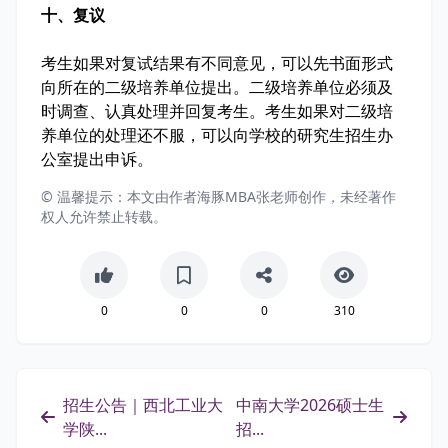
十、复议
考生如果对复试结果有不同意见，可以先书面形式
向所在的二级培养单位提出。二级培养单位必须及
时调查、认真处理并回复考生。考生如果对二级培
养单位的处理还不服，可以向学校的研究生招生办
公室提出申诉。
© 温馨提示：本文由作者海豚MBA张老师创作，未经著作
权人允许禁止转载。
0
0
0
310
招生公告｜西北工业大
中南大学2026硕士生
学陕...
招...