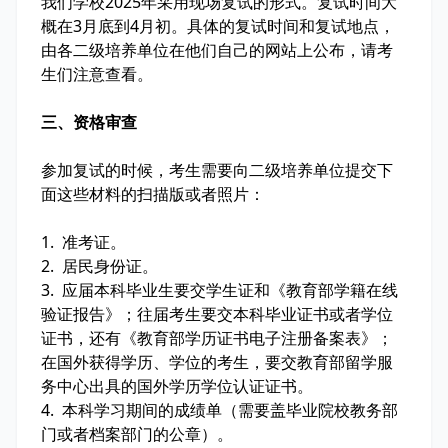
我们学校2025年采用现场复试的形式。复试时间大
概在3月底到4月初。具体的复试时间和复试地点，
由各二级培养单位在他们自己的网站上公布，请考
生们注意查看。
三、资格审查
参加复试的时候，考生需要向二级培养单位提交下
面这些材料的扫描版或者照片：
1. 准考证。
2. 居民身份证。
3. 应届本科毕业生要交学生证和《教育部学籍在线
验证报告》；往届考生要交本科毕业证书或者学位
证书，还有《教育部学历证书电子注册备案表》；
在国外获得学历、学位的考生，要交教育部留学服
务中心出具的国外学历学位认证证书。
4. 本科学习期间的成绩单（需要盖毕业院校教务部
门或者档案部门的公章）。