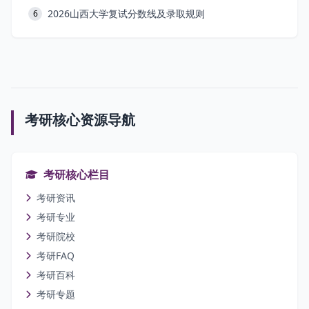
2026山西大学复试分数线及录取规则
6
考研核心资源导航
考研核心栏目
考研资讯
考研专业
考研院校
考研FAQ
考研百科
考研专题