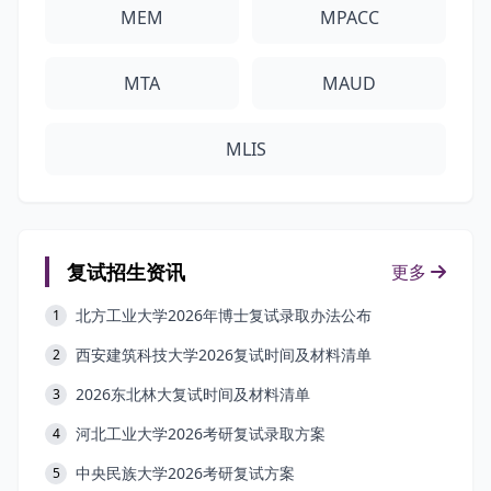
MEM
MPACC
MTA
MAUD
MLIS
复试招生资讯
更多
北方工业大学2026年博士复试录取办法公布
1
西安建筑科技大学2026复试时间及材料清单
2
2026东北林大复试时间及材料清单
3
河北工业大学2026考研复试录取方案
4
中央民族大学2026考研复试方案
5