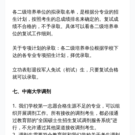
各二级培养单位的拟录取名单，是根据分专业的招
生计划，按照考生的总成绩排名来确定的。复试成
绩不合格的，不予录取。具体可以看各二级培养单
位的复试工作细则。
关于专项计划的录取：各二级培养单位根据学校下
达的各专业专项招生计划，择优录取。
立功表彰退役军人免试（初试）生，只要复试合格
就可以录取。
七、中南大学调剂
1. 我们学校第一志愿合格生源不足的专业，可以组
织开展调剂工作。所有接收的调剂考生，都必须通
过教育部的“全国硕士生招生复试调剂服务系统”进
行，不允许通过其他渠道接收调剂考生。
2. 调剂生需要符合教育部和我们学校关于考生调剂