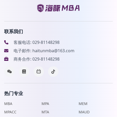
联系我们
客服电话: 029-81148298
电子邮件: haitunmba@163.com
商务合作: 029-81148298
热门专业
MBA
MPA
MEM
MPACC
MTA
MAUD