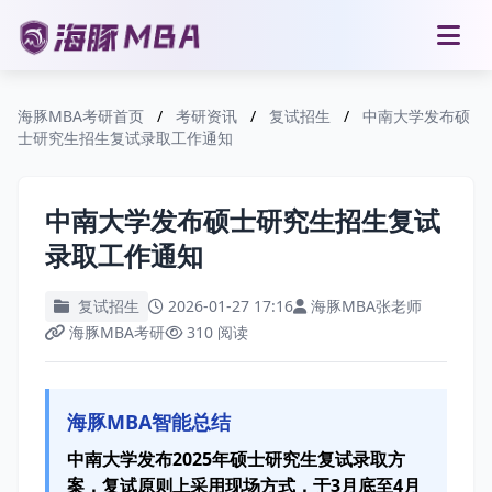
海豚MBA考研首页
/
考研资讯
/
复试招生
/
中南大学发布硕
士研究生招生复试录取工作通知
中南大学发布硕士研究生招生复试
录取工作通知
复试招生
2026-01-27 17:16
海豚MBA张老师
海豚MBA考研
310 阅读
海豚MBA智能总结
中南大学发布2025年硕士研究生复试录取方
案，复试原则上采用现场方式，于3月底至4月