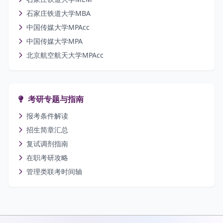
石家庄铁道大学MBA
中国传媒大学MPAcc
中国传媒大学MPA
北京航空航天大学MPAcc
考研专题与指南
报考条件解读
招生简章汇总
复试调剂指南
在职考研攻略
管理类联考时间轴