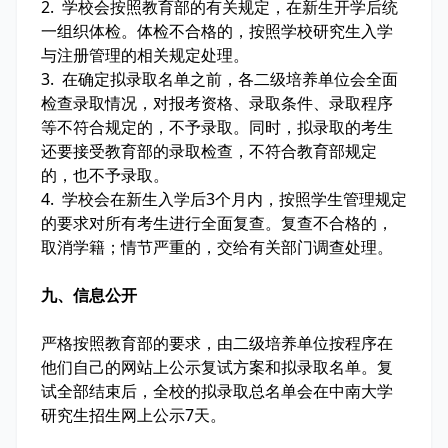
2. 学校会按照教育部的有关规定，在新生开学后统
一组织体检。体检不合格的，按照学校研究生入学
与注册管理的相关规定处理。
3. 在确定拟录取名单之前，各二级培养单位会全面
检查录取情况，对报考资格、录取条件、录取程序
等不符合规定的，不予录取。同时，拟录取的考生
还要接受教育部的录取检查，不符合教育部规定
的，也不予录取。
4. 学校会在新生入学后3个月内，按照学生管理规定
的要求对所有考生进行全面复查。复查不合格的，
取消学籍；情节严重的，交给有关部门调查处理。
九、信息公开
严格按照教育部的要求，由二级培养单位按程序在
他们自己的网站上公示复试方案和拟录取名单。复
试全部结束后，全校的拟录取总名单会在中南大学
研究生招生网上公示7天。