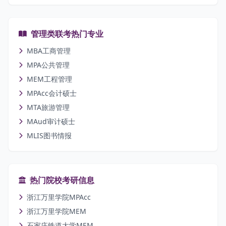
管理类联考热门专业
MBA工商管理
MPA公共管理
MEM工程管理
MPAcc会计硕士
MTA旅游管理
MAud审计硕士
MLIS图书情报
热门院校考研信息
浙江万里学院MPAcc
浙江万里学院MEM
石家庄铁道大学MEM