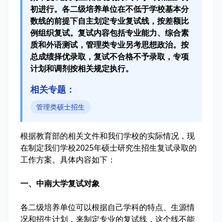
初进行。各二级培养单位在不低于学校基本分
数线的前提下自主划定专业复试线，按差额比
例组织复试。复试内容包括专业能力、综合素
质和外语测试，管理类专业另考思想政治。按
总成绩择优录取，复试不合格不予录取，专项
计划和调剂按相关规定执行。
相关专题：
管理类硕士招生
根据教育部的相关文件和我们学校的实际情况，现
在制定我们学校2025年硕士研究生招生复试录取的
工作方案。具体内容如下：
一、中南大学复试对象
各二级培养单位可以根据自己学科的特点、生源情
况和招生计划，来制定专业的复试线，这个线不能