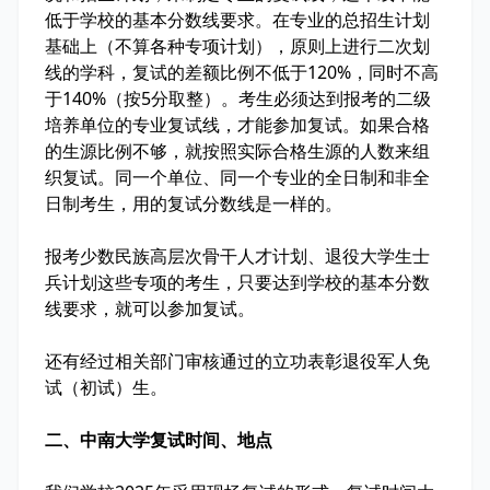
低于学校的基本分数线要求。在专业的总招生计划
基础上（不算各种专项计划），原则上进行二次划
线的学科，复试的差额比例不低于120%，同时不高
于140%（按5分取整）。考生必须达到报考的二级
培养单位的专业复试线，才能参加复试。如果合格
的生源比例不够，就按照实际合格生源的人数来组
织复试。同一个单位、同一个专业的全日制和非全
日制考生，用的复试分数线是一样的。
报考少数民族高层次骨干人才计划、退役大学生士
兵计划这些专项的考生，只要达到学校的基本分数
线要求，就可以参加复试。
还有经过相关部门审核通过的立功表彰退役军人免
试（初试）生。
二、中南大学复试时间、地点