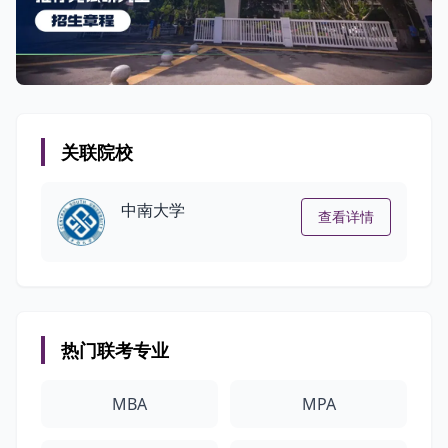
关联院校
中南大学
查看详情
热门联考专业
MBA
MPA