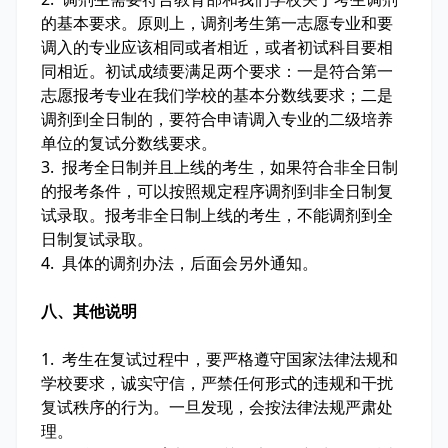
的基本要求。原则上，调剂考生第一志愿专业和要
调入的专业应该相同或者相近，或者初试科目要相
同相近。初试成绩要满足两个要求：一是符合第一
志愿报考专业在我们学校的基本分数线要求；二是
调剂到全日制的，要符合申请调入专业的二级培养
单位的复试分数线要求。
3. 报考全日制并且上线的考生，如果符合非全日制
的报考条件，可以按照规定程序调剂到非全日制复
试录取。报考非全日制上线的考生，不能调剂到全
日制复试录取。
4. 具体的调剂办法，后面会另外通知。
八、其他说明
1. 考生在复试过程中，要严格遵守国家法律法规和
学校要求，诚实守信，严禁任何形式的违规和干扰
复试秩序的行为。一旦发现，会按法律法规严肃处
理。