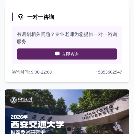
一对一咨询
有调剂相关问题？专业老师为您提供一对一咨询
服务
立即咨询
咨询时间: 9:00-22:00
15353602547