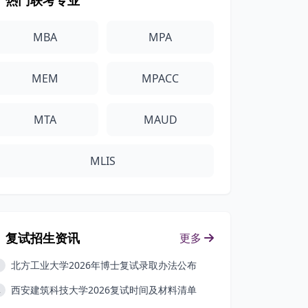
热门联考专业
MBA
MPA
MEM
MPACC
MTA
MAUD
MLIS
复试招生资讯
更多
北方工业大学2026年博士复试录取办法公布
1
西安建筑科技大学2026复试时间及材料清单
2