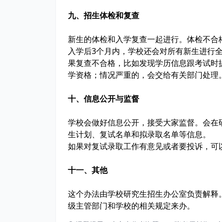
九、招生体检和复查
新生的体检和入学复查一起进行。体检不合
入学后3个月内，学校还会对所有新生进行
果复查不合格，比如发现学历信息跟考试时
学资格；情况严重的，会交给有关部门处理
十、信息公开与监督
学校会做好信息公开，接受大家监督。会在
生计划、复试名单和拟录取名单等信息。
如果对复试录取工作有意见或者要投诉，可
十一、其他
这个办法由学校研究生招生办公室负责解释
级主管部门和学校的相关规定来办。