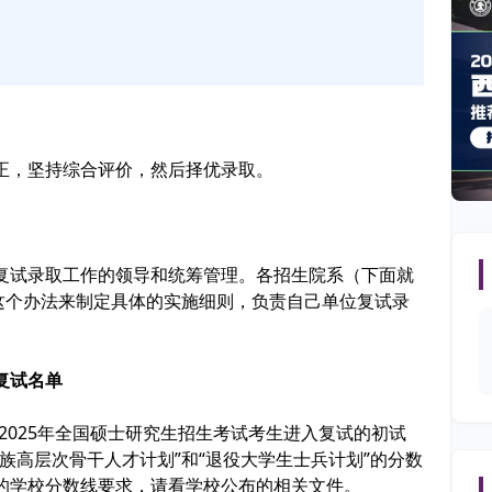
正，坚持综合评价，然后择优录取。
复试录取工作的领导和统筹管理。各招生院系（下面就
这个办法来制定具体的实施细则，负责自己单位复试录
复试名单
2025年全国硕士研究生招生考试考生进入复试的初试
族高层次骨干人才计划”和“退役大学生士兵计划”的分数
的学校分数线要求，请看学校公布的相关文件。