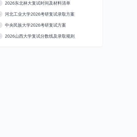
2026东北林大复试时间及材料清单
3
河北工业大学2026考研复试录取方案
4
中央民族大学2026考研复试方案
5
2026山西大学复试分数线及录取规则
6