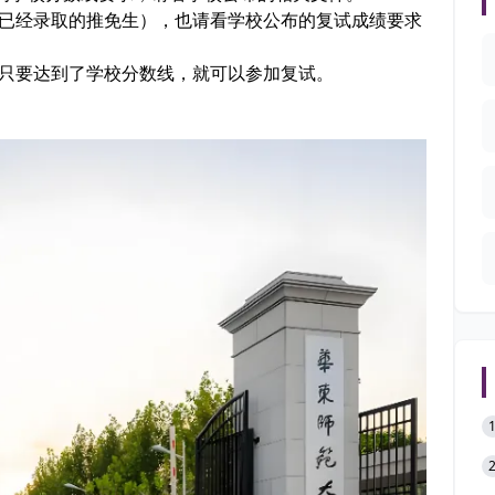
括已经录取的推免生），也请看学校公布的复试成绩要求
。只要达到了学校分数线，就可以参加复试。