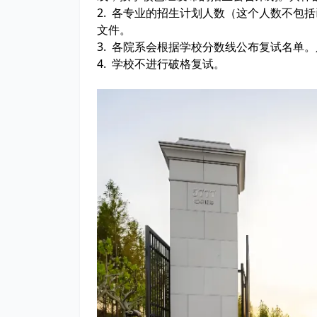
2. 各专业的招生计划人数（这个人数不包
文件。
3. 各院系会根据学校分数线公布复试名单
4. 学校不进行破格复试。