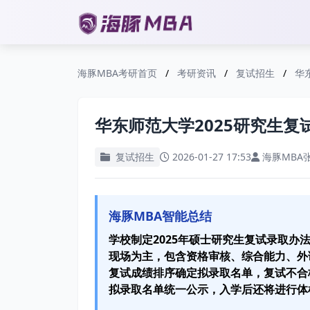
海豚MBA考研首页
/
考研资讯
/
复试招生
/
华
华东师范大学2025研究生复
复试招生
2026-01-27 17:53
海豚MBA
海豚MBA智能总结
学校制定2025年硕士研究生复试录取
现场为主，包含资格审核、综合能力、外
复试成绩排序确定拟录取名单，复试不合
拟录取名单统一公示，入学后还将进行体