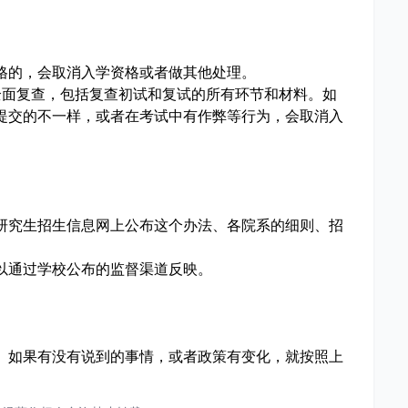
格的，会取消入学资格或者做其他处理。
全面复查，包括复查初试和复试的所有环节和材料。如
提交的不一样，或者在考试中有作弊等行为，会取消入
。
研究生招生信息网上公布这个办法、各院系的细则、招
以通过学校公布的监督渠道反映。
。如果有没有说到的事情，或者政策有变化，就按照上