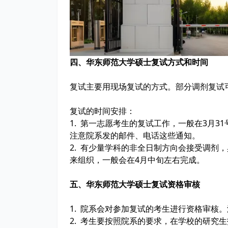
四、华东师范大学硕士复试方式和时间
复试主要用现场复试的方式。部分调剂复试
复试的时间安排：
1. 第一志愿考生的复试工作，一般在3月
注意院系发的邮件、电话这些通知。
2. 有少量学科的非全日制方向会接受调剂
来组织，一般会在4月中旬左右完成。
五、华东师范大学硕士复试资格审核
1. 院系会对参加复试的考生进行资格审核
2. 考生要按照院系的要求，在学校的研究