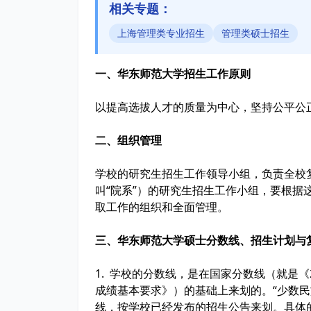
相关专题：
上海管理类专业招生
管理类硕士招生
一、华东师范大学招生工作原则
以提高选拔人才的质量为中心，坚持公平公
二、组织管理
学校的研究生招生工作领导小组，负责全校
叫“院系”）的研究生招生工作小组，要根据
取工作的组织和全面管理。
三、华东师范大学硕士分数线、招生计划与
1. 学校的分数线，是在国家分数线（就是《
成绩基本要求》）的基础上来划的。“少数民
线，按学校已经发布的招生公告来划。具体