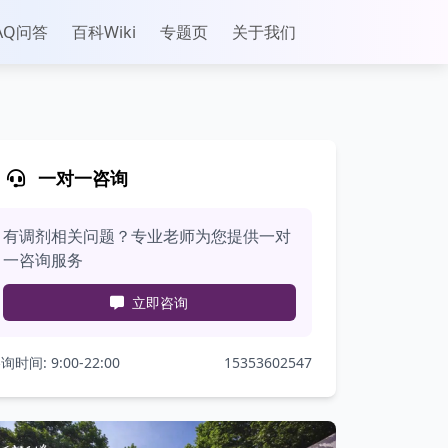
AQ问答
百科Wiki
专题页
关于我们
一对一咨询
有调剂相关问题？专业老师为您提供一对
一咨询服务
立即咨询
询时间: 9:00-22:00
15353602547