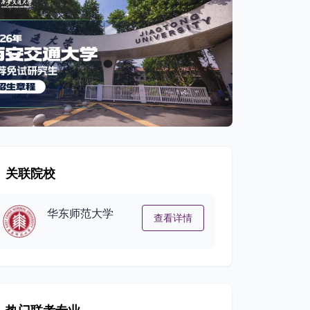
关联院校
华东师范大学
查看详情