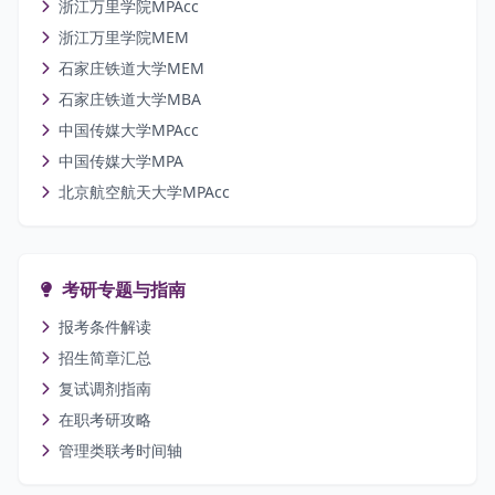
浙江万里学院MPAcc
浙江万里学院MEM
石家庄铁道大学MEM
石家庄铁道大学MBA
中国传媒大学MPAcc
中国传媒大学MPA
北京航空航天大学MPAcc
考研专题与指南
报考条件解读
招生简章汇总
复试调剂指南
在职考研攻略
管理类联考时间轴