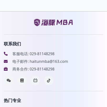
联系我们
客服电话: 029-81148298
电子邮件: haitunmba@163.com
商务合作: 029-81148298
热门专业