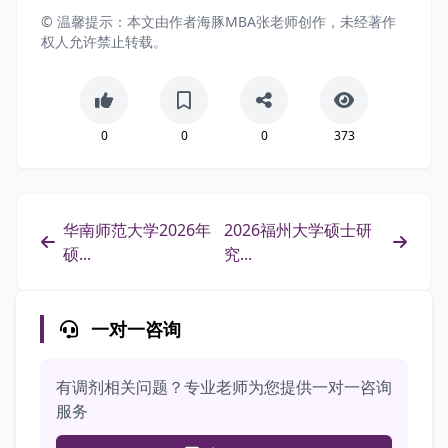
© 温馨提示：本文由作者海豚MBA张老师创作，未经著作
权人允许禁止转载。
0
0
0
373
华南师范大学2026年
2026福州大学硕士研
硕...
究...
一对一咨询
有调剂相关问题？专业老师为您提供一对一咨询
服务