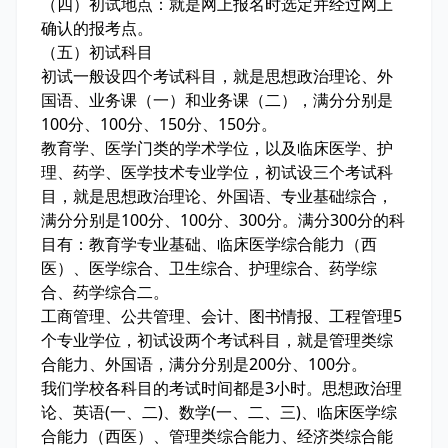
（四）初试地点：就是网上报名时选定并经过网上
确认的报考点。
（五）初试科目
初试一般设四个考试科目，就是思想政治理论、外
国语、业务课（一）和业务课（二），满分分别是
100分、100分、150分、150分。
教育学、医学门类的学术学位，以及临床医学、护
理、药学、医学技术专业学位，初试设三个考试科
目，就是思想政治理论、外国语、专业基础综合，
满分分别是100分、100分、300分。满分300分的科
目有：教育学专业基础、临床医学综合能力（西
医）、医学综合、卫生综合、护理综合、药学综
合、药学综合二。
工商管理、公共管理、会计、图书情报、工程管理5
个专业学位，初试设两个考试科目，就是管理类综
合能力、外国语，满分分别是200分、100分。
我们学校各科目的考试时间都是3小时。思想政治理
论、英语(一、二)、数学(一、二、三)、临床医学综
合能力（西医）、管理类综合能力、经济类综合能