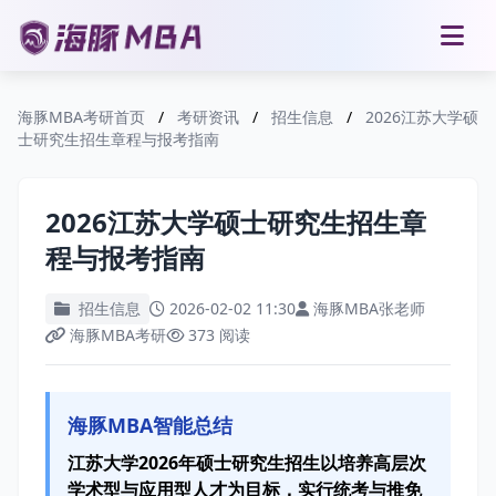
海豚MBA考研首页
/
考研资讯
/
招生信息
/
2026江苏大学硕
士研究生招生章程与报考指南
2026江苏大学硕士研究生招生章
程与报考指南
招生信息
2026-02-02 11:30
海豚MBA张老师
海豚MBA考研
373 阅读
海豚MBA智能总结
江苏大学2026年硕士研究生招生以培养高层次
学术型与应用型人才为目标，实行统考与推免