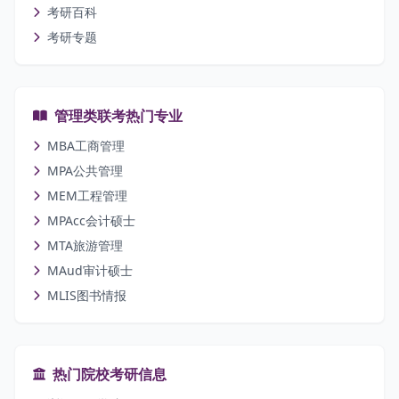
考研百科
考研专题
管理类联考热门专业
MBA工商管理
MPA公共管理
MEM工程管理
MPAcc会计硕士
MTA旅游管理
MAud审计硕士
MLIS图书情报
热门院校考研信息