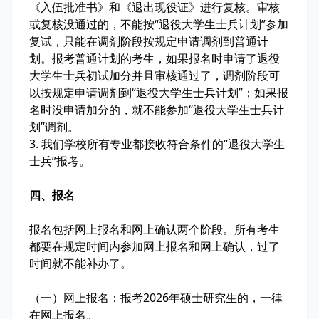
《入伍批准书》和《退出现役证》进行复核。审核
或复核没通过的，不能按“退役大学生士兵计划”参加
复试，只能在调剂阶段按规定申请调剂到普通计
划。报考普通计划的考生，如果报名时申请了退役
大学生士兵初试加分并且审核通过了，调剂阶段可
以按规定申请调剂到“退役大学生士兵计划”；如果报
名时没申请加分的，就不能参加“退役大学生士兵计
划”调剂。
3. 我们学校所有专业都接收符合条件的“退役大学生
士兵”报考。
四、报名
报名包括网上报名和网上确认两个阶段。所有考生
都要在规定时间内参加网上报名和网上确认，过了
时间就不能补办了。
（一）网上报名：报考2026年硕士研究生的，一律
在网上报名。