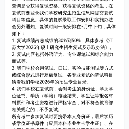
查询是否获得复试资格。获得复试资格的考生，在
复试前要登录我们学校研究生招生信息网提交复试
科目等信息。具体的复试录取工作安排和实施办法
会另外通知。复试时间一般安排在3月中下旬，具体
如下：
1. 复试成绩占总成绩的30%到50%，具体参考《江
苏大学2026年硕士研究生招生复试及录取办法》。
2. 复试内容包括外语听力、专业课笔试和综合能力
面试等。
3. 我们学校会用笔试、口试、实验技能测试等方式
或综合形式进行差额复试。各专业复试的笔试科目
请看我们学校2026年的招生专业目录。
4. 我们学校在复试前，会对考生的身份证、学历学
位证书、学历（学籍）核验结果、学生证等报名材
料原件和考生资格进行严格审查，对不符合教育部
相关规定的，不予复试。
所有考生参加复试时要携带本人身份证，最后学历
或学位证书原件（应届本科毕业生带学生证）、在