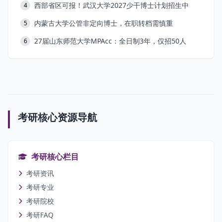
西部省区可报！武汉大学2027少干博士计划招生中
4
内蒙古大学公管非定向博士，在职转档需慎重
5
27届山东师范大学MPAcc：全日制3年，仅招50人
6
考研核心资源导航
考研核心栏目
考研资讯
考研专业
考研院校
考研FAQ