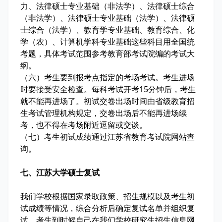
力、法律硕士专业基础（非法学）、法律硕士综合
（非法学）、法律硕士专业基础（法学）、法律硕
士综合（法学）、教育学专业基础、教育综合、化
学（农）、计算机学科专业基础这些科目用全国统
考题，具体考试范围参考教育部考试院编的考试大
纲。
（六）考生要到报考点指定的考场考试。考生进场
时要接受安全检查。每科考试开考15分钟后，考生
就不能再进场了。初试交卷出场时间由省级教育招
生考试管理机构规定，交卷出场后不能再进场续
考，也不得在考场附近逗留或交谈。
（七）考生初试成绩通过江苏省教育考试院网站查
询。
七、江苏大学硕士复试
我们学校根据国家录取政策、招生规模以及考生初
试成绩等情况，综合分析后确定复试名单并组织复
试。考生到时候自己在我们学校研究生招生信息网