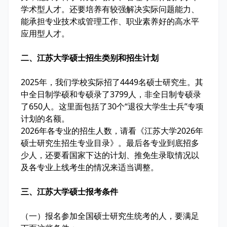
学术型人才。还要培养有较强解决实际问题能力、
能承担专业技术或管理工作、职业素养好的高水平
应用型人才。
二、江苏大学硕士招生类别和招生计划
2025年，我们学校实际招了4449名硕士研究生。其
中全日制学硕和专硕录了3799人，非全日制专硕录
了650人。这里面包括了30个“退役大学生士兵”专项
计划的名额。
2026年各专业的招生人数，请看《江苏大学2026年
硕士研究生招生专业目录》。最后各专业到底招多
少人，还要看国家下达的计划、推免生录取情况以
及各专业上线考生的情况来适当调整。
三、江苏大学硕士报考条件
（一）报名参加全国硕士研究生统考的人，要满足