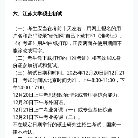
六、江苏大学硕士初试
（一）考生应当在考前十天左右，用网上报名的用
户名和密码登录“研招网”自己下载打印《准考证》。
《准考证》用A4白纸打印，正反两面在使用期间不
能涂改或写字。
（二）考生凭下载打印的《准考证》和有效居民身
份证参加初试和复试。
（三）初试日期和时间。2025年12月20日到12月21
日，考试时间以北京时间为准，上午8:30-11:30，下
午14:00-17:00。
12月20日上午考思想政治理论或管理类综合能力。
12月20日下午考外国语。
12月21日上午考业务课（一）或专业基础综合。
12月21日下午考业务课（二）。
不在规定日期举行的硕士研究生招生考试，国家一
律不承认。