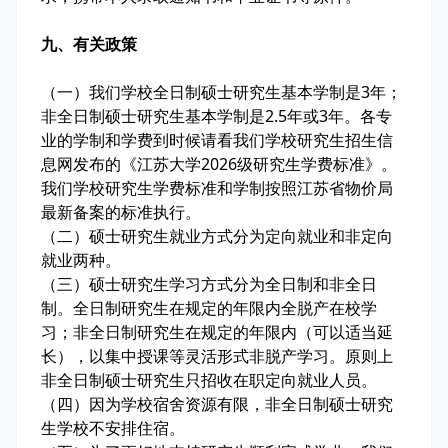
九、有关政策
（一）我们学校全日制硕士研究生基本学制是3年；
非全日制硕士研究生基本学制是2.5年或3年。各专
业的学制和学费到时候请看我们学校研究生招生信
息网发布的《江苏大学2026级研究生学费标准》。
我们学校研究生学费标准和学制按照江苏省物价局
最新备案的标准执行。
（二）硕士研究生就业方式分为定向就业和非定向
就业两种。
（三）硕士研究生学习方式分为全日制和非全日
制。全日制研究生在规定的年限内全脱产在校学
习；非全日制研究生在规定的年限内（可以适当延
长），以集中授课等灵活形式非脱产学习。原则上
非全日制硕士研究生只招收在职定向就业人员。
（四）因为学校宿舍资源有限，非全日制硕士研究
生学校不安排住宿。