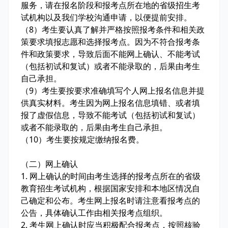
服务，请在报名阶段和报考点所在地的省级招生考
试机构以及我们学校沟通申请，以便提前安排。
（8）考生要认真了解并严格按照报考条件和相关政
策要求填报志愿和选择报考点。因为不符合报考条
件和政策要求，导致后面不能网上确认、不能考试
（包括初试和复试）或者不能录取的，后果由考生
自己承担。
（9）考生要按要求准确填写个人网上报名信息并提
供真实材料。考生因为网上报名信息填错、或者填
报了虚假信息，导致不能考试（包括初试和复试）
或者不能录取的，后果由考生自己承担。
（10）考生要按规定缴纳报名费。
（二）网上确认
1. 网上确认的时间由考生选择的报考点所在的省级
教育招生考试机构，根据国家安排和本地区情况自
己确定和公布。考生网上报名时请注意看报考点的
公告，具体确认工作由相关报考点组织。
2. 考生网上确认时应当积极配合报考点，按照核验