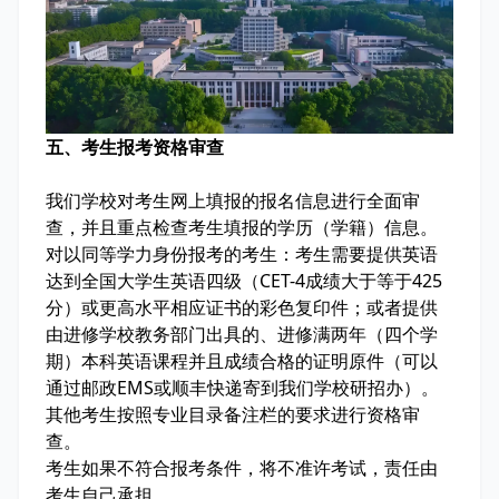
五、考生报考资格审查
我们学校对考生网上填报的报名信息进行全面审
查，并且重点检查考生填报的学历（学籍）信息。
对以同等学力身份报考的考生：考生需要提供英语
达到全国大学生英语四级（CET-4成绩大于等于425
分）或更高水平相应证书的彩色复印件；或者提供
由进修学校教务部门出具的、进修满两年（四个学
期）本科英语课程并且成绩合格的证明原件（可以
通过邮政EMS或顺丰快递寄到我们学校研招办）。
其他考生按照专业目录备注栏的要求进行资格审
查。
考生如果不符合报考条件，将不准许考试，责任由
考生自己承担。