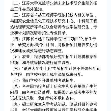
（二）江苏大学克兰菲尔德未来技术研究生院的招
生工作会另外通知。
（三）江苏省卓越工程师学院依托校内相关单位，
与国家农业信息化工程技术研究中心、中科院工程
热物理研究所等单位联合培养专业学位研究生，专
业和计划情况请看招生专业目录。
（四）江苏省卓越工程师学院“卓工项目”的招生专
业、研究方向和招生计划，将根据项目建设实际情
况和建设成效等进行动态调整。
（五）农业工程学部专项研究生招生计划将根据学
部项目和考核等情况进行适当调整。
（六）“退役大学生士兵”专项招生计划不具体分配到
各学院，由学校根据上线生源情况来分配。
（七）我们学校不开展单独考试招生。
（八）考生因为报考硕士研究生和所在单位产生的
问题，由考生自己处理。如果因此造成考生不能复
试或无法录取，我们学校不承担责任。
（九）硕士研究生入学考试初试、复试科目的参考
书目、考试大纲和样题可以从我们学校研究生招生