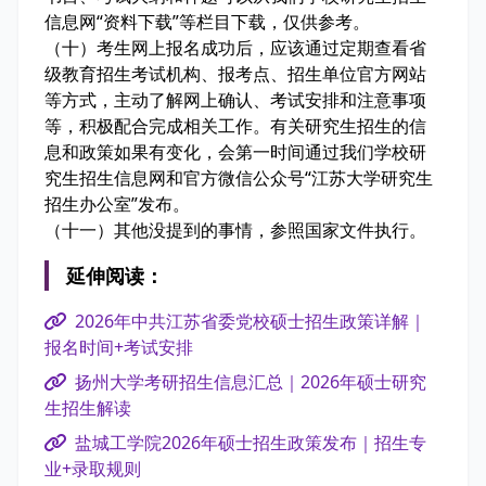
信息网“资料下载”等栏目下载，仅供参考。
（十）考生网上报名成功后，应该通过定期查看省
级教育招生考试机构、报考点、招生单位官方网站
等方式，主动了解网上确认、考试安排和注意事项
等，积极配合完成相关工作。有关研究生招生的信
息和政策如果有变化，会第一时间通过我们学校研
究生招生信息网和官方微信公众号“江苏大学研究生
招生办公室”发布。
（十一）其他没提到的事情，参照国家文件执行。
延伸阅读：
2026年中共江苏省委党校硕士招生政策详解｜
报名时间+考试安排
扬州大学考研招生信息汇总｜2026年硕士研究
生招生解读
盐城工学院2026年硕士招生政策发布｜招生专
业+录取规则