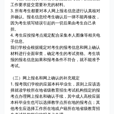
工作要求提交需要补充的材料。
3. 所有考生都要对本人网上报名信息进行认真核对
并确认。报名信息经考生确认后一律不能再修改，
因为考生填写错误引起的一切后果由考生自己承
担。
4. 考生应按报考点规定配合采集本人图像等相关电
子信息。
我们学校会根据规定对考生的报考信息和网上确认
材料进行全面审查，确定考生的考试资格。考生填
报的报名信息如果和报考条件不符合，就不能准予
考试。
（三）网上报名和网上确认的补充规定
1. 报考我们学校的应届本科毕业生，原则上应该选
择就读学校所在地省级教育招生考试机构指定的报
考点办理网上报名和确认手续，其中成人高校应届
本科毕业生也可以选择教学点所在地的报考点；其
他考生应选择工作所在地或户籍所在地省级教育招