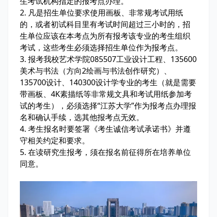
生考试机构指定的报考点办理。
2. 凡是招生单位要求使用画板、非常规考试用纸
的，或者初试科目里有考试时间超过三小时的，招
生单位应该在本考点为所有报考该专业的考生组织
考试，这些考生必须选择招生单位作为报考点。
3. 报考我校艺术学院085507工业设计工程、135600
美术与书法（方向2绘画与书法创作研究）、
135700设计、140300设计学专业的考生（就是需要
带画板、4K素描纸等非常规文具和考试用纸参加考
试的考生），必须选择“江苏大学”作为报考点办理报
名和确认手续，选其他报考点无效。
4. 考生报名时要签署《考生诚信考试承诺书》并遵
守相关约定和要求。
5. 在读研究生报考，须在报名前征得所在培养单位
同意。