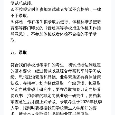
复试总成绩。
8. 不按规定时间参加复试或者复试不合格的，一律
不予录取。
9. 体检工作在考生拟录取后进行。体检标准参照教
育部等部门印发的《普通高等学校招生体检工作指
导意见》。不参加体检或者体检不合格的不予录
取。
八、录取
符合我们学校报考条件的考生，初试成绩达到规定
的基本要求，经过复试以及综合考察其平时学习成
绩、思想政治素质和品德、业务素质还有身体健康
状况，在招生计划内择优录取，宁缺毋滥。拟录取
的定向就业硕士研究生，要在录取前签订定向培养
协议书；拟录取的非定向就业硕士研究生，要档案
审查通过后才能正式录取。录取考生于2026年秋季
入学，报到时要根据我们学校新生入学须知的要
求，携带本人录取通知书和毕业证书等原件。