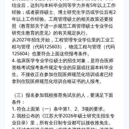
结业后，达到与本科毕业同等学力并有5年以上工作
经验；或者获得硕士、博士研究生学历或学位后有2
年以上工作经验。工商管理硕士的相关政策还要按
照《教育部关于进一步规范工商管理硕士专业学位
研究生教育的意见》的有关规定执行。
从2027年招生开始，工程管理专业学位里的工业工
程与管理（代码125603）、物流工程与管理（代码
125604）也要符合上面这些报考条件。
4. 临床医学专业学位硕士的招生对象，是符合医师
资格考试报考条件规定专业的应届或往届本科毕业
生。不接收正在参加住院医师规范化培训或者已经
拿到住院医师规范化培训合格证书的人报考。
（三）报名参加我校推荐免试生的人，要满足下面
条件：
1. 符合上面第（一）条中第1、2、3项的要求。
2. 我校公布的《江苏大学2026年硕士研究生招生专
业目录》里，所有全日制专业都可以接收推免生。