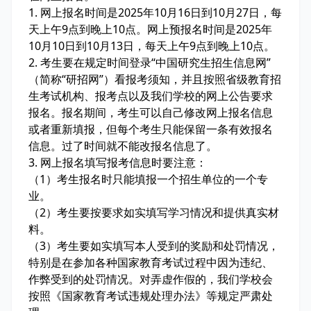
1. 网上报名时间是2025年10月16日到10月27日，每
天上午9点到晚上10点。网上预报名时间是2025年
10月10日到10月13日，每天上午9点到晚上10点。
2. 考生要在规定时间登录“中国研究生招生信息网”
（简称“研招网”）看报考须知，并且按照省级教育招
生考试机构、报考点以及我们学校的网上公告要求
报名。报名期间，考生可以自己修改网上报名信息
或者重新填报，但每个考生只能保留一条有效报名
信息。过了时间就不能改报名信息了。
3. 网上报名填写报考信息时要注意：
（1）考生报名时只能填报一个招生单位的一个专
业。
（2）考生要按要求如实填写学习情况和提供真实材
料。
（3）考生要如实填写本人受到的奖励和处罚情况，
特别是在参加各种国家教育考试过程中因为违纪、
作弊受到的处罚情况。对弄虚作假的，我们学校会
按照《国家教育考试违规处理办法》等规定严肃处