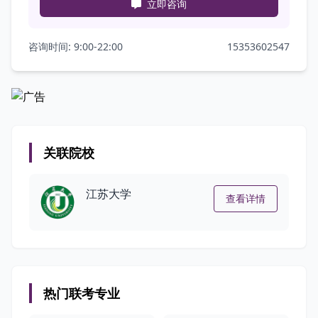
立即咨询
咨询时间: 9:00-22:00
15353602547
关联院校
江苏大学
查看详情
热门联考专业