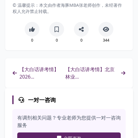
© 温馨提示：本文由作者海豚MBA张老师创作，未经著作
权人允许禁止转载。
0
0
0
344
【大白话讲考情】
【大白话讲考情】北京
2026...
林业...
一对一咨询
有调剂相关问题？专业老师为您提供一对一咨询
服务