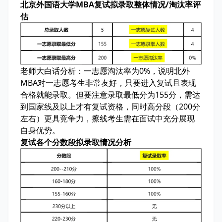
北京外国语大学MBA复试拟录取整体情况/淘汰率评
估
老师大白话分析：
一志愿淘汰率为0%，说明北外
MBA对一志愿考生非常友好，只要进入复试且表现
合格就能录取。但要注意录取最低分为155分，需达
到国家线及以上才有复试资格，同时高分段（200分
左右）更具竞争力，擦线考生需在面试中充分展现
自身优势。
复试各个分数段拟录取情况分析