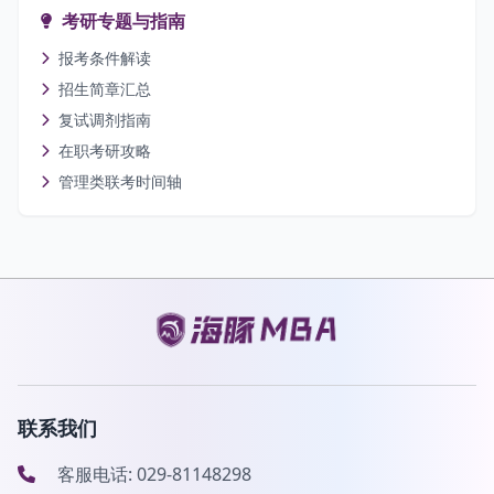
考研专题与指南
报考条件解读
招生简章汇总
复试调剂指南
在职考研攻略
管理类联考时间轴
联系我们
客服电话: 029-81148298