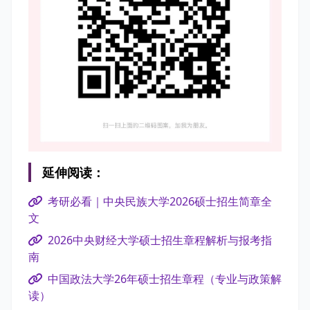
延伸阅读：
考研必看｜中央民族大学2026硕士招生简章全
文
2026中央财经大学硕士招生章程解析与报考指
南
中国政法大学26年硕士招生章程（专业与政策解
读）