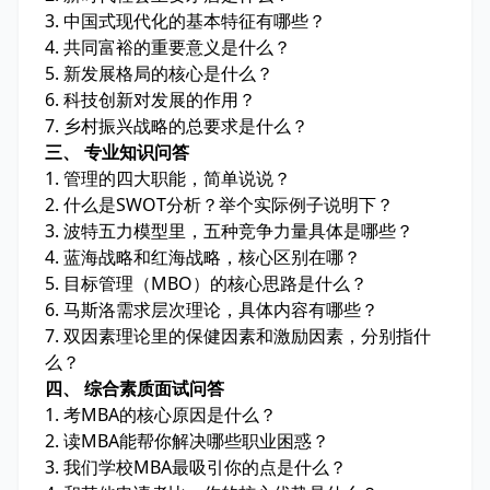
3. 中国式现代化的基本特征有哪些？
4. 共同富裕的重要意义是什么？
5. 新发展格局的核心是什么？
6. 科技创新对发展的作用？
7. 乡村振兴战略的总要求是什么？
三、 专业知识问答
1. 管理的四大职能，简单说说？
2. 什么是SWOT分析？举个实际例子说明下？
3. 波特五力模型里，五种竞争力量具体是哪些？
4. 蓝海战略和红海战略，核心区别在哪？
5. 目标管理（MBO）的核心思路是什么？
6. 马斯洛需求层次理论，具体内容有哪些？
7. 双因素理论里的保健因素和激励因素，分别指什
么？
四、 综合素质面试问答
1. 考MBA的核心原因是什么？
2. 读MBA能帮你解决哪些职业困惑？
3. 我们学校MBA最吸引你的点是什么？