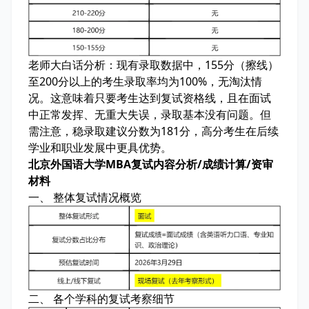
老师大白话分析：
现有录取数据中，155分（擦线）
至200分以上的考生录取率均为100%，无淘汰情
况。这意味着只要考生达到复试资格线，且在面试
中正常发挥、无重大失误，录取基本没有问题。但
需注意，稳录取建议分数为181分，高分考生在后续
学业和职业发展中更具优势。
北京外国语大学MBA复试内容分析/成绩计算/资审
材料
一、 整体复试情况概览
二、 各个学科的复试考察细节