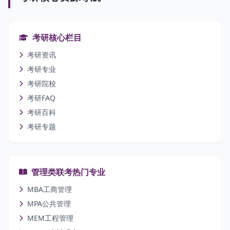
考研核心栏目
考研资讯
考研专业
考研院校
考研FAQ
考研百科
考研专题
管理类联考热门专业
MBA工商管理
MPA公共管理
MEM工程管理