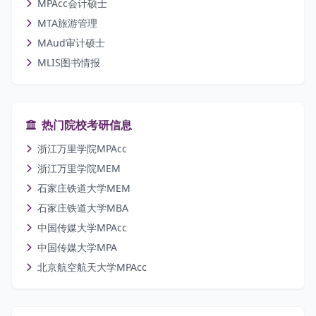
MPAcc会计硕士
MTA旅游管理
MAud审计硕士
MLIS图书情报
热门院校考研信息
浙江万里学院MPAcc
浙江万里学院MEM
石家庄铁道大学MEM
石家庄铁道大学MBA
中国传媒大学MPAcc
中国传媒大学MPA
北京航空航天大学MPAcc