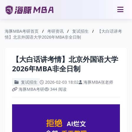
海豚MBA考研首页
/
考研资讯
/
复试招生
/
【大白话讲考
情】北京外国语大学2026年MBA非全日制
【大白话讲考情】北京外国语大学
2026年MBA非全日制
复试招生
2026-02-03 18:02
海豚MBA张老师
海豚MBA考研
344 阅读