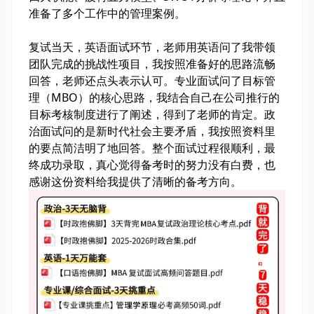
准备了多个工作中的管理案例。
复试当天，英语面试环节，老师用英语问了我带领
团队完成的挑战性项目，我按照准备好的思路流畅
回答，老师还点头表示认可。专业面试问了目标管
理（MBO）的核心思路，我结合自己在公司推行的
目标考核制度进行了阐述，得到了老师的肯定。政
治面试问的是新时代社会主要矛盾，我按照资料里
的要点简洁明了地回答。整个面试过程很顺利，最
终成功录取，真心觉得备考时的努力没有白费，也
感谢这份资料给我提供了清晰的备考方向。