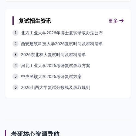
复试招生资讯
更多
北方工业大学2026年博士复试录取办法公布
1
西安建筑科技大学2026复试时间及材料清单
2
2026东北林大复试时间及材料清单
3
河北工业大学2026考研复试录取方案
4
中央民族大学2026考研复试方案
5
2026山西大学复试分数线及录取规则
6
考研核心资源导航