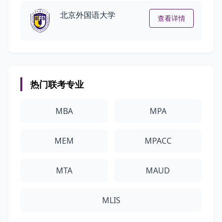
北京外国语大学
查看详情
热门联考专业
MBA
MPA
MEM
MPACC
MTA
MAUD
MLIS