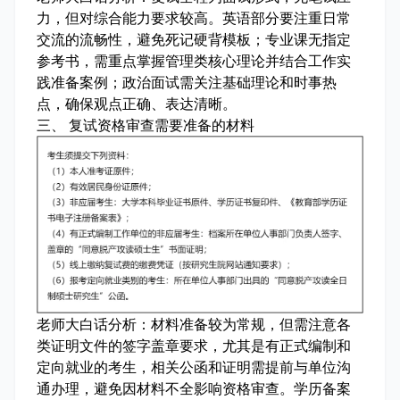
力，但对综合能力要求较高。英语部分要注重日常
交流的流畅性，避免死记硬背模板；专业课无指定
参考书，需重点掌握管理类核心理论并结合工作实
践准备案例；政治面试需关注基础理论和时事热
点，确保观点正确、表达清晰。
三、 复试资格审查需要准备的材料
老师大白话分析：
材料准备较为常规，但需注意各
类证明文件的签字盖章要求，尤其是有正式编制和
定向就业的考生，相关公函和证明需提前与单位沟
通办理，避免因材料不全影响资格审查。学历备案