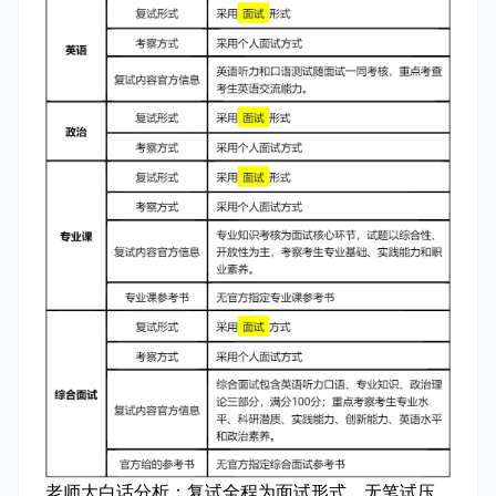
老师大白话分析：
复试全程为面试形式，无笔试压