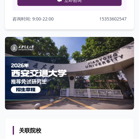
立即咨询
咨询时间: 9:00-22:00
15353602547
关联院校