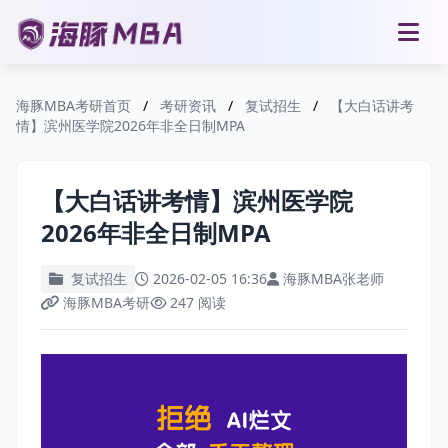
海豚MBA考研首页
/
考研资讯
/
复试招生
/
【大白话讲考
情】滨州医学院2026年非全日制MPA
【大白话讲考情】滨州医学院
2026年非全日制MPA
复试招生
2026-02-05 16:36
海豚MBA张老师
海豚MBA考研
247 阅读