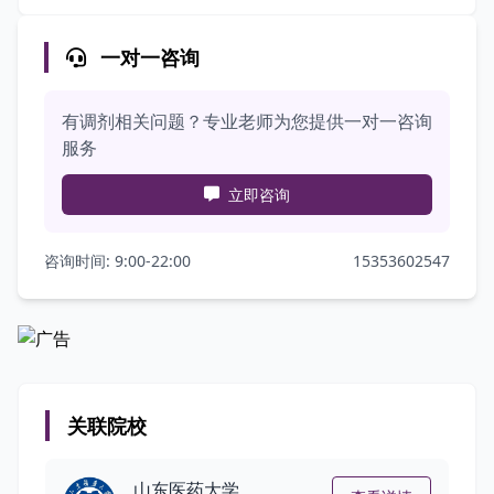
一对一咨询
有调剂相关问题？专业老师为您提供一对一咨询
服务
立即咨询
咨询时间: 9:00-22:00
15353602547
关联院校
山东医药大学