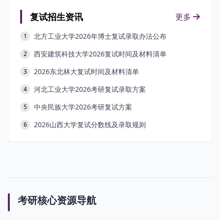
复试招生资讯
更多
北方工业大学2026年博士复试录取办法公布
1
西安建筑科技大学2026复试时间及材料清单
2
2026东北林大复试时间及材料清单
3
河北工业大学2026考研复试录取方案
4
中央民族大学2026考研复试方案
5
2026山西大学复试分数线及录取规则
6
考研核心资源导航