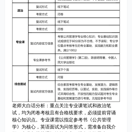
老师大白话分析：
重点关注专业课笔试和政治笔
试，均为闭卷考核且有合格线要求，必须提前背诵
核心知识点。专业课需以指定参考书《公共管理
学》为核心，英语面试为问答形式，需准备自我介