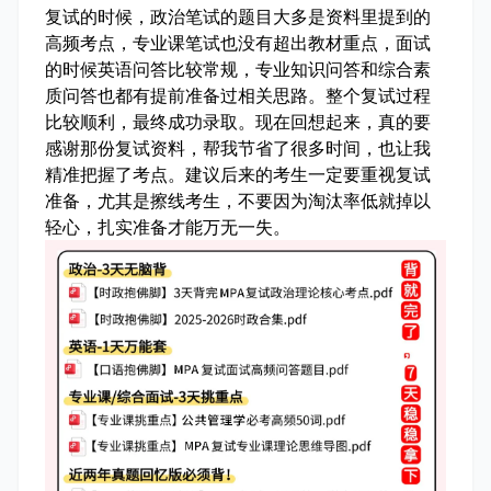
复试的时候，政治笔试的题目大多是资料里提到的
高频考点，专业课笔试也没有超出教材重点，面试
的时候英语问答比较常规，专业知识问答和综合素
质问答也都有提前准备过相关思路。整个复试过程
比较顺利，最终成功录取。现在回想起来，真的要
感谢那份复试资料，帮我节省了很多时间，也让我
精准把握了考点。建议后来的考生一定要重视复试
准备，尤其是擦线考生，不要因为淘汰率低就掉以
轻心，扎实准备才能万无一失。