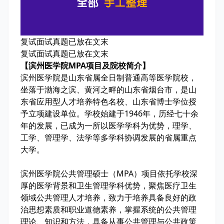
复试面试真题已放在文末
复试面试真题已放在文末
【滨州医学院MPA项目及院校简介】
滨州医学院是山东省属全日制普通高等医学院校，
坐落于渤海之滨、黄河之畔的山东省烟台市，是山
东省应用型人才培养特色名校、山东省博士学位授
予立项建设单位。学校始建于1946年，历经七十余
年的发展，已成为一所以医学学科为优势，理学、
工学、管理学、法学等多学科协调发展的省属重点
大学。
滨州医学院公共管理硕士（MPA）项目依托学校深
厚的医学背景和卫生管理学科优势，聚焦医疗卫生
领域公共管理人才培养，致力于培养具备良好的政
治思想素质和职业道德素养，掌握系统的公共管理
理论、知识和方法，具备从事公共管理与公共政策