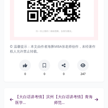
© 温馨提示：本文由作者海豚MBA张老师创作，未经著作
权人允许禁止转载。
0
0
0
247
【大白话讲考情】滨州
【大白话讲考情】青海
医学...
师范...