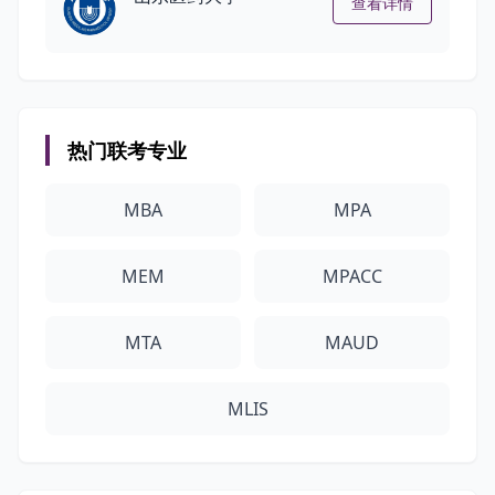
查看详情
热门联考专业
MBA
MPA
MEM
MPACC
MTA
MAUD
MLIS