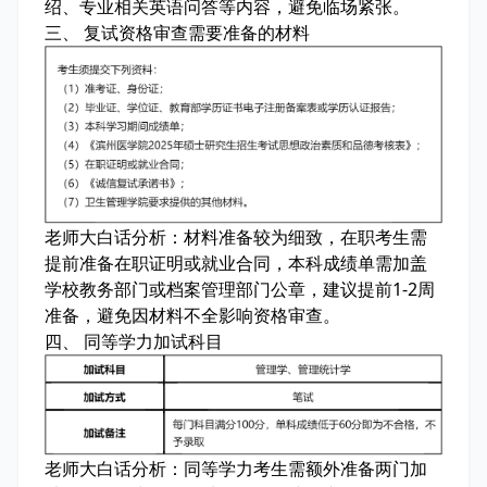
绍、专业相关英语问答等内容，避免临场紧张。
三、 复试资格审查需要准备的材料
老师大白话分析：
材料准备较为细致，在职考生需
提前准备在职证明或就业合同，本科成绩单需加盖
学校教务部门或档案管理部门公章，建议提前1-2周
准备，避免因材料不全影响资格审查。
四、 同等学力加试科目
老师大白话分析：
同等学力考生需额外准备两门加