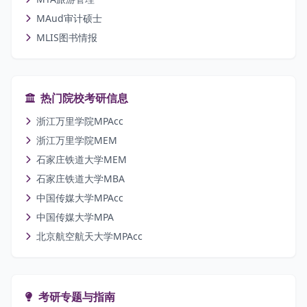
MAud审计硕士
MLIS图书情报
热门院校考研信息
浙江万里学院MPAcc
浙江万里学院MEM
石家庄铁道大学MEM
石家庄铁道大学MBA
中国传媒大学MPAcc
中国传媒大学MPA
北京航空航天大学MPAcc
考研专题与指南