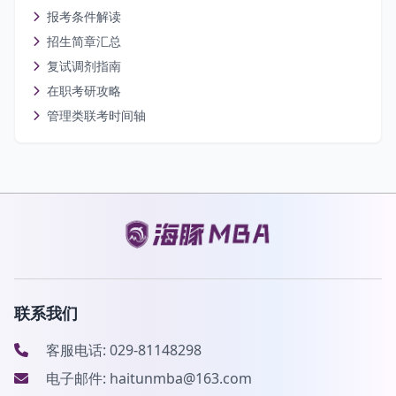
报考条件解读
招生简章汇总
复试调剂指南
在职考研攻略
管理类联考时间轴
联系我们
客服电话: 029-81148298
电子邮件: haitunmba@163.com