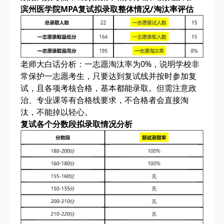
滨州医学院MPA复试拟录取整体情况/淘汰率评估
老师大白话分析：
一志愿淘汰率为0%，说明学校非
常保护一志愿考生，只要达到复试线并按时参加复
试，且各项考核合格，基本都能录取。但需注意政
治、专业课等有合格线要求，不合格者会直接淘
汰，不能掉以轻心。
复试各个分数段拟录取情况分析