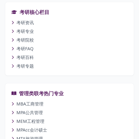
考研核心栏目
考研资讯
考研专业
考研院校
考研FAQ
考研百科
考研专题
管理类联考热门专业
MBA工商管理
MPA公共管理
MEM工程管理
MPAcc会计硕士
MTA旅游管理