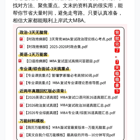
找对方法、聚焦重点。文末的资料真的很实用，能
帮你节省大量时间，避免走弯路。只要认真准备，
相信大家都能顺利上岸武大MBA。