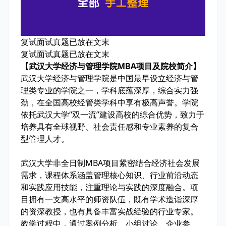
复试面试真题已放在文末
复试面试真题已放在文末
【武汉大学经济与管理学院MBA项目及院校简介】
武汉大学经济与管理学院是中国最早设立经济与管
理类专业的学院之一，学科底蕴深厚，综合实力强
劲，在全国高校经管类学科中享有极高声誉。学院
依托武汉大学“双一流”建设高校的综合优势，致力于
培养具有全球视野、社会责任感和专业素养的复合
型管理人才。
武汉大学非全日制MBA项目紧密结合经济社会发展
需求，课程体系涵盖管理核心知识、行业前沿动态
和实践应用技能，注重理论与实践的深度融合。项
目拥有一支高水平的师资队伍，既有学术造诣深厚
的资深教授，也有具备丰富实战经验的行业专家。
教学过程中，通过案例分析、小组讨论、企业参