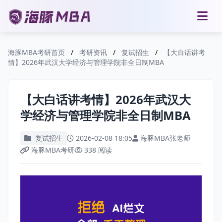
海豚MBA考研首页
/
考研资讯
/
复试招生
/
【大白话讲考
情】2026年武汉大学经济与管理学院非全日制MBA
【大白话讲考情】2026年武汉大
学经济与管理学院非全日制MBA
复试招生
2026-02-08 18:05
海豚MBA张老师
海豚MBA考研
338 阅读