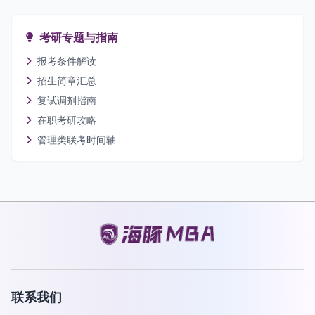
考研专题与指南
报考条件解读
招生简章汇总
复试调剂指南
在职考研攻略
管理类联考时间轴
联系我们