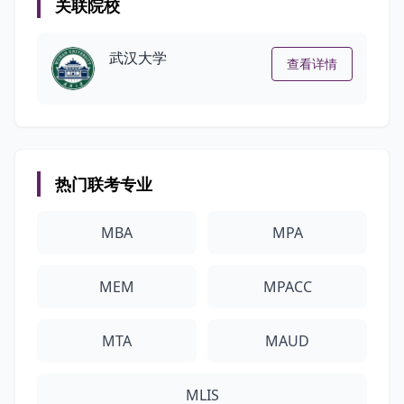
关联院校
武汉大学
查看详情
热门联考专业
MBA
MPA
MEM
MPACC
MTA
MAUD
MLIS