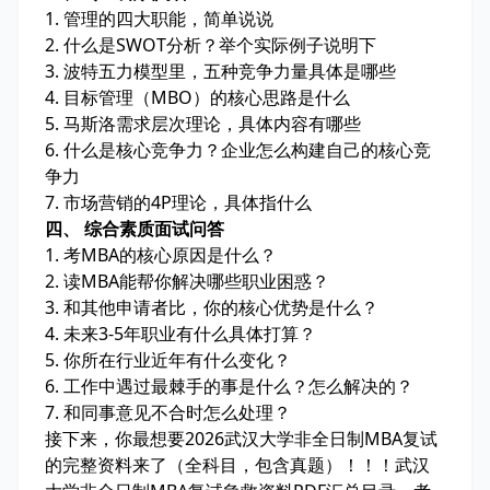
1. 管理的四大职能，简单说说
2. 什么是SWOT分析？举个实际例子说明下
3. 波特五力模型里，五种竞争力量具体是哪些
4. 目标管理（MBO）的核心思路是什么
5. 马斯洛需求层次理论，具体内容有哪些
6. 什么是核心竞争力？企业怎么构建自己的核心竞
争力
7. 市场营销的4P理论，具体指什么
四、 综合素质面试问答
1. 考MBA的核心原因是什么？
2. 读MBA能帮你解决哪些职业困惑？
3. 和其他申请者比，你的核心优势是什么？
4. 未来3-5年职业有什么具体打算？
5. 你所在行业近年有什么变化？
6. 工作中遇过最棘手的事是什么？怎么解决的？
7. 和同事意见不合时怎么处理？
接下来，你最想要2026武汉大学非全日制MBA复试
的完整资料来了（全科目，包含真题）！！！武汉