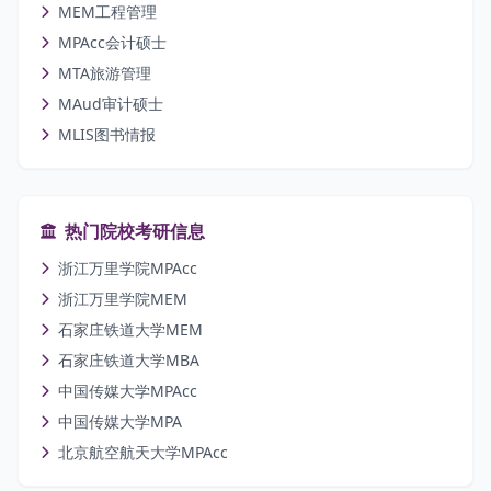
MEM工程管理
MPAcc会计硕士
MTA旅游管理
MAud审计硕士
MLIS图书情报
热门院校考研信息
浙江万里学院MPAcc
浙江万里学院MEM
石家庄铁道大学MEM
石家庄铁道大学MBA
中国传媒大学MPAcc
中国传媒大学MPA
北京航空航天大学MPAcc