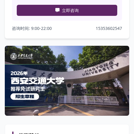
立即咨询
咨询时间: 9:00-22:00
15353602547