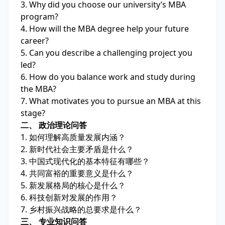
3. Why did you choose our university’s MBA
program?
4. How will the MBA degree help your future
career?
5. Can you describe a challenging project you
led?
6. How do you balance work and study during
the MBA?
7. What motivates you to pursue an MBA at this
stage?
二、 政治理论问答
1. 如何理解高质量发展内涵？
2. 新时代社会主要矛盾是什么？
3. 中国式现代化的基本特征有哪些？
4. 共同富裕的重要意义是什么？
5. 新发展格局的核心是什么？
6. 科技创新对发展的作用？
7. 乡村振兴战略的总要求是什么？
三、 专业知识问答