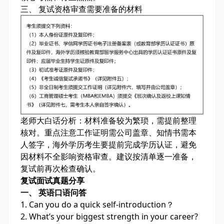
三、 复试资格审查需要准备的材料
老师大白话分析：
材料准备较为繁琐，需提前整理
核对。重点注意工作证明需公司盖章、知情书需本
人签字，海外学历考生要提前完成学历认证，避免
因材料不全影响资格审查。建议按清单逐一准备，
复试前再次检查确认。
复试面试真题分享
一、 英语口语问答
1. Can you do a quick self-introduction？
2. What’s your biggest strength in your career?