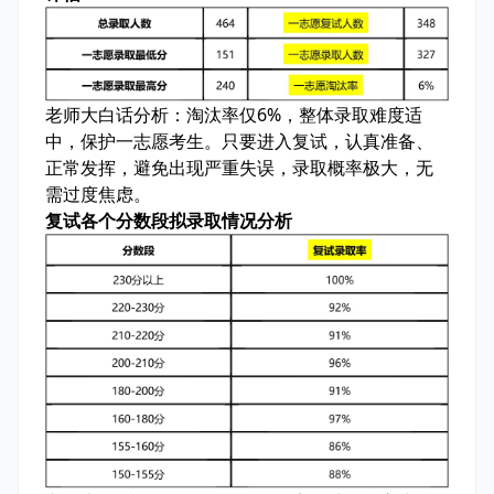
老师大白话分析：
淘汰率仅6%，整体录取难度适
中，保护一志愿考生。只要进入复试，认真准备、
正常发挥，避免出现严重失误，录取概率极大，无
需过度焦虑。
复试各个分数段拟录取情况分析