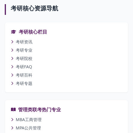
考研核心资源导航
考研核心栏目
考研资讯
考研专业
考研院校
考研FAQ
考研百科
考研专题
管理类联考热门专业
MBA工商管理
MPA公共管理