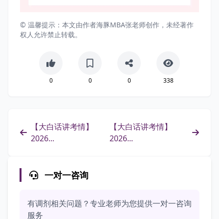
© 温馨提示：本文由作者海豚MBA张老师创作，未经著作
权人允许禁止转载。
0
0
0
338
【大白话讲考情】
【大白话讲考情】
2026...
2026...
一对一咨询
有调剂相关问题？专业老师为您提供一对一咨询
服务