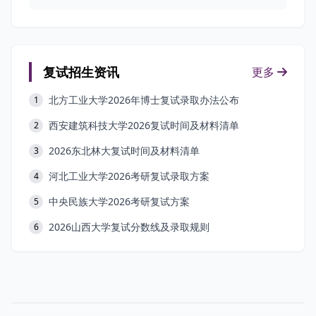
复试招生资讯
更多
北方工业大学2026年博士复试录取办法公布
1
西安建筑科技大学2026复试时间及材料清单
2
2026东北林大复试时间及材料清单
3
河北工业大学2026考研复试录取方案
4
中央民族大学2026考研复试方案
5
2026山西大学复试分数线及录取规则
6