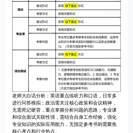
老师大白话分析：
英语重点练听力和口语，日常多
进行问答模拟；政治需关注核心政策和会议精神，
无需死记硬背，重点掌握分析问题的思路；专业课
和综合面试关联性强，需结合自身工作经验，强化
专业知识的实际应用能力，无指定参考书则需聚焦
核心考点和行业热点。