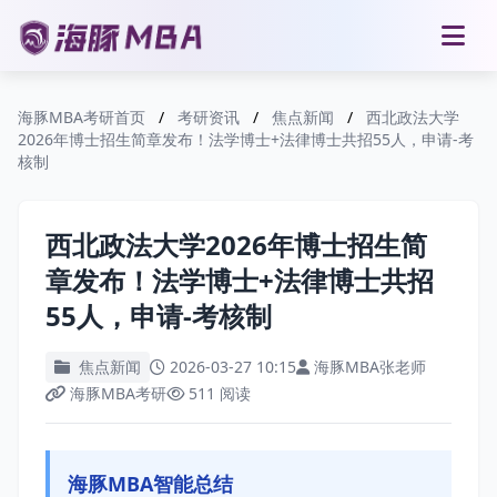
海豚MBA考研首页
/
考研资讯
/
焦点新闻
/
西北政法大学
2026年博士招生简章发布！法学博士+法律博士共招55人，申请-考
核制
西北政法大学2026年博士招生简
章发布！法学博士+法律博士共招
55人，申请-考核制
焦点新闻
2026-03-27 10:15
海豚MBA张老师
海豚MBA考研
511 阅读
海豚MBA智能总结