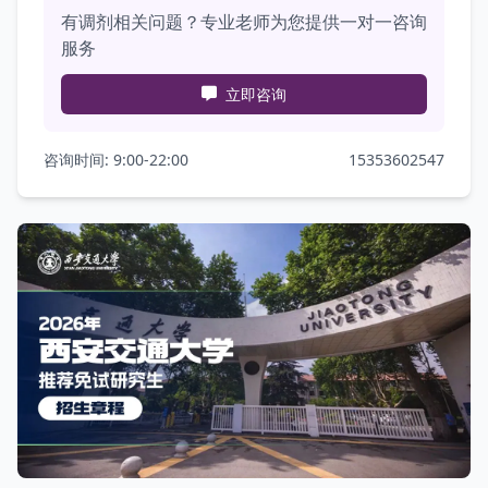
有调剂相关问题？专业老师为您提供一对一咨询
服务
立即咨询
咨询时间: 9:00-22:00
15353602547