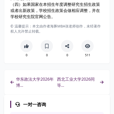
（四）如果国家在本招生年度调整研究生招生政策
或者出新政策，学校招生政策会做相应调整，并在
学校研究生院官网公告。
© 温馨提示：本文由作者海豚MBA张老师创作，未经著作
权人允许禁止转载。
0
0
0
511
华东政法大学2026年
西北工业大学2026同
博...
等...
一对一咨询