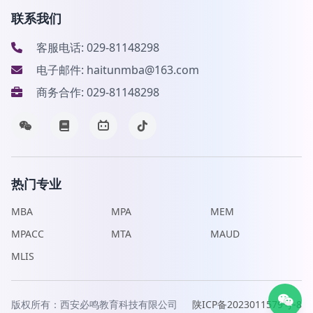
联系我们
客服电话: 029-81148298
电子邮件: haitunmba@163.com
商务合作: 029-81148298
热门专业
MBA
MPA
MEM
MPACC
MTA
MAUD
MLIS
版权所有：西安必鸣教育科技有限公司
陕ICP备2023011579号-8