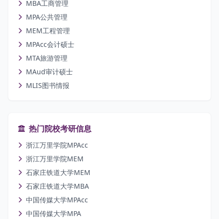
MBA工商管理
MPA公共管理
MEM工程管理
MPAcc会计硕士
MTA旅游管理
MAud审计硕士
MLIS图书情报
热门院校考研信息
浙江万里学院MPAcc
浙江万里学院MEM
石家庄铁道大学MEM
石家庄铁道大学MBA
中国传媒大学MPAcc
中国传媒大学MPA