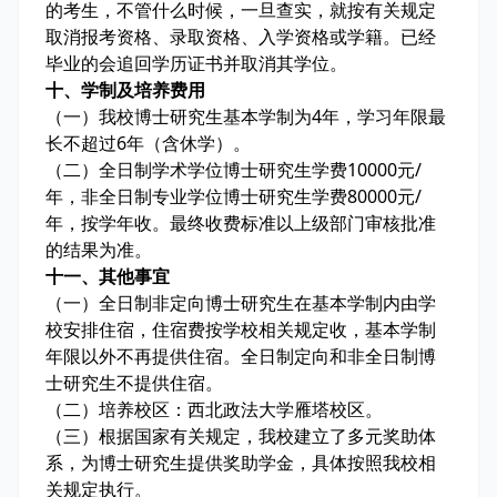
的考生，不管什么时候，一旦查实，就按有关规定
取消报考资格、录取资格、入学资格或学籍。已经
毕业的会追回学历证书并取消其学位。
十、学制及培养费用
（一）我校博士研究生基本学制为4年，学习年限最
长不超过6年（含休学）。
（二）全日制学术学位博士研究生学费10000元/
年，非全日制专业学位博士研究生学费80000元/
年，按学年收。最终收费标准以上级部门审核批准
的结果为准。
十一、其他事宜
（一）全日制非定向博士研究生在基本学制内由学
校安排住宿，住宿费按学校相关规定收，基本学制
年限以外不再提供住宿。全日制定向和非全日制博
士研究生不提供住宿。
（二）培养校区：西北政法大学雁塔校区。
（三）根据国家有关规定，我校建立了多元奖助体
系，为博士研究生提供奖助学金，具体按照我校相
关规定执行。