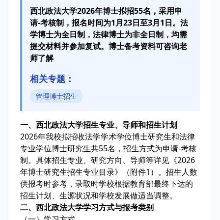
西北政法大学2026年博士拟招55名，采用申
请-考核制，报名时间为1月23日至3月1日。法
学博士为全日制，法律博士为非全日制，均需
提交材料并参加复试。博士备考资料可咨询老
师了解
相关专题：
管理博士招生
一、西北政法大学招生专业、导师和招生计划
2026年我校拟招收法学学术学位博士研究生和法律
专业学位博士研究生共55名，招生方式为申请-考核
制。具体招生专业、研究方向、导师等详见《2026
年博士研究生招生专业目录》（附件1）。招生人数
供报考时参考，录取时学校根据教育部最终下达的
招生计划、生源状况和学校发展做适当调整。
二、西北政法大学学习方式与报考类别
（一）学习方式