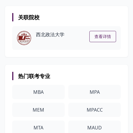
关联院校
西北政法大学
查看详情
热门联考专业
MBA
MPA
MEM
MPACC
MTA
MAUD