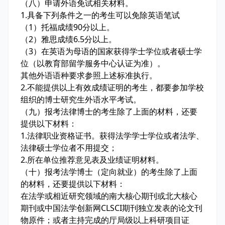
（八）申请外语免试相关材料。
1.具备下列条件之一的考生可以免除英语笔试
（1）托福成绩90分以上。
（2）雅思成绩6.5分以上。
（3）在英语为母语的国家获得学士学位或者硕士学
位（以教育部留学服务中心认证为准）。
其他外语语种要求参照上述标准执行。
2.不能提供以上有效成绩证明的考生，都要参加学校
组织的博士研究生外语水平考试。
（九）报考法律博士的考生除了上面的材料，还要
提供以下材料：
1.法律职业资格证书。获得法学学士学位或者法学、
法律硕士学位者不用提交；
2.所在单位推荐意见表及业绩证明材料。
（十）报考法学博士（定向就业）的考生除了上面
的材料，还要提供以下材料：
在法学或相近研究领域的南大核心期刊或北大核心
期刊或中国法学创新网CLSCI期刊独立发表的论文刊
物原件；或者主持完成的厅局级以上科研项目证