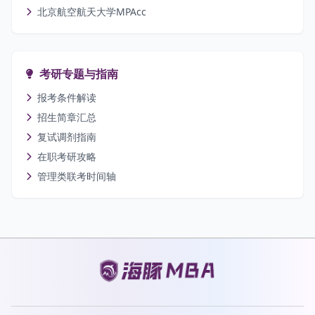
北京航空航天大学MPAcc
考研专题与指南
报考条件解读
招生简章汇总
复试调剂指南
在职考研攻略
管理类联考时间轴