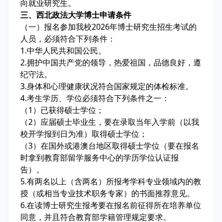
向就业研究生。
三、西北政法大学博士申请条件
（一）报名参加我校2026年博士研究生招生考试的
人员，必须符合下列条件：
1.中华人民共和国公民。
2.拥护中国共产党的领导，热爱祖国，品德良好，遵
纪守法。
3.身体和心理健康状况符合国家规定的体检标准。
4.考生学历、学位必须符合下列条件之一：
（1）已获得硕士学位；
（2）应届硕士毕业生，要在录取当年入学前（以我
校开学报到日为准）取得硕士学位；
（3）在国外或港澳台地区取得硕士学位（要在报名
时拿到教育部留学服务中心的学历学位认证报
告）。
5.有两名以上（含两名）所报考学科专业领域内的教
授（或相当专业技术职务专家）的书面推荐意见。
6.在读博士研究生报考要在报名前征得所在培养单位
同意，并且符合教育部学籍管理规定要求。