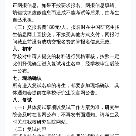
正网报信息。如果不按要求报名、网报信息填错、
填错或填虚假信息而造成不能考试等后果，由考生
自己承担。
（三）交报名费180元/人。报名时在中国研究生招
生信息网上直接交，不接受其他方式支付，网报时
间截止前没有成功交报名费的算报名信息无效。
六、初审
学校对申请人提交的材料进行资格审核，按照一定
比例择优确定进入复试考生名单，经学校审定后统
一公布。
七、现场确认
所有进入复试名单的考生，都要参加现场确认，具
体通知会提前在学校研究生院官网公告。
八、复试
（一）具体复试事项以复试工作方案为准，研究生
院会及时在官网公布，不再发书面通知。请考生及
时关注我校研究生院网站。
（二）复试内容