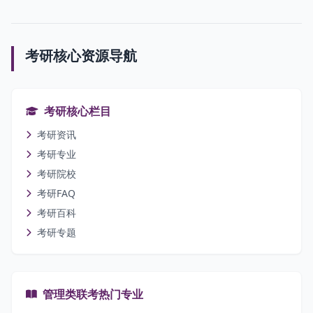
考研核心资源导航
考研核心栏目
考研资讯
考研专业
考研院校
考研FAQ
考研百科
考研专题
管理类联考热门专业