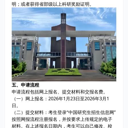
明；或者获得省部级以上科研奖励证明。
五、申请流程
申请流程包括网上报名、提交材料和交报名费。
（一）网上报名：2026年1月23日至2026年3月1
日。
（二）提交材料：考生登录“中国研究生招生信息网”
按照网报流程注册报名，并按要求上传规定的电子
材料。在上述报名日期内，考生可以自己修改、校