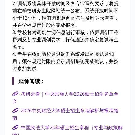
2. 调剂系统具体开放时间及各专业调剂要求，将提
前在学校研究生院网站统一公布。系统开放时间不
少于12小时，请有调剂意向的考生及时登录查看，
并在学校规定时段内完成报名。
3. 学校将对调剂生源信息进行审核，依据调剂工作
原则及各专业调剂要求，择优遴选并确定复试考生
名单。
4. 考生在收到我校通过调剂系统发出的复试通知
后，须在规定时限内登录调剂系统完成确认，并按
时参加复试。
延伸阅读：
考研必看｜中央民族大学2026硕士招生简章全
文
2026中央财经大学硕士招生章程解析与报考指
南
中国政法大学26年硕士招生章程（专业与政策解
读）