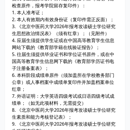
检查原件，报考学院留存复印件）：
1. 本人准考证；
2. 本人有效期内有效身份证（复印件需正反面）；
3. 《北京中医药大学2026年报考攻读硕士学位研究
生思想政治情况表》（须有红章）；（见附件）
4. 应届生须提供学生证或在中国高等教育学生信息
网站下载的《教育部学籍在线验证报告》；
5. 往届生须提供毕业证书和学位证书原件，或在中
国高等教育学生信息网下载的《教育部学历证书电
子注册备案表》；
6. 本科阶段成绩单原件（须加盖所在学校教务部门
公章）或人事档案中成绩单复印件并加盖档案单位
红章；
7. 外语证明：大学英语四级考试或日语四级考试成
绩单；（如无此项材料，无需提交）
8. 《北京中医药大学2026年报考攻读硕士学位研究
生素质和能力考核登记表》；
9. 《北京中医药大学2026年报考攻读硕士学位研究