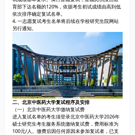
育部下达名额的120%，依据考生初试成绩由高到低
依次排序确定复试名单。
4. 一志愿复试考生名单将后续在学校研究生院网站
另行通知。
二、北京中医药大学复试程序及安排
（一）北京中医药大学缴纳复试费
进入复试名单的考生须登录北京中医药大学2026年
硕士研究生考生服务系统缴纳复试费，费用标准为
100元/人。缴费后因任何原因未参加复试者，已支