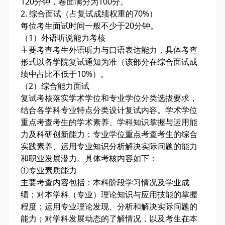
120分钟，卷面满分为100分。
2. 综合面试（占复试成绩权重的70%）
每位考生面试时间一般不少于20分钟。
（1）外语听说能力考核
主要考查考生外语听力与口语表达能力，具体考查
形式以各学院复试通知为准（该部分在综合面试成
绩中占比不低于10%）。
（2）综合能力面试
复试考核落实学术学位和专业学位分类选拔要求，
结合各学科专业特点分类设计复试内容。学术学位
重点考查考生的学术素养、学科知识掌握与运用能
力及科研创新能力；专业学位重点考查考生的综合
实践素养、运用专业知识分析解决实际问题的能力
和职业发展潜力。具体考核内容如下：
①专业素质能力
主要考查内容包括：本科阶段学习情况及学业成
绩；对本学科（专业）理论知识与应用技能的掌握
程度；运用专业理论发现、分析和解决实际问题的
能力；对学科发展动态的了解情况，以及考生在本