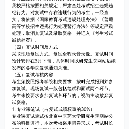
我校严格按照相关规定，严肃查处考试招生违规违
纪行为。对复试中存在违规行为的考生，一经查
实，将依据《国家教育考试违规处理办法》《普通
高等学校招生违规行为处理暂行办法》等规定严肃
处理，取消其复试及录取资格，并记入《考生考试
诚信档案》。
（四）复试时间及方式
采取现场复试方式。复试全程录音录像。复试时间
预计安排在3月下旬，具体时间以研究生院网站后续
发布的各学院复试通知为准。
（五）复试考核内容
考生须按照报考学院相关要求，按时完成报到并参
加复试。现场复试一般包括笔试和面试两个环节。
考生未按要求参加复试各环节的，视为主动放弃复
试资格。
1. 专业课笔试（占复试成绩权重的30%）
专业课复试笔试按北京中医药大学研究生院网站公
布的科目进行，本次考核采用闭卷形式，考试时长