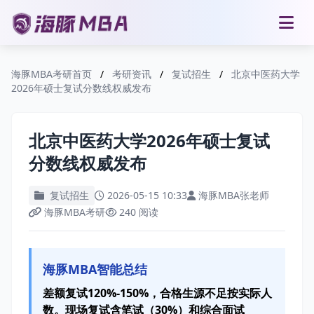
海豚MBA考研首页
/
考研资讯
/
复试招生
/
北京中医药大学
2026年硕士复试分数线权威发布
北京中医药大学2026年硕士复试
分数线权威发布
复试招生
2026-05-15 10:33
海豚MBA张老师
海豚MBA考研
240 阅读
海豚MBA智能总结
差额复试120%-150%，合格生源不足按实际人
数。现场复试含笔试（30%）和综合面试