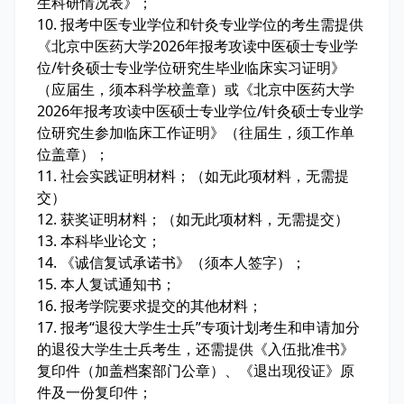
生科研情况表》；
10. 报考中医专业学位和针灸专业学位的考生需提供
《北京中医药大学2026年报考攻读中医硕士专业学
位/针灸硕士专业学位研究生毕业临床实习证明》
（应届生，须本科学校盖章）或《北京中医药大学
2026年报考攻读中医硕士专业学位/针灸硕士专业学
位研究生参加临床工作证明》（往届生，须工作单
位盖章）；
11. 社会实践证明材料；（如无此项材料，无需提
交）
12. 获奖证明材料；（如无此项材料，无需提交）
13. 本科毕业论文；
14. 《诚信复试承诺书》（须本人签字）；
15. 本人复试通知书；
16. 报考学院要求提交的其他材料；
17. 报考“退役大学生士兵”专项计划考生和申请加分
的退役大学生士兵考生，还需提供《入伍批准书》
复印件（加盖档案部门公章）、《退出现役证》原
件及一份复印件；