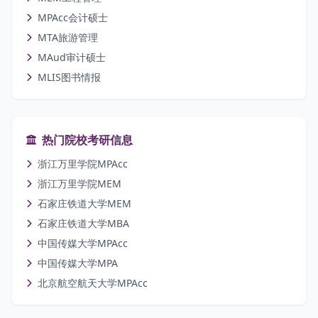
MPAcc会计硕士
MTA旅游管理
MAud审计硕士
MLIS图书情报
热门院校考研信息
浙江万里学院MPAcc
浙江万里学院MEM
石家庄铁道大学MEM
石家庄铁道大学MBA
中国传媒大学MPAcc
中国传媒大学MPA
北京航空航天大学MPAcc