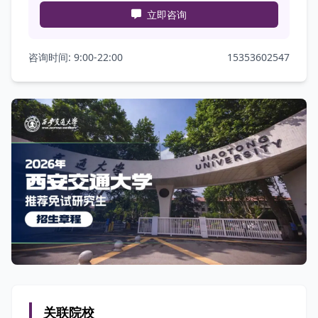
立即咨询
咨询时间: 9:00-22:00
15353602547
关联院校