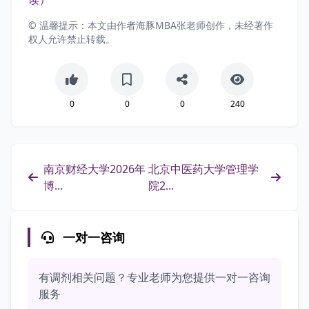
© 温馨提示：本文由作者海豚MBA张老师创作，未经著作
权人允许禁止转载。
0
0
0
240
南京财经大学2026年
北京中医药大学管理学
博...
院2...
一对一咨询
有调剂相关问题？专业老师为您提供一对一咨询
服务