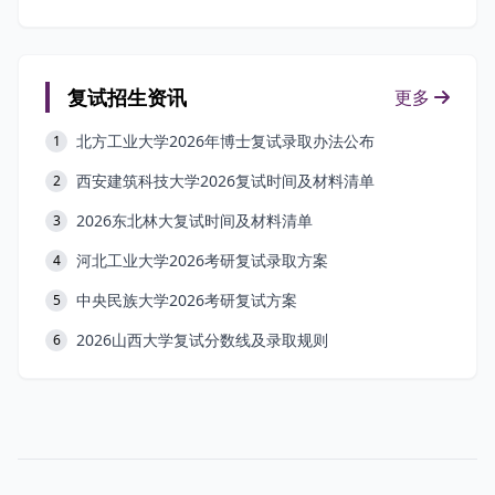
复试招生资讯
更多
北方工业大学2026年博士复试录取办法公布
1
西安建筑科技大学2026复试时间及材料清单
2
2026东北林大复试时间及材料清单
3
河北工业大学2026考研复试录取方案
4
中央民族大学2026考研复试方案
5
2026山西大学复试分数线及录取规则
6