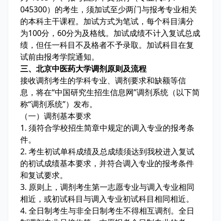
045300）的考生，须加试至少两门与报考专业相关
的本科主干课程。加试方式为笔试，每个科目满分
为100分，60分为及格线。加试成绩不计入复试总成
绩，但任一科目不及格者不予录取。加试科目在复
试前由报考学院通知。
三、北京中医药大学调剂原则及流程
接收调剂考生的学科专业、调剂要求和缺额等信
息，将在“中国研究生招生信息网”调剂系统（以下简
称“调剂系统”）发布。
（一）调剂基本要求
1. 须符合学校招生简章中规定的调入专业的报考条
件。
2. 考生初试单科成绩及总成绩须达到我校进入复试
的初试成绩基本要求，并符合调入专业的报考条件
和复试要求。
3. 原则上，调剂考生第一志愿专业与调入专业相同
相近，或初试科目与调入专业初试科目相同相近。
4. 全日制考生与非全日制考生不得相互调剂。全日