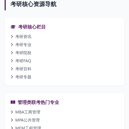
考研核心资源导航
考研核心栏目
考研资讯
考研专业
考研院校
考研FAQ
考研百科
考研专题
管理类联考热门专业
MBA工商管理
MPA公共管理
MEM工程管理