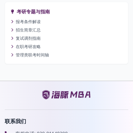
考研专题与指南
报考条件解读
招生简章汇总
复试调剂指南
在职考研攻略
管理类联考时间轴
联系我们