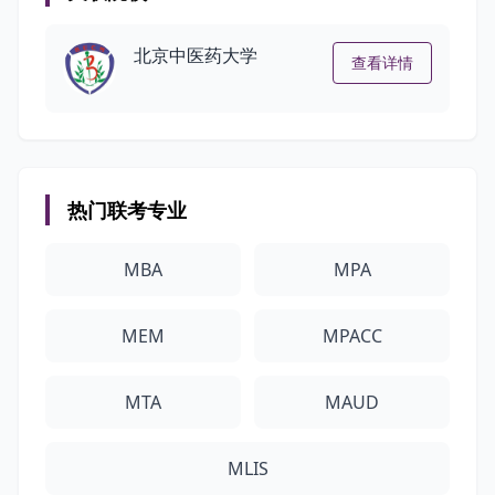
北京中医药大学
查看详情
热门联考专业
MBA
MPA
MEM
MPACC
MTA
MAUD
MLIS