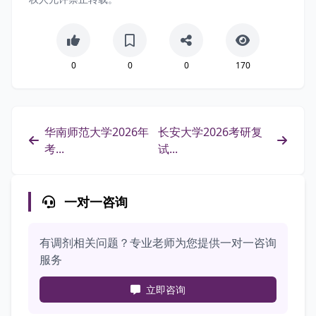
0
0
0
170
华南师范大学2026年
长安大学2026考研复
考...
试...
一对一咨询
有调剂相关问题？专业老师为您提供一对一咨询
服务
立即咨询