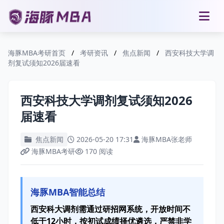
海豚MBA考研首页
/
考研资讯
/
焦点新闻
/
西安科技大学调
剂复试须知2026届速看
西安科技大学调剂复试须知2026
届速看
焦点新闻
2026-05-20 17:31
海豚MBA张老师
海豚MBA考研
170 阅读
海豚MBA智能总结
西安科大调剂需通过研招网系统，开放时间不
低于12小时，按初试成绩择优遴选，严禁非学