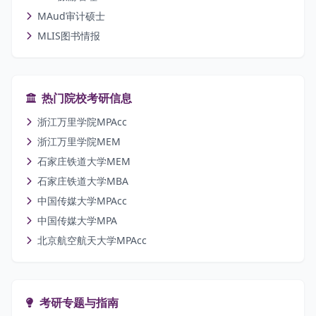
MAud审计硕士
MLIS图书情报
热门院校考研信息
浙江万里学院MPAcc
浙江万里学院MEM
石家庄铁道大学MEM
石家庄铁道大学MBA
中国传媒大学MPAcc
中国传媒大学MPA
北京航空航天大学MPAcc
考研专题与指南