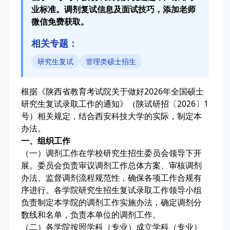
业标准。调剂复试信息及面试技巧，添加老师
微信免费获取。
相关专题：
研究生复试
管理类硕士招生
根据《陕西省教育考试院关于做好2026年全国硕士
研究生复试录取工作的通知》（陕试研招〔2026〕1
号）相关规定，结合西安科技大学的实际，制定本
办法。
一、组织工作
（一）调剂工作在学校研究生招生委员会领导下开
展。委员会负责审议调剂工作总体方案、审核调剂
办法、监督调剂流程规范性，确保各项工作合规有
序进行。各学院研究生招生复试录取工作领导小组
负责制定本学院的调剂工作实施办法，确定调剂分
数线和名单，负责本单位的调剂工作。
（二）各学院按照学科（专业）成立学科（专业）