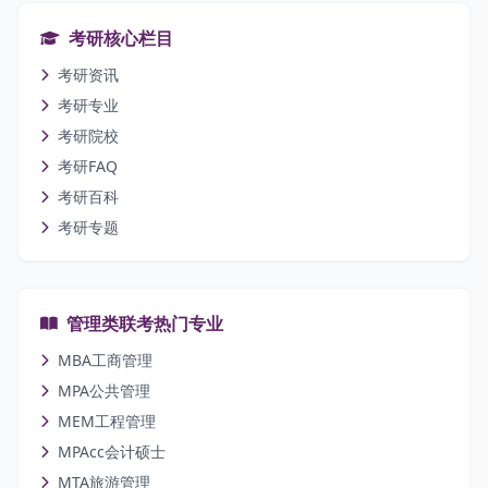
考研核心栏目
考研资讯
考研专业
考研院校
考研FAQ
考研百科
考研专题
管理类联考热门专业
MBA工商管理
MPA公共管理
MEM工程管理
MPAcc会计硕士
MTA旅游管理