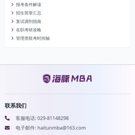
报考条件解读
招生简章汇总
复试调剂指南
在职考研攻略
管理类联考时间轴
联系我们
客服电话: 029-81148298
电子邮件: haitunmba@163.com