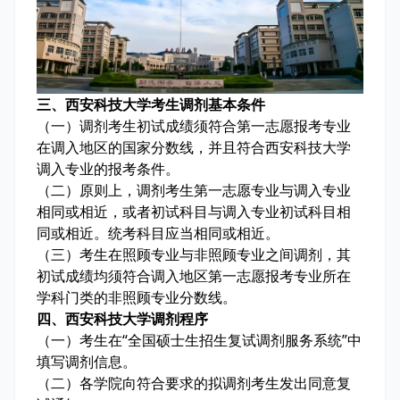
三、西安科技大学考生调剂基本条件
（一）调剂考生初试成绩须符合第一志愿报考专业
在调入地区的国家分数线，并且符合西安科技大学
调入专业的报考条件。
（二）原则上，调剂考生第一志愿专业与调入专业
相同或相近，或者初试科目与调入专业初试科目相
同或相近。统考科目应当相同或相近。
（三）考生在照顾专业与非照顾专业之间调剂，其
初试成绩均须符合调入地区第一志愿报考专业所在
学科门类的非照顾专业分数线。
四、西安科技大学调剂程序
（一）考生在“全国硕士生招生复试调剂服务系统”中
填写调剂信息。
（二）各学院向符合要求的拟调剂考生发出同意复