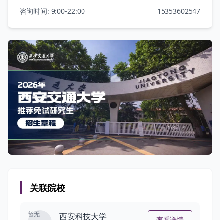
咨询时间: 9:00-22:00
15353602547
关联院校
暂无
西安科技大学
查看详情