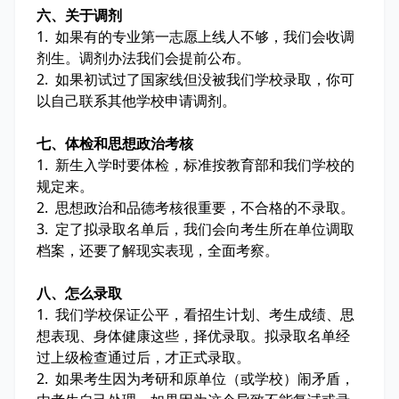
六、关于调剂
1. 如果有的专业第一志愿上线人不够，我们会收调
剂生。调剂办法我们会提前公布。
2. 如果初试过了国家线但没被我们学校录取，你可
以自己联系其他学校申请调剂。
七、体检和思想政治考核
1. 新生入学时要体检，标准按教育部和我们学校的
规定来。
2. 思想政治和品德考核很重要，不合格的不录取。
3. 定了拟录取名单后，我们会向考生所在单位调取
档案，还要了解现实表现，全面考察。
八、怎么录取
1. 我们学校保证公平，看招生计划、考生成绩、思
想表现、身体健康这些，择优录取。拟录取名单经
过上级检查通过后，才正式录取。
2. 如果考生因为考研和原单位（或学校）闹矛盾，