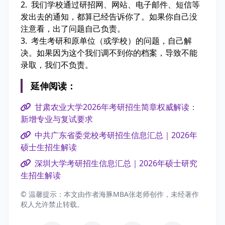
2. 我们学校通过研招网、网站、电子邮件、短信等
发出去的通知，都算已经告诉你了。如果你自己没
注意看，出了问题自己负责。
3. 考生考研和原单位（或学校）的问题，自己解
决。如果因为这个我们调不到你的档案，导致不能
录取，我们不负责。
延伸阅读：
甘肃农业大学2026年考研招生简章权威解读：
新增专业与复试要求
中共广东省委党校考研招生信息汇总｜2026年
硕士生招生解读
深圳大学考研招生信息汇总｜2026年硕士研究
生招生解读
© 温馨提示：本文由作者海豚MBA张老师创作，未经著作
权人允许禁止转载。