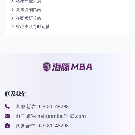
招生简章汇总
复试调剂指南
在职考研攻略
管理类联考时间轴
联系我们
客服电话: 029-81148298
电子邮件: haitunmba@163.com
商务合作: 029-81148298