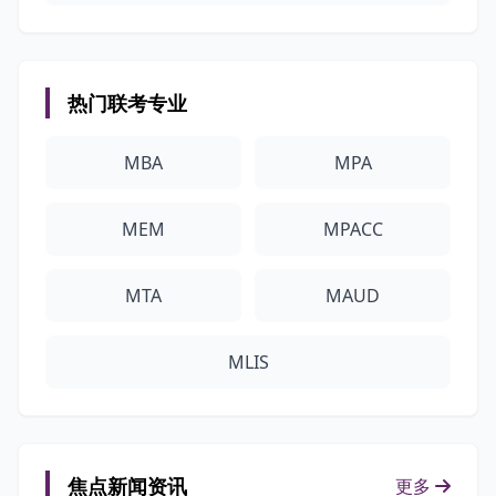
热门联考专业
MBA
MPA
MEM
MPACC
MTA
MAUD
MLIS
焦点新闻资讯
更多