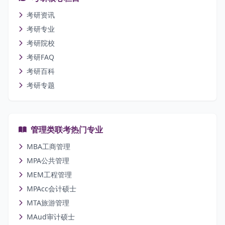
考研资讯
考研专业
考研院校
考研FAQ
考研百科
考研专题
管理类联考热门专业
MBA工商管理
MPA公共管理
MEM工程管理
MPAcc会计硕士
MTA旅游管理
MAud审计硕士