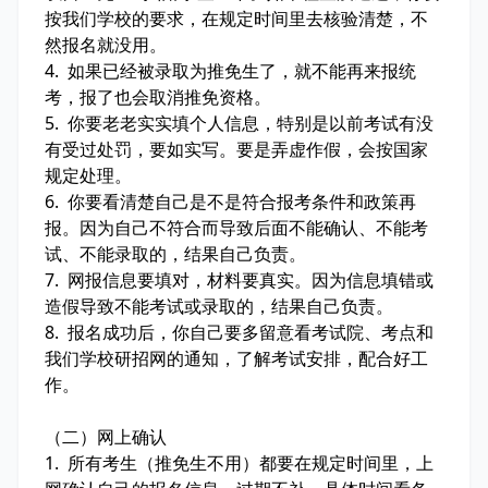
按我们学校的要求，在规定时间里去核验清楚，不
然报名就没用。
4. 如果已经被录取为推免生了，就不能再来报统
考，报了也会取消推免资格。
5. 你要老老实实填个人信息，特别是以前考试有没
有受过处罚，要如实写。要是弄虚作假，会按国家
规定处理。
6. 你要看清楚自己是不是符合报考条件和政策再
报。因为自己不符合而导致后面不能确认、不能考
试、不能录取的，结果自己负责。
7. 网报信息要填对，材料要真实。因为信息填错或
造假导致不能考试或录取的，结果自己负责。
8. 报名成功后，你自己要多留意看考试院、考点和
我们学校研招网的通知，了解考试安排，配合好工
作。
（二）网上确认
1. 所有考生（推免生不用）都要在规定时间里，上