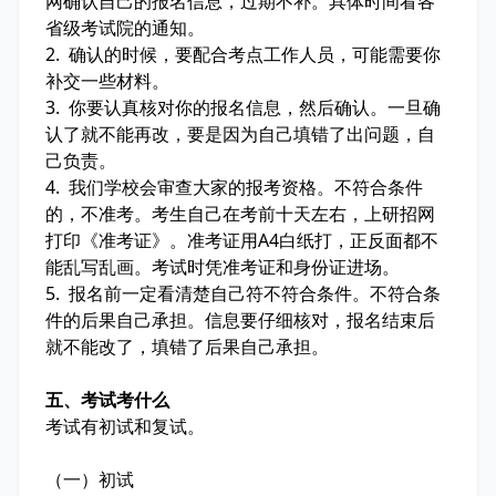
网确认自己的报名信息，过期不补。具体时间看各
省级考试院的通知。
2. 确认的时候，要配合考点工作人员，可能需要你
补交一些材料。
3. 你要认真核对你的报名信息，然后确认。一旦确
认了就不能再改，要是因为自己填错了出问题，自
己负责。
4. 我们学校会审查大家的报考资格。不符合条件
的，不准考。考生自己在考前十天左右，上研招网
打印《准考证》。准考证用A4白纸打，正反面都不
能乱写乱画。考试时凭准考证和身份证进场。
5. 报名前一定看清楚自己符不符合条件。不符合条
件的后果自己承担。信息要仔细核对，报名结束后
就不能改了，填错了后果自己承担。
五、考试考什么
考试有初试和复试。
（一）初试