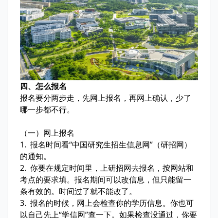
四、怎么报名
报名要分两步走，先网上报名，再网上确认，少了
哪一步都不行。
（一）网上报名
1. 报名时间看“中国研究生招生信息网”（研招网）
的通知。
2. 你要在规定时间里，上研招网去报名，按网站和
考点的要求填。报名期间可以改信息，但只能留一
条有效的。时间过了就不能改了。
3. 报名的时候，网上会检查你的学历信息。你也可
以自己先上“学信网”查一下。如果检查没通过，你要