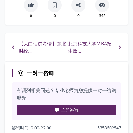
0
0
0
362
【大白话讲考情】东北
北京科技大学MBA招
财经...
生政...
一对一咨询
有调剂相关问题？专业老师为您提供一对一咨询
服务
立即咨询
咨询时间: 9:00-22:00
15353602547