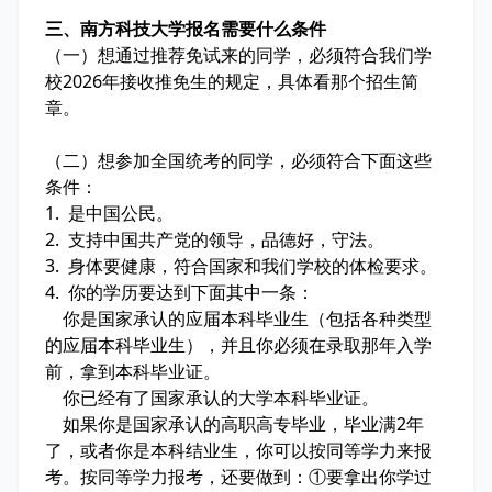
三、南方科技大学报名需要什么条件
（一）想通过推荐免试来的同学，必须符合我们学
校2026年接收推免生的规定，具体看那个招生简
章。
（二）想参加全国统考的同学，必须符合下面这些
条件：
1. 是中国公民。
2. 支持中国共产党的领导，品德好，守法。
3. 身体要健康，符合国家和我们学校的体检要求。
4. 你的学历要达到下面其中一条：
你是国家承认的应届本科毕业生（包括各种类型
的应届本科毕业生），并且你必须在录取那年入学
前，拿到本科毕业证。
你已经有了国家承认的大学本科毕业证。
如果你是国家承认的高职高专毕业，毕业满2年
了，或者你是本科结业生，你可以按同等学力来报
考。按同等学力报考，还要做到：①要拿出你学过