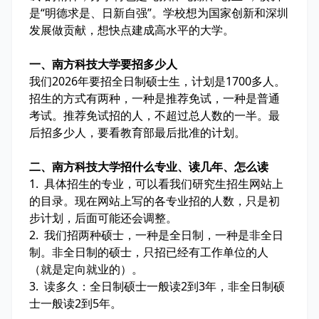
是“明德求是、日新自强”。学校想为国家创新和深圳
发展做贡献，想快点建成高水平的大学。
一、南方科技大学要招多少人
我们2026年要招全日制硕士生，计划是1700多人。
招生的方式有两种，一种是推荐免试，一种是普通
考试。推荐免试招的人，不超过总人数的一半。最
后招多少人，要看教育部最后批准的计划。
二、南方科技大学招什么专业、读几年、怎么读
1. 具体招生的专业，可以看我们研究生招生网站上
的目录。现在网站上写的各专业招的人数，只是初
步计划，后面可能还会调整。
2. 我们招两种硕士，一种是全日制，一种是非全日
制。非全日制的硕士，只招已经有工作单位的人
（就是定向就业的）。
3. 读多久：全日制硕士一般读2到3年，非全日制硕
士一般读2到5年。