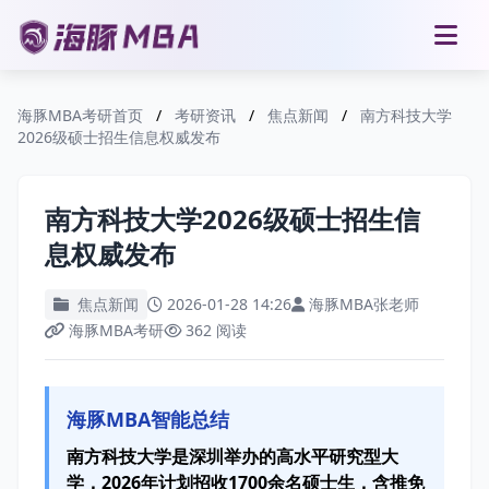
海豚MBA考研首页
/
考研资讯
/
焦点新闻
/
南方科技大学
2026级硕士招生信息权威发布
南方科技大学2026级硕士招生信
息权威发布
焦点新闻
2026-01-28 14:26
海豚MBA张老师
海豚MBA考研
362 阅读
海豚MBA智能总结
南方科技大学是深圳举办的高水平研究型大
学，2026年计划招收1700余名硕士生，含推免