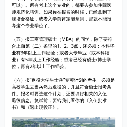
可以）。所有考上这个专业的，都要去参加住院医
师规范化培训。如果你在报名的时候，已经拿到了
规培合格证，或者入学前肯定能拿到，那就不能报
考这个专业学位了。
（五）报工商管理硕士（MBA）的同学，除了要符
合上面第（二）条里的1、2、3点，还必须：本科毕
业有3年以上工作经验；或者大专毕业（或本科结
业）有5年以上工作经验；或者已经有硕士/博士学
位，再有2年以上工作经验。
（六）报“退役大学生士兵”专项计划的考生，必须是
高校学生去当兵然后退役的，并且符合硕士报考条
件。报名时要选这个计划，还要填好相关的入伍、
退役信息。复试前，要给我们看你的《入伍批准
书》和《退出现役证》。