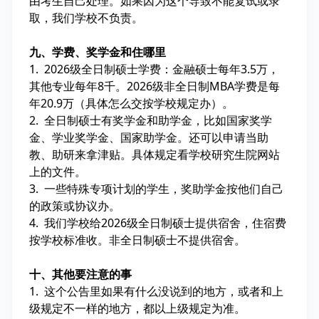
由考生自己处理。如果因为这个导致不能复试或录
取，我们学校不负责。
九、学费、奖学金和住哪里
1. 2026级全日制硕士学费：金融硕士每年3.5万，
其他专业每年8千。2026级非全日制MBA学费是每
年20.9万（具体怎么交按学校规定办）。
2. 全日制硕士有奖学金和助学金，比如国家奖学
金、学业奖学金、国家助学金。还可以申请当助
教、助研来拿津贴。具体规定看学校研究生院网站
上的文件。
3. 一些特殊专项计划的学生，奖助学金按他们自己
的政策或协议办。
4. 我们学校给2026级全日制硕士提供宿舍，住宿费
按学校标准收。非全日制硕士不提供宿舍。
十、其他要注意的事
1. 这个公告里如果有什么没说到的地方，或者和上
级规定不一样的地方，都以上级规定为准。