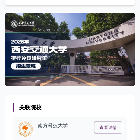
关联院校
南方科技大学
查看详情