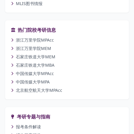
MLIS图书情报
热门院校考研信息
浙江万里学院MPAcc
浙江万里学院MEM
石家庄铁道大学MEM
石家庄铁道大学MBA
中国传媒大学MPAcc
中国传媒大学MPA
北京航空航天大学MPAcc
考研专题与指南
报考条件解读