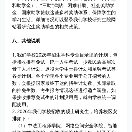
和助学金）、“三助”津贴、困难补助、社会奖助学
金、国家助学贷款这些多种奖助体系，保障学生的
学习生活。详细情况可以登录我们学校研究生院网
站看研究生奖助学金的相关政策。
八、其他说明
1. 我们学校2026年招生学科专业目录里的计划，包
括接收推荐免试、统一入学考试、少数民族高层次
骨干人才计划、退役大学生士兵计划和单独考试等
各类计划。各个学院各个专业用于公开招考的人
数，会根据国家最终下达的招生计划数、实际录取
的推免生数、考生报考情况这些进行适当调整。如
果接收推荐免试生的计划没用完，就由学校统一调
配使用。
2. 2026年我们学校招收的硕士研究生，培养校区安
排如下：
（1）中法工程师学院、网络空间安全学院、智能