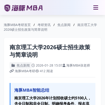
海豚MBA考研首页
/
考研资讯
/
焦点新闻
/
南京理工大学
2026硕士招生政策与简章说明
南京理工大学2026硕士招生政策
与简章说明
焦点新闻
2026-01-28 15:07
海豚MBA张老师
海豚MBA考研
412 阅读
海豚MBA智能总结
南京理工大学2026年计划招收硕士约5100人，
含全日制和非全日制。明确报考条件、报名流