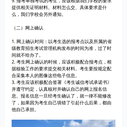
9. 报考单独考试的考生，应该根据我们学校的要求
提供相关证明材料。材料怎么交、具体要求是什
么，我们学校会另外通知。
（二）网上确认
1. 网上确认时间：以考生选的报考点以及所属的省
级教育招生考试管理机构发布的时间为准，过了时
间就不给办了。
2. 考生网上确认的时候，应该积极配合报考点，根
据核验工作的要求提交相关材料。考生要按规定配
合采集本人的图像这些电子信息。
3. 考生应该积极配合签署《考生诚信考试承诺书》
并遵守约定，认真核对并确认自己的网上报名信
息。报名信息一旦经考生确认了，就一律不能修改
了，如果因为考生自己填错了引起什么后果，都由
他自己承担。