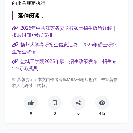
的相关规定执行。
延伸阅读：
2026年中共江苏省委党校硕士招生政策详解｜
报名时间+考试安排
扬州大学考研招生信息汇总｜2026年硕士研究
生招生解读
盐城工学院2026年硕士招生政策发布｜招生专
业+录取规则
© 温馨提示：本文由作者海豚MBA张老师创作，未经著作
权人允许禁止转载。
0
0
0
412