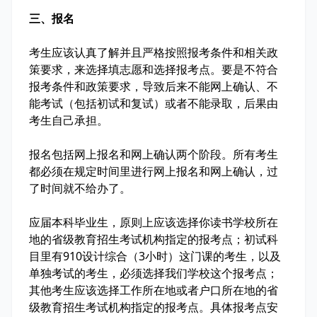
三、报名
考生应该认真了解并且严格按照报考条件和相关政
策要求，来选择填志愿和选择报考点。要是不符合
报考条件和政策要求，导致后来不能网上确认、不
能考试（包括初试和复试）或者不能录取，后果由
考生自己承担。
报名包括网上报名和网上确认两个阶段。所有考生
都必须在规定时间里进行网上报名和网上确认，过
了时间就不给办了。
应届本科毕业生，原则上应该选择你读书学校所在
地的省级教育招生考试机构指定的报考点；初试科
目里有910设计综合（3小时）这门课的考生，以及
单独考试的考生，必须选择我们学校这个报考点；
其他考生应该选择工作所在地或者户口所在地的省
级教育招生考试机构指定的报考点。具体报考点安