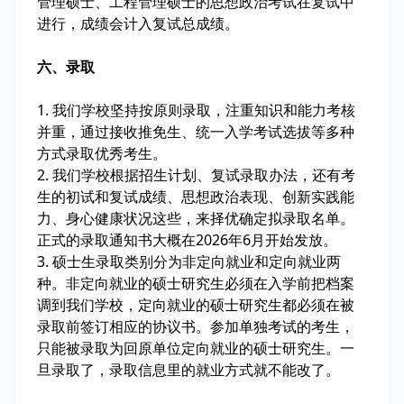
管理硕士、工程管理硕士的思想政治考试在复试中
进行，成绩会计入复试总成绩。
六、录取
1. 我们学校坚持按原则录取，注重知识和能力考核
并重，通过接收推免生、统一入学考试选拔等多种
方式录取优秀考生。
2. 我们学校根据招生计划、复试录取办法，还有考
生的初试和复试成绩、思想政治表现、创新实践能
力、身心健康状况这些，来择优确定拟录取名单。
正式的录取通知书大概在2026年6月开始发放。
3. 硕士生录取类别分为非定向就业和定向就业两
种。非定向就业的硕士研究生必须在入学前把档案
调到我们学校，定向就业的硕士研究生都必须在被
录取前签订相应的协议书。参加单独考试的考生，
只能被录取为回原单位定向就业的硕士研究生。一
旦录取了，录取信息里的就业方式就不能改了。