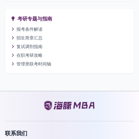
考研专题与指南
报考条件解读
招生简章汇总
复试调剂指南
在职考研攻略
管理类联考时间轴
联系我们