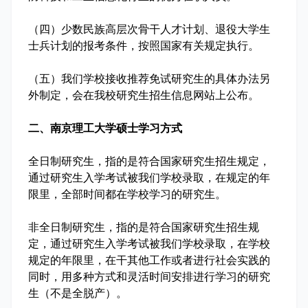
（四）少数民族高层次骨干人才计划、退役大学生
士兵计划的报考条件，按照国家有关规定执行。
（五）我们学校接收推荐免试研究生的具体办法另
外制定，会在我校研究生招生信息网站上公布。
二、南京理工大学硕士学习方式
全日制研究生，指的是符合国家研究生招生规定，
通过研究生入学考试被我们学校录取，在规定的年
限里，全部时间都在学校学习的研究生。
非全日制研究生，指的是符合国家研究生招生规
定，通过研究生入学考试被我们学校录取，在学校
规定的年限里，在干其他工作或者进行社会实践的
同时，用多种方式和灵活时间安排进行学习的研究
生（不是全脱产）。