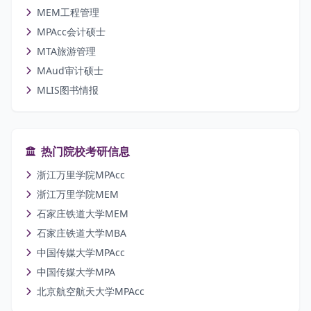
MEM工程管理
MPAcc会计硕士
MTA旅游管理
MAud审计硕士
MLIS图书情报
热门院校考研信息
浙江万里学院MPAcc
浙江万里学院MEM
石家庄铁道大学MEM
石家庄铁道大学MBA
中国传媒大学MPAcc
中国传媒大学MPA
北京航空航天大学MPAcc