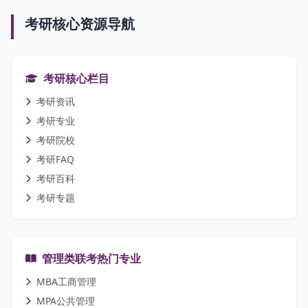
考研核心资源导航
考研核心栏目
考研资讯
考研专业
考研院校
考研FAQ
考研百科
考研专题
管理类联考热门专业
MBA工商管理
MPA公共管理