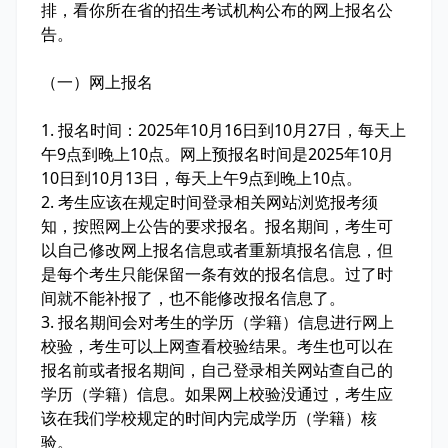
排，看你所在省的招生考试机构公布的网上报名公
告。
（一）网上报名
1. 报名时间：2025年10月16日到10月27日，每天上
午9点到晚上10点。网上预报名时间是2025年10月
10日到10月13日，每天上午9点到晚上10点。
2. 考生应该在规定时间登录相关网站浏览报考须
知，按照网上公告的要求报名。报名期间，考生可
以自己修改网上报名信息或者重新填报名信息，但
是每个考生只能保留一条有效的报名信息。过了时
间就不能补报了，也不能修改报名信息了。
3. 报名期间会对考生的学历（学籍）信息进行网上
校验，考生可以上网查看校验结果。考生也可以在
报名前或者报名期间，自己登录相关网站查自己的
学历（学籍）信息。如果网上校验没通过，考生应
该在我们学校规定的时间内完成学历（学籍）核
验。