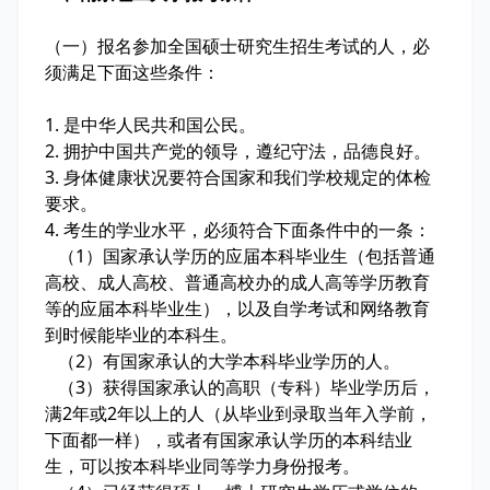
（一）报名参加全国硕士研究生招生考试的人，必
须满足下面这些条件：
1. 是中华人民共和国公民。
2. 拥护中国共产党的领导，遵纪守法，品德良好。
3. 身体健康状况要符合国家和我们学校规定的体检
要求。
4. 考生的学业水平，必须符合下面条件中的一条：
（1）国家承认学历的应届本科毕业生（包括普通
高校、成人高校、普通高校办的成人高等学历教育
等的应届本科毕业生），以及自学考试和网络教育
到时候能毕业的本科生。
（2）有国家承认的大学本科毕业学历的人。
（3）获得国家承认的高职（专科）毕业学历后，
满2年或2年以上的人（从毕业到录取当年入学前，
下面都一样），或者有国家承认学历的本科结业
生，可以按本科毕业同等学力身份报考。