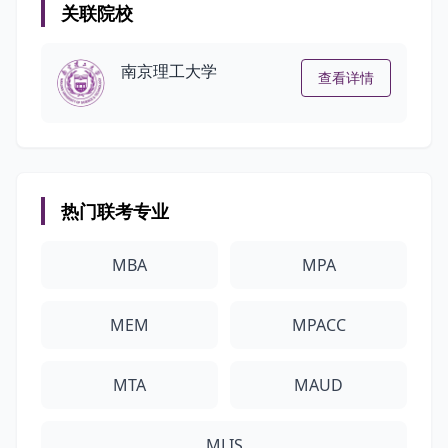
关联院校
南京理工大学
查看详情
热门联考专业
MBA
MPA
MEM
MPACC
MTA
MAUD
MLIS