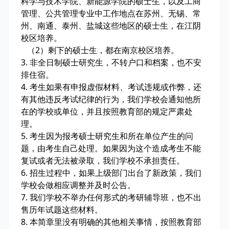
科学与技术学院、新能源学院的硕士生，以及工商
管理、公共管理专业中工作地点在苏州、无锡、常
州、南通、泰州、盐城这些地区的硕士生，在江阴
校区培养。
（2）剩下的硕士生，都在南京校区培养。
3. 非全日制硕士研究生，不转户口和档案，也不安
排住宿。
4. 考生如果有申报虚假材料、考试违规或作弊，还
有其他违反考试纪律的行为，我们学校会通知他所
在的学校或单位，并且按照教育部的规定严肃处
理。
5. 考生因为报考硕士研究生和所在单位产生的问
题，由考生自己处理。如果因为这个造成考生不能
复试或者无法被录取，我们学校不承担责任。
6. 招生过程中，如果上级部门出台了新政策，我们
学校会做相应调整并及时公告。
7. 我们学校不举办任何形式的考研辅导班，也不出
售历年试题这些材料。
8. 本简章里没有明确的其他相关事情，按照教育部