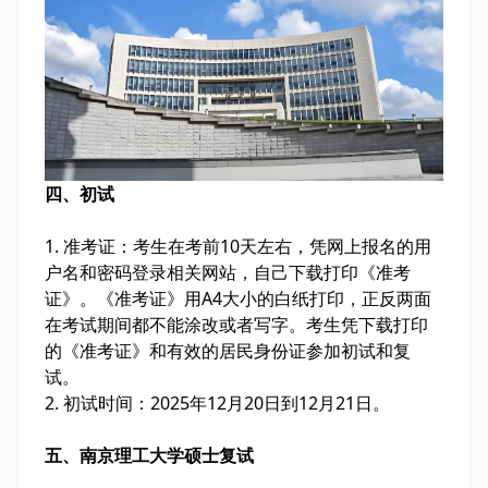
四、初试
1. 准考证：考生在考前10天左右，凭网上报名的用
户名和密码登录相关网站，自己下载打印《准考
证》。《准考证》用A4大小的白纸打印，正反两面
在考试期间都不能涂改或者写字。考生凭下载打印
的《准考证》和有效的居民身份证参加初试和复
试。
2. 初试时间：2025年12月20日到12月21日。
五、南京理工大学硕士复试