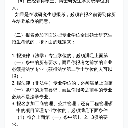
（4）已经获得硕士、博士研究生学历或学位的
人。
如果是在读研究生想报考，必须在报名前得到你所
在培养单位的同意。
（二）报名参加下面这些专业学位全国硕士研究生
招生考试的，按下面的规定来：
1. 报法律（法学）专业学位的，必须满足上面第
（一）条中的所有要求，而且你报考之前学的专业
必须是法学专业（获得法学第二学士学位的人可以
报）。
2. 报法律（非法学）专业学位的，必须满足上面第
（一）条中的所有要求，而且你报考之前学的专业
必须不是法学专业。
3. 报名参加工商管理、公共管理，还有工程管理硕
士中的项目管理专业学位的，必须满足下面条件：
（1）符合上面第（一）条中第1、2、3项的要
求。