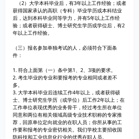
（2）大学本科毕业后，有3年以上工作经验；或者
获得国家承认的高职（专科）毕业学历或本科结业
后，达到本科毕业同等学力，并有5年以上工作经
验；或者获得硕士、博士研究生学历或学位后，有2
年以上工作经验。
（三）报名参加单独考试的人，必须符合下面条
件：
1. 符合上面第（一）条中第1、2、3项的要求。
2. 考生毕业的专业和要报考的专业相同或者差不
多。
3. 大学本科毕业后连续工作4年以上，或者获得硕
士、博士研究生学历（或学位）后工作2年以上；在
工作单位表现优秀的业务骨干，经过考生所在单位
同意和两位有相关领域高级专业技术职称的专家推
荐，回原单位定向就业的在职人员；你所从事的工
作要和报考的专业密切相关。我们学校主要招收国
防科技和工业信息化行业的优秀在职人员。