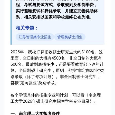
程、考试与复试方式、录取规则及学制学费，
实行差额复试和择优录取，并建立完善奖助体
系，相关安排以国家和学校最终公布为准。
相关专题：
江苏管理类专业招生
管理类硕士招生
2026年，我校打算招收硕士研究生大约5100名。这
里面，全日制的大概有4500名，非全日制的大概有
600名。最后到底招多少，还是要看教育部下达的计
划。全日制硕士研究生，原则上都按“非定向就业”类
别录取（除了专项计划）。非全日制硕士研究生，
都按“定向就业”类别录取。
各个学院具体的招生专业和计划，可以看《南京理
工大学2026年硕士研究生招生学科专业目录》。
一、南京理工大学报考条件