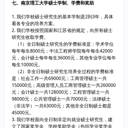
七、南京理工大学硕士学制、学费和奖助
1. 我们学校硕士研究生的基本学制是2到3年，具体
看各专业的培养方案。
2. 我们学校按照国家和江苏省的规定，向所有硕士
研究生收取学费。
（1）全日制硕士研究生的学费标准是：学术学位
每年每生8000元；中法工程师学院每年每生42000
元，会计硕士每年每生36000元，其他专业学位每年
每生10000元。
（2）非全日制硕士研究生培养全过程的学费标准
是：社会工作一共69000元；工商管理硕士一共
150000元；高级管理人员工商管理硕士一共260000
元；会计硕士一共128000元；工程管理硕士一共
98000元；公共管理硕士一共70000元；法律硕士
（非法学）一共63000元；其他非全日制硕士都是
45000元。
3. 我们学校面向全日制非定向就业硕士研究生，建
立了国家奖学金、学校奖助学金（包括学业奖学金