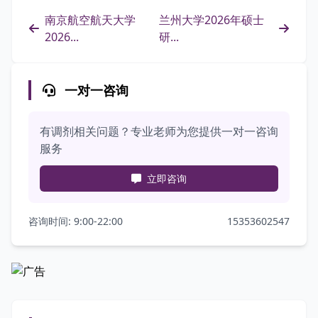
南京航空航天大学
兰州大学2026年硕士
2026...
研...
一对一咨询
有调剂相关问题？专业老师为您提供一对一咨询
服务
立即咨询
咨询时间: 9:00-22:00
15353602547