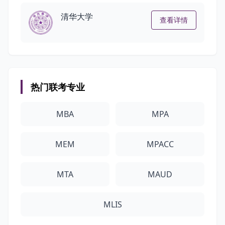
清华大学
查看详情
热门联考专业
MBA
MPA
MEM
MPACC
MTA
MAUD
MLIS