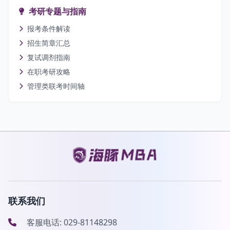
考研专题与指南
报考条件解读
招生简章汇总
复试调剂指南
在职考研攻略
管理类联考时间轴
联系我们
客服电话: 029-81148298