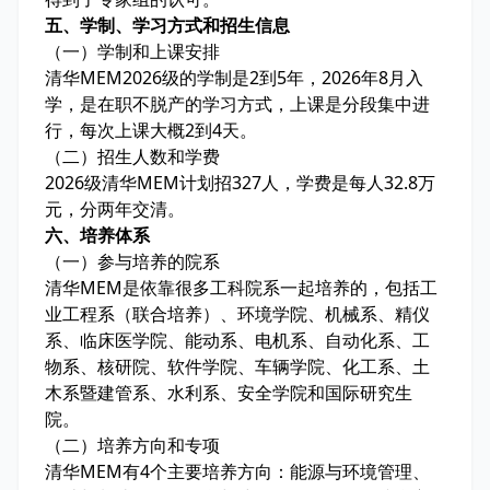
五、学制、学习方式和招生信息
（一）学制和上课安排
清华MEM2026级的学制是2到5年，2026年8月入
学，是在职不脱产的学习方式，上课是分段集中进
行，每次上课大概2到4天。
（二）招生人数和学费
2026级清华MEM计划招327人，学费是每人32.8万
元，分两年交清。
六、培养体系
（一）参与培养的院系
清华MEM是依靠很多工科院系一起培养的，包括工
业工程系（联合培养）、环境学院、机械系、精仪
系、临床医学院、能动系、电机系、自动化系、工
物系、核研院、软件学院、车辆学院、化工系、土
木系暨建管系、水利系、安全学院和国际研究生
院。
（二）培养方向和专项
清华MEM有4个主要培养方向：能源与环境管理、