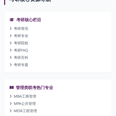
考研核心栏目
考研资讯
考研专业
考研院校
考研FAQ
考研百科
考研专题
管理类联考热门专业
MBA工商管理
MPA公共管理
MEM工程管理