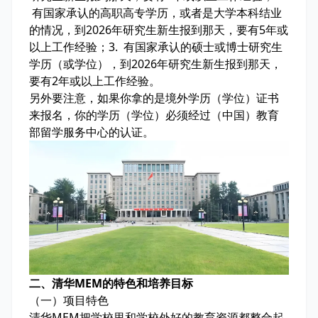
有国家承认的高职高专学历，或者是大学本科结业
的情况，到2026年研究生新生报到那天，要有5年或
以上工作经验；3. 有国家承认的硕士或博士研究生
学历（或学位），到2026年研究生新生报到那天，
要有2年或以上工作经验。
另外要注意，如果你拿的是境外学历（学位）证书
来报名，你的学历（学位）必须经过（中国）教育
部留学服务中心的认证。
二、清华MEM的特色和培养目标
（一）项目特色
清华MEM把学校里和学校外好的教育资源都整合起