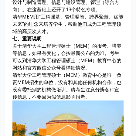
设计与制造管理、信息与建设管理、管理（综合方
向）。在这基础上还开了13个特色专项。
清华MEM用“工科强基、管理凝智、跨界聚慧、赋能
未来”的理念来培养学生，帮助他们成为工程管理领
域的高层次人才。
七、重要说明
关于清华大学工程管理硕士（MEM）的报考、培养
等信息，如果有变化，会按最新公布的为准。考生
可以到清华大学工程管理硕士（MEM）教育中心的
网站和官方微信公众号看详细情况。
清华大学工程管理硕士（MEM）教育中心是唯一负
责MEM招生的单位，没有和其他任何机构合作，也
没有委托别的机构做培训。请考生注意分辨各种宣
传信息，不要因为假信息影响报考。