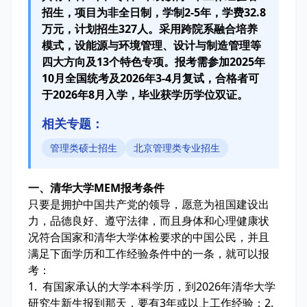
招生，项目为非全日制，学制2-5年，学费32.8
万元，计划招生327人。采用跨院系融合培养
模式，设能源与环境管理、设计与制造管理等
四大方向及13个特色专项。报考需参加2025年
10月全国统考及2026年3-4月复试，合格者可
于2026年8月入学，毕业获学历学位双证。
相关专题：
管理类硕士招生
北京管理类专业招生
一、清华大学MEM报考条件
只要是拥护中国共产党的领导，愿意为祖国建设出
力，品德良好、遵守法律，而且身体和心理健康状
况符合国家和清华大学体检要求的中国公民，并且
满足下面学历和工作经验条件中的一条，就可以报
考：
1. 有国家承认的大学本科学历，到2026年清华大学
研究生新生报到那天，要有3年或以上工作经验；2.