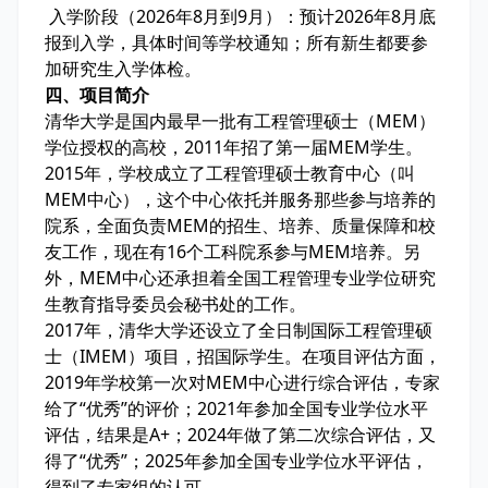
入学阶段（2026年8月到9月）：预计2026年8月底
报到入学，具体时间等学校通知；所有新生都要参
加研究生入学体检。
四、项目简介
清华大学是国内最早一批有工程管理硕士（MEM）
学位授权的高校，2011年招了第一届MEM学生。
2015年，学校成立了工程管理硕士教育中心（叫
MEM中心），这个中心依托并服务那些参与培养的
院系，全面负责MEM的招生、培养、质量保障和校
友工作，现在有16个工科院系参与MEM培养。另
外，MEM中心还承担着全国工程管理专业学位研究
生教育指导委员会秘书处的工作。
2017年，清华大学还设立了全日制国际工程管理硕
士（IMEM）项目，招国际学生。在项目评估方面，
2019年学校第一次对MEM中心进行综合评估，专家
给了“优秀”的评价；2021年参加全国专业学位水平
评估，结果是A+；2024年做了第二次综合评估，又
得了“优秀”；2025年参加全国专业学位水平评估，
得到了专家组的认可。