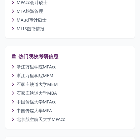
MPAcc会计硕士
MTA旅游管理
MAud审计硕士
MLIS图书情报
热门院校考研信息
浙江万里学院MPAcc
浙江万里学院MEM
石家庄铁道大学MEM
石家庄铁道大学MBA
中国传媒大学MPAcc
中国传媒大学MPA
北京航空航天大学MPAcc