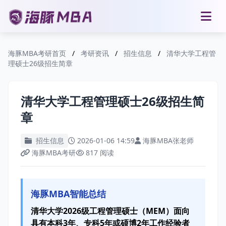
海豚MBA考研首页
/
考研资讯
/
招生信息
/
清华大学工程管
理硕士26级招生简章
清华大学工程管理硕士26级招生简
章
招生信息
2026-01-06 14:59
海豚MBA张老师
海豚MBA考研
817 阅读
海豚MBA智能总结
清华大学2026级工程管理硕士（MEM）面向
具有本科3年、专科5年或硕博2年工作经验者