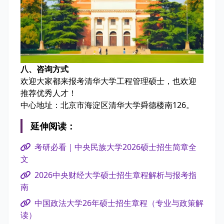
八、咨询方式
欢迎大家都来报考清华大学工程管理硕士，也欢迎
推荐优秀人才！
中心地址：北京市海淀区清华大学舜德楼南126。
延伸阅读：
考研必看｜中央民族大学2026硕士招生简章全
文
2026中央财经大学硕士招生章程解析与报考指
南
中国政法大学26年硕士招生章程（专业与政策解
读）