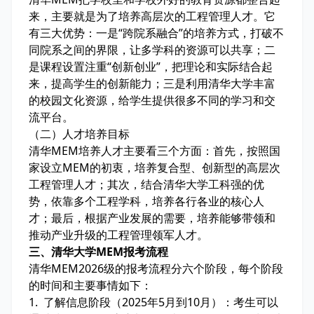
来，主要就是为了培养高层次的工程管理人才。它
有三大优势：一是“跨院系融合”的培养方式，打破不
同院系之间的界限，让多学科的资源可以共享；二
是课程设置注重“创新创业”，把理论和实际结合起
来，提高学生的创新能力；三是利用清华大学丰富
的校园文化资源，给学生提供很多不同的学习和交
流平台。
（二）人才培养目标
清华MEM培养人才主要看三个方面：首先，按照国
家设立MEM的初衷，培养复合型、创新型的高层次
工程管理人才；其次，结合清华大学工科强的优
势，依靠多个工程学科，培养各行各业的核心人
才；最后，根据产业发展的需要，培养能够带领和
推动产业升级的工程管理领军人才。
三、清华大学MEM报考流程
清华MEM2026级的报考流程分六个阶段，每个阶段
的时间和主要事情如下：
1. 了解信息阶段（2025年5月到10月）：考生可以