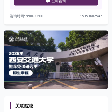
立即咨询
咨询时间: 9:00-22:00
15353602547
关联院校