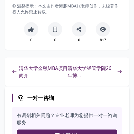
© 温馨提示：本文由作者海豚MBA张老师创作，未经著作
权人允许禁止转载。
0
0
0
817
清华大学金融MBA项目
清华大学经管学院26
简介
年博...
一对一咨询
有调剂相关问题？专业老师为您提供一对一咨询
服务