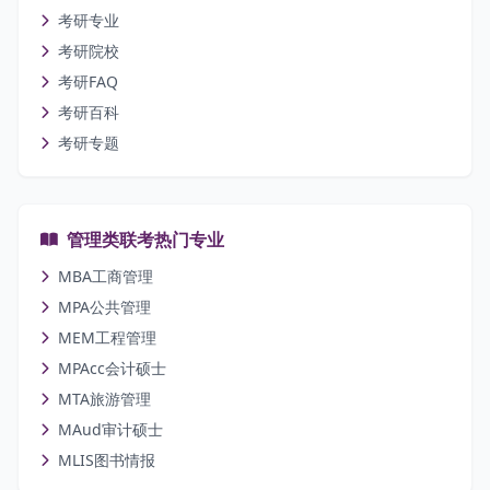
考研专业
考研院校
考研FAQ
考研百科
考研专题
管理类联考热门专业
MBA工商管理
MPA公共管理
MEM工程管理
MPAcc会计硕士
MTA旅游管理
MAud审计硕士
MLIS图书情报