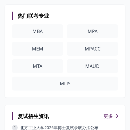
热门联考专业
MBA
MPA
MEM
MPACC
MTA
MAUD
MLIS
复试招生资讯
更多
北方工业大学2026年博士复试录取办法公布
1