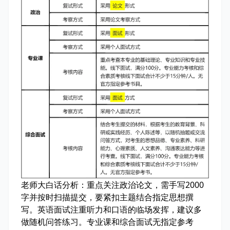
老师大白话分析：
重点关注政治论文，需手写2000
字并按时扫描提交，要紧扣主题结合指定思想撰
写。英语面试注重听力和口语的临场发挥，建议多
做随机问答练习。专业课和综合面试无指定参考