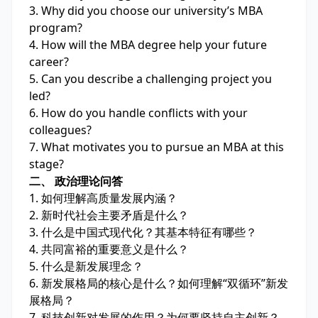
3. Why did you choose our university’s MBA
program?
4. How will the MBA degree help your future
career?
5. Can you describe a challenging project you
led?
6. How do you handle conflicts with your
colleagues?
7. What motivates you to pursue an MBA at this
stage?
二、 政治理论问答
1. 如何理解高质量发展内涵？
2. 新时代社会主要矛盾是什么？
3. 什么是中国式现代化？其基本特征有哪些？
4. 共同富裕的重要意义是什么？
5. 什么是新发展理念？
6. 新发展格局的核心是什么？如何理解“双循环”新发
展格局？
7. 科技创新对发展的作用？为何要坚持自主创新？