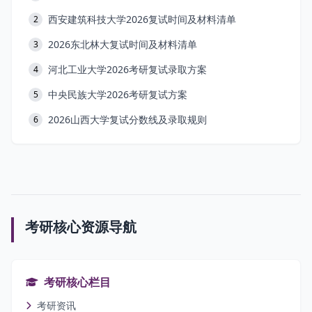
西安建筑科技大学2026复试时间及材料清单
2
2026东北林大复试时间及材料清单
3
河北工业大学2026考研复试录取方案
4
中央民族大学2026考研复试方案
5
2026山西大学复试分数线及录取规则
6
考研核心资源导航
考研核心栏目
考研资讯