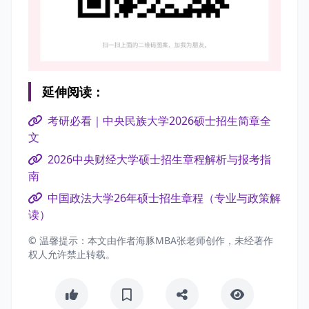
延伸阅读：
考研必看｜中央民族大学2026硕士招生简章全
文
2026中央财经大学硕士招生章程解析与报考指
南
中国政法大学26年硕士招生章程（专业与政策解
读）
© 温馨提示：本文由作者海豚MBA张老师创作，未经著作
权人允许禁止转载。