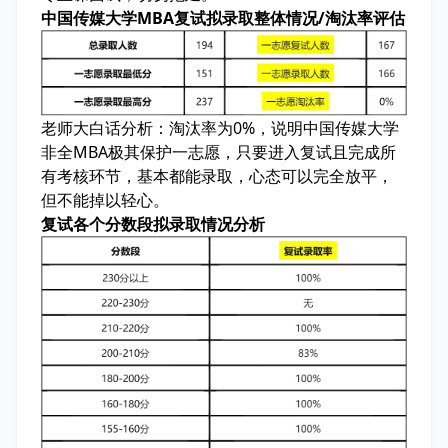
中国传媒大学MBA复试拟录取整体情况/淘汰率评估
老师大白话分析：
淘汰率为0%，说明中国传媒大学
非全MBA极其保护一志愿，只要进入复试且完成所
有考核环节，基本都能录取，心态可以完全放平，
但不能掉以轻心。
复试各个分数段拟录取情况分析