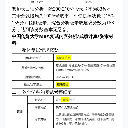
老师大白话分析：
除200-210分段录取率为83%外，
其余分数段均为100%录取率，即使是擦线党（150-
155分）也能稳录。综合分析稳录取建议分数为183
分，达到该分数基本无悬念。
中国传媒大学MBA复试内容分析/成绩计算/资审材
料
一、 整体复试情况概览
二、 各个学科的复试考察细节