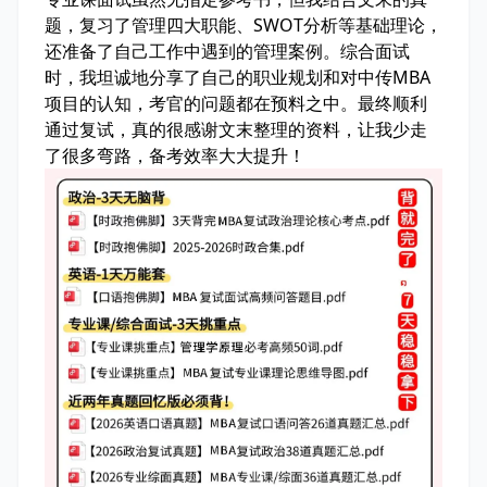
题，复习了管理四大职能、SWOT分析等基础理论，
还准备了自己工作中遇到的管理案例。综合面试
时，我坦诚地分享了自己的职业规划和对中传MBA
项目的认知，考官的问题都在预料之中。最终顺利
通过复试，真的很感谢文末整理的资料，让我少走
了很多弯路，备考效率大大提升！