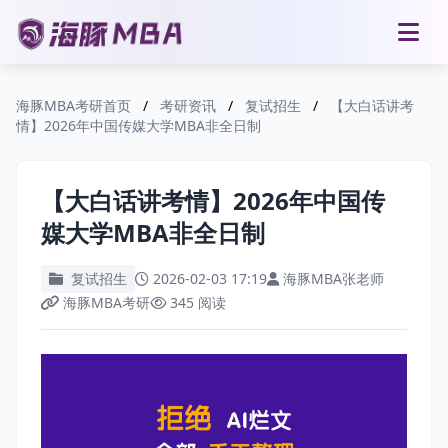
海豚MBA考研首页
/
考研资讯
/
复试招生
/
【大白话讲考
情】2026年中国传媒大学MBA非全日制
【大白话讲考情】2026年中国传
媒大学MBA非全日制
复试招生
2026-02-03 17:19
海豚MBA张老师
海豚MBA考研
345 阅读