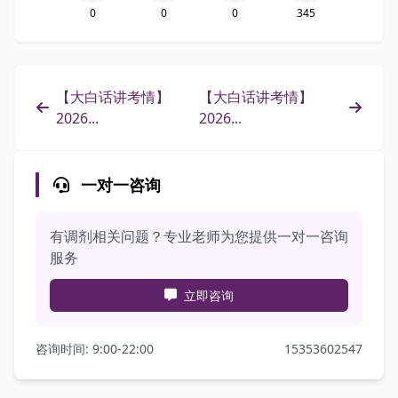
0
0
0
345
【大白话讲考情】
【大白话讲考情】
2026...
2026...
一对一咨询
有调剂相关问题？专业老师为您提供一对一咨询
服务
立即咨询
咨询时间: 9:00-22:00
15353602547