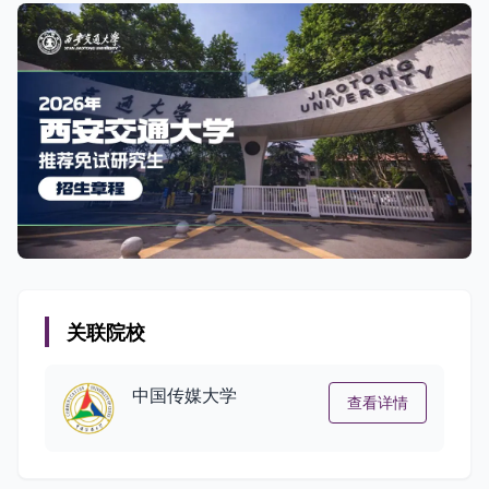
关联院校
中国传媒大学
查看详情