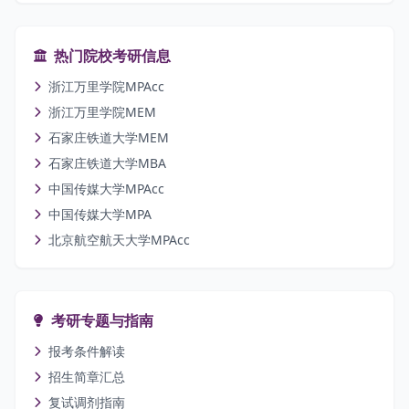
热门院校考研信息
浙江万里学院MPAcc
浙江万里学院MEM
石家庄铁道大学MEM
石家庄铁道大学MBA
中国传媒大学MPAcc
中国传媒大学MPA
北京航空航天大学MPAcc
考研专题与指南
报考条件解读
招生简章汇总
复试调剂指南