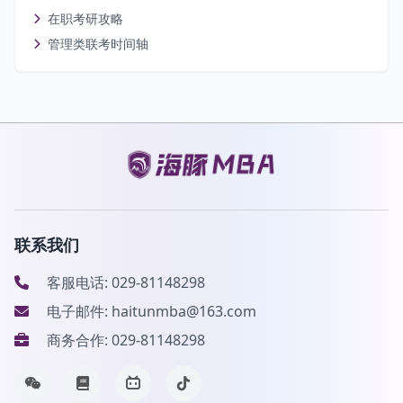
在职考研攻略
管理类联考时间轴
联系我们
客服电话: 029-81148298
电子邮件: haitunmba@163.com
商务合作: 029-81148298