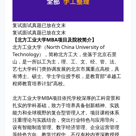
复试面试真题已放在文末
复试面试真题已放在文末
【北方工业大学MBA项目及院校简介】
北方工业大学（North China University of
Technology），简称北方工大，坐落于北京石景
山，是一所以工为主，理、工、文、经、管、法、
艺七大学科门类协调发展的北京市属重点高校，具
有博士、硕士、学士学位授予权，是教育部“卓越工
程师教育培养计划”高校。
北方工业大学MBA项目依托学校深厚的工科背景和
扎实的学科基础，致力于培养具备创新精神、实践
能力和全球视野的复合型管理人才。项目课程体系
注重理论与实践结合，突出行业特色与应用导向，
设有智能制造管理、数字经济管理、企业运营管理
等特色方向。教学过程中，不仅有校内资深教授授