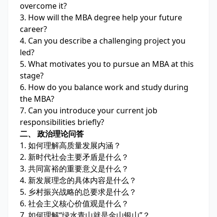
overcome it?
3. How will the MBA degree help your future
career?
4. Can you describe a challenging project you
led?
5. What motivates you to pursue an MBA at this
stage?
6. How do you balance work and study during
the MBA?
7. Can you introduce your current job
responsibilities briefly?
二、 政治理论问答
1. 如何理解高质量发展内涵？
2. 新时代社会主要矛盾是什么？
3. 共同富裕的重要意义是什么？
4. 新发展理念的具体内容是什么？
5. 乡村振兴战略的总要求是什么？
6. 社会主义核心价值观是什么？
7. 如何理解“绿水青山就是金山银山”？