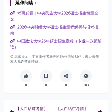
延伸阅读：
考研必看｜中央民族大学2026硕士招生简章全
文
2026中央财经大学硕士招生章程解析与报考指
南
中国政法大学26年硕士招生章程（专业与政策解
读）
© 温馨提示：本文由作者海豚MBA张老师创作，未经著作
权人允许禁止转载。
0
0
0
203
【大白话讲考情】
【大白话讲考情】