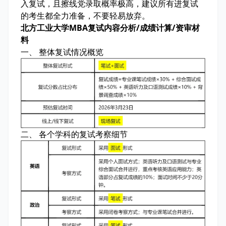
入复试，且擦线党录取概率极高，建议所有进复试
的考生都全力准备，不要轻易放弃。
北方工业大学MBA复试内容分析/成绩计算/资审材
料
一、 整体复试情况概览
二、 各个学科的复试考察细节