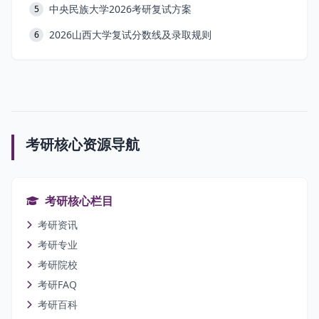
中央民族大学2026考研复试方案
5
2026山西大学复试分数线及录取规则
6
考研核心资源导航
考研核心栏目
考研资讯
考研专业
考研院校
考研FAQ
考研百科