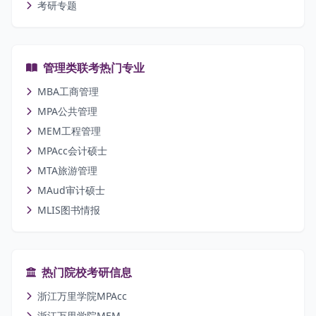
考研专题
管理类联考热门专业
MBA工商管理
MPA公共管理
MEM工程管理
MPAcc会计硕士
MTA旅游管理
MAud审计硕士
MLIS图书情报
热门院校考研信息
浙江万里学院MPAcc
浙江万里学院MEM