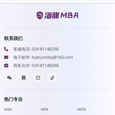
联系我们
客服电话: 029-81148298
电子邮件: haitunmba@163.com
商务合作: 029-81148298
热门专业
MBA
MPA
MEM