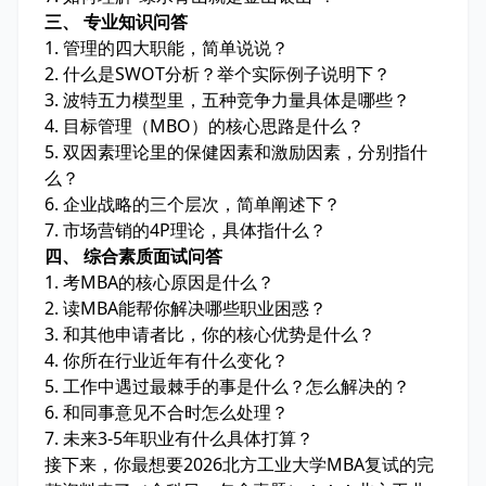
三、 专业知识问答
1. 管理的四大职能，简单说说？
2. 什么是SWOT分析？举个实际例子说明下？
3. 波特五力模型里，五种竞争力量具体是哪些？
4. 目标管理（MBO）的核心思路是什么？
5. 双因素理论里的保健因素和激励因素，分别指什
么？
6. 企业战略的三个层次，简单阐述下？
7. 市场营销的4P理论，具体指什么？
四、 综合素质面试问答
1. 考MBA的核心原因是什么？
2. 读MBA能帮你解决哪些职业困惑？
3. 和其他申请者比，你的核心优势是什么？
4. 你所在行业近年有什么变化？
5. 工作中遇过最棘手的事是什么？怎么解决的？
6. 和同事意见不合时怎么处理？
7. 未来3-5年职业有什么具体打算？
接下来，你最想要2026北方工业大学MBA复试的完