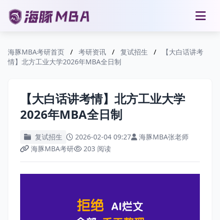
海豚MBA考研首页
/
考研资讯
/
复试招生
/
【大白话讲考
情】北方工业大学2026年MBA全日制
【大白话讲考情】北方工业大学
2026年MBA全日制
复试招生
2026-02-04 09:27
海豚MBA张老师
海豚MBA考研
203 阅读