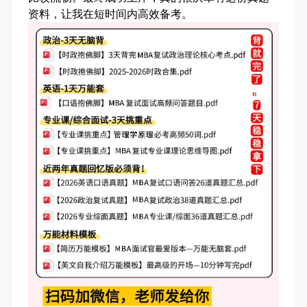
资料，让我在短时间内高效备考。