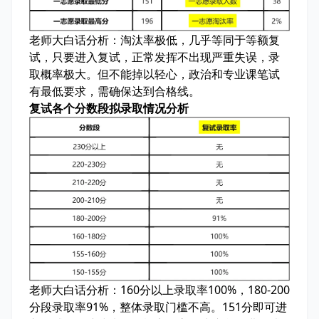
老师大白话分析：
淘汰率极低，几乎等同于等额复
试，只要进入复试，正常发挥不出现严重失误，录
取概率极大。但不能掉以轻心，政治和专业课笔试
有最低要求，需确保达到合格线。
复试各个分数段拟录取情况分析
老师大白话分析：
160分以上录取率100%，180-200
分段录取率91%，整体录取门槛不高。151分即可进