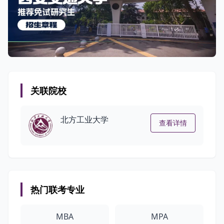
关联院校
北方工业大学
查看详情
热门联考专业
MBA
MPA