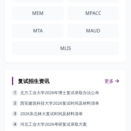
MEM
MPACC
MTA
MAUD
MLIS
复试招生资讯
更多
北方工业大学2026年博士复试录取办法公布
1
西安建筑科技大学2026复试时间及材料清单
2
2026东北林大复试时间及材料清单
3
河北工业大学2026考研复试录取方案
4