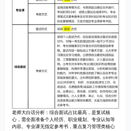
老师大白话分析：
综合面试占比最高，是复试核
心，需全面准备个人经历、职业规划、专业认知等
内容。专业课无指定参考书，重点复习管理类核心