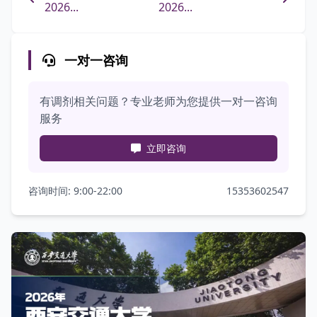
2026...
2026...
一对一咨询
有调剂相关问题？专业老师为您提供一对一咨询
服务
立即咨询
咨询时间: 9:00-22:00
15353602547