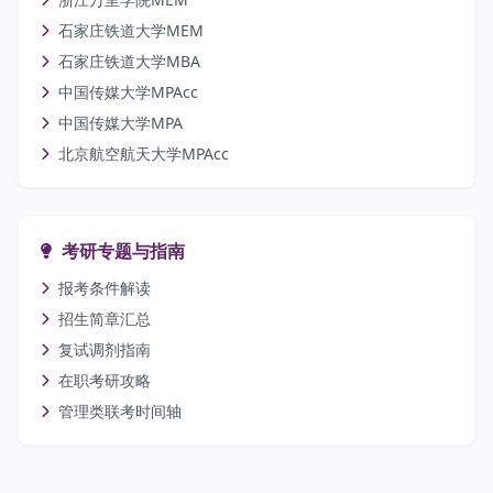
石家庄铁道大学MEM
石家庄铁道大学MBA
中国传媒大学MPAcc
中国传媒大学MPA
北京航空航天大学MPAcc
考研专题与指南
报考条件解读
招生简章汇总
复试调剂指南
在职考研攻略
管理类联考时间轴