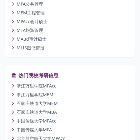
MPA公共管理
MEM工程管理
MPAcc会计硕士
MTA旅游管理
MAud审计硕士
MLIS图书情报
热门院校考研信息
浙江万里学院MPAcc
浙江万里学院MEM
石家庄铁道大学MEM
石家庄铁道大学MBA
中国传媒大学MPAcc
中国传媒大学MPA
北京航空航天大学MPAcc