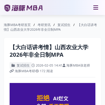
海豚MBA考研首页
/
考研资讯
/
复试招生
/
【大白话讲考
情】山西农业大学2026年非全日制MPA
【大白话讲考情】山西农业大学
2026年非全日制MPA
复试招生
2026-02-05 14:41
海豚MBA张老师
海豚MBA考研
172 阅读