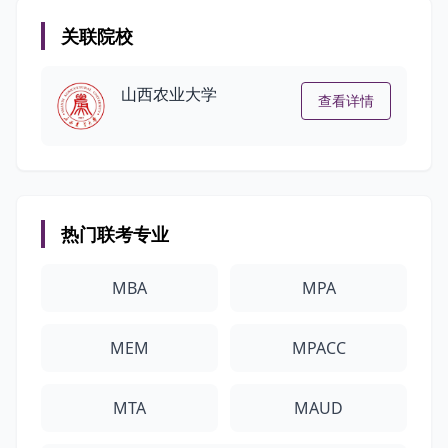
关联院校
山西农业大学
查看详情
热门联考专业
MBA
MPA
MEM
MPACC
MTA
MAUD