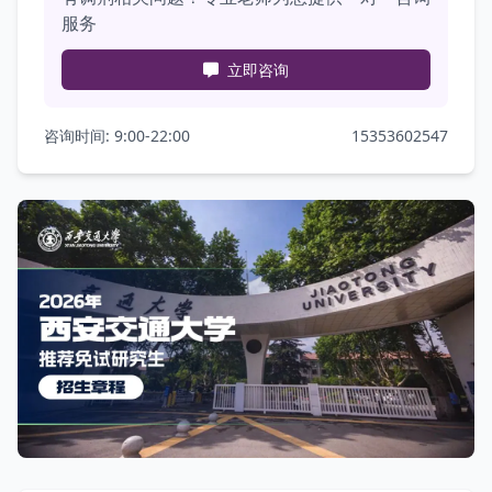
服务
立即咨询
咨询时间: 9:00-22:00
15353602547