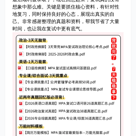
想象中那么难。关键是要抓住核心资料，有针对性
地复习，同时保持良好的心态，展现出真实的自
己。非常感谢整理的真题和资料，帮我节省了大量
时间，也让我在复试中更有底气。