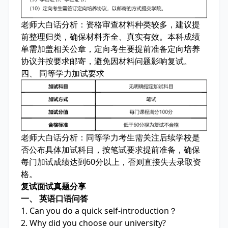
老师大白话分析：
资格审查材料种类较多，建议提
前整理归类，确保材料齐全、真实有效。本科成绩
单需加盖相关公章，定向考生要提前准备定向培养
协议并按要求邮寄，避免因材料问题影响复试。
四、 同等学力加试要求
老师大白话分析：
同等学力考生需关注后续学校是
否公布具体加试科目，按笔试要求提前准备，确保
每门加试成绩达到60分以上，否则直接失去录取资
格。
复试面试真题分享
一、 英语口语问答
1. Can you do a quick self-introduction？
2. Why did you choose our university?