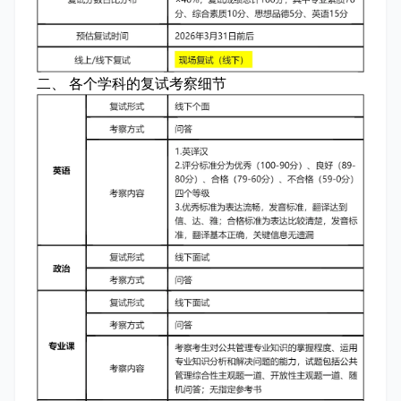
二、 各个学科的复试考察细节