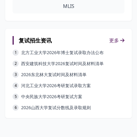
MLIS
复试招生资讯
更多
北方工业大学2026年博士复试录取办法公布
1
西安建筑科技大学2026复试时间及材料清单
2
2026东北林大复试时间及材料清单
3
河北工业大学2026考研复试录取方案
4
中央民族大学2026考研复试方案
5
2026山西大学复试分数线及录取规则
6