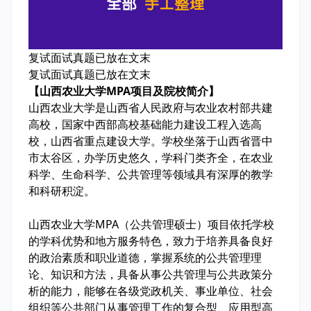
复试面试真题已放在文末
复试面试真题已放在文末
【山西农业大学MPA项目及院校简介】
山西农业大学是山西省人民政府与农业农村部共建
高校，国家中西部高校基础能力建设工程入选高
校，山西省重点建设大学。学校坐落于山西省晋中
市太谷区，办学历史悠久，学科门类齐全，在农业
科学、生命科学、公共管理等领域具有深厚的教学
和科研积淀。
山西农业大学MPA（公共管理硕士）项目依托学校
的学科优势和地方服务特色，致力于培养具备良好
的政治素质和职业道德，掌握系统的公共管理理
论、知识和方法，具备从事公共管理与公共政策分
析的能力，能够在各级党政机关、事业单位、社会
组织等公共部门从事管理工作的复合型、应用型高