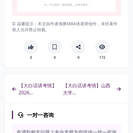
© 温馨提示：本文由作者海豚MBA张老师创作，未经著作
权人允许禁止转载。
0
0
0
172
【大白话讲考情】
【大白话讲考情】山西
2026...
大学...
一对一咨询
有调剂相关问题？专业老师为您提供一对一咨询