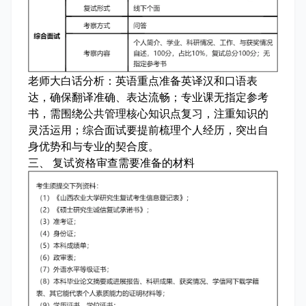
老师大白话分析：
英语重点准备英译汉和口语表
达，确保翻译准确、表达流畅；专业课无指定参考
书，需围绕公共管理核心知识点复习，注重知识的
灵活运用；综合面试要提前梳理个人经历，突出自
身优势和与专业的契合度。
三、 复试资格审查需要准备的材料