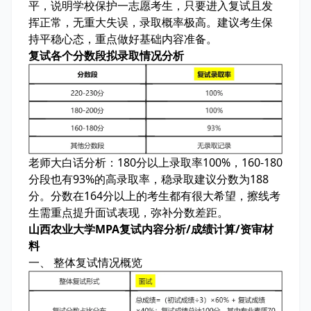
平，说明学校保护一志愿考生，只要进入复试且发
挥正常，无重大失误，录取概率极高。建议考生保
持平稳心态，重点做好基础内容准备。
复试各个分数段拟录取情况分析
老师大白话分析：
180分以上录取率100%，160-180
分段也有93%的高录取率，稳录取建议分数为188
分。分数在164分以上的考生都有很大希望，擦线考
生需重点提升面试表现，弥补分数差距。
山西农业大学MPA复试内容分析/成绩计算/资审材
料
一、 整体复试情况概览