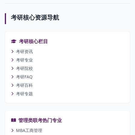
考研核心资源导航
考研核心栏目
考研资讯
考研专业
考研院校
考研FAQ
考研百科
考研专题
管理类联考热门专业
MBA工商管理