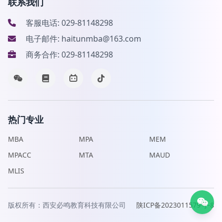
联系我们
客服电话: 029-81148298
电子邮件: haitunmba@163.com
商务合作: 029-81148298
热门专业
MBA
MPA
MEM
MPACC
MTA
MAUD
MLIS
版权所有：西安必鸣教育科技有限公司
陕ICP备2023011579号-8