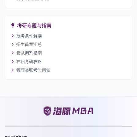
考研专题与指南
报考条件解读
招生简章汇总
复试调剂指南
在职考研攻略
管理类联考时间轴