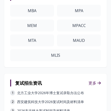
MBA
MPA
MEM
MPACC
MTA
MAUD
MLIS
复试招生资讯
更多
北方工业大学2026年博士复试录取办法公布
1
西安建筑科技大学2026复试时间及材料清单
2
2026东北林大复试时间及材料清单
3