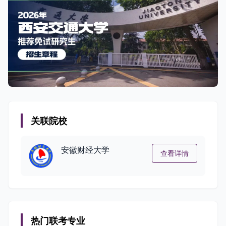
关联院校
安徽财经大学
查看详情
热门联考专业