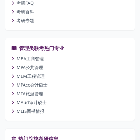
考研FAQ
考研百科
考研专题
管理类联考热门专业
MBA工商管理
MPA公共管理
MEM工程管理
MPAcc会计硕士
MTA旅游管理
MAud审计硕士
MLIS图书情报
热门院校考研信息