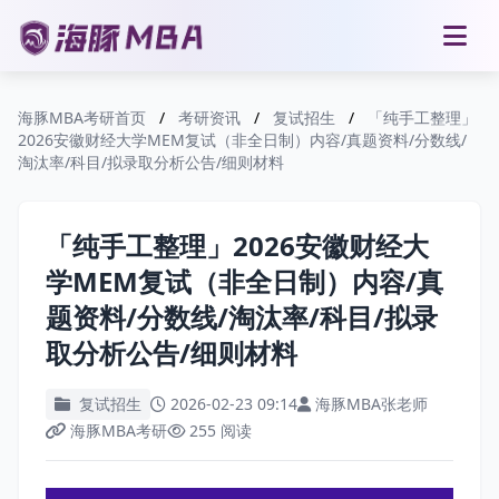
海豚MBA考研首页
/
考研资讯
/
复试招生
/
「纯手工整理」
2026安徽财经大学MEM复试（非全日制）内容/真题资料/分数线/
淘汰率/科目/拟录取分析公告/细则材料
「纯手工整理」2026安徽财经大
学MEM复试（非全日制）内容/真
题资料/分数线/淘汰率/科目/拟录
取分析公告/细则材料
复试招生
2026-02-23 09:14
海豚MBA张老师
海豚MBA考研
255 阅读