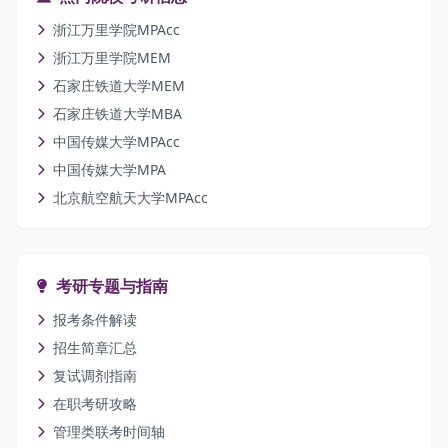
浙江万里学院MPAcc
浙江万里学院MEM
石家庄铁道大学MEM
石家庄铁道大学MBA
中国传媒大学MPAcc
中国传媒大学MPA
北京航空航天大学MPAcc
考研专题与指南
报考条件解读
招生简章汇总
复试调剂指南
在职考研攻略
管理类联考时间轴