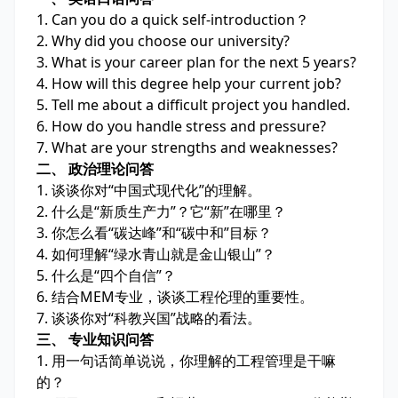
1. Can you do a quick self-introduction？
2. Why did you choose our university?
3. What is your career plan for the next 5 years?
4. How will this degree help your current job?
5. Tell me about a difficult project you handled.
6. How do you handle stress and pressure?
7. What are your strengths and weaknesses?
二、 政治理论问答
1. 谈谈你对“中国式现代化”的理解。
2. 什么是“新质生产力”？它“新”在哪里？
3. 你怎么看“碳达峰”和“碳中和”目标？
4. 如何理解“绿水青山就是金山银山”？
5. 什么是“四个自信”？
6. 结合MEM专业，谈谈工程伦理的重要性。
7. 谈谈你对“科教兴国”战略的看法。
三、 专业知识问答
1. 用一句话简单说说，你理解的工程管理是干嘛
的？