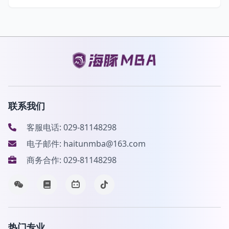
联系我们
客服电话: 029-81148298
电子邮件: haitunmba@163.com
商务合作: 029-81148298
热门专业