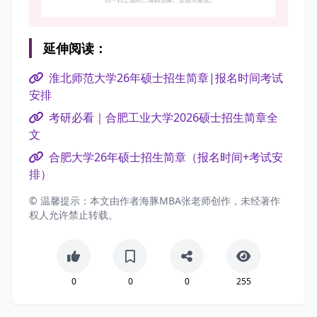
延伸阅读：
淮北师范大学26年硕士招生简章|报名时间考试
安排
考研必看｜合肥工业大学2026硕士招生简章全
文
合肥大学26年硕士招生简章（报名时间+考试安
排）
© 温馨提示：本文由作者海豚MBA张老师创作，未经著作
权人允许禁止转载。
0
0
0
255