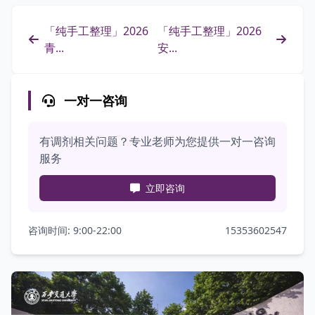
「纯手工整理」2026
「纯手工整理」2026
青...
安...
一对一咨询
有调剂相关问题？专业老师为您提供一对一咨询
服务
立即咨询
咨询时间: 9:00-22:00
15353602547