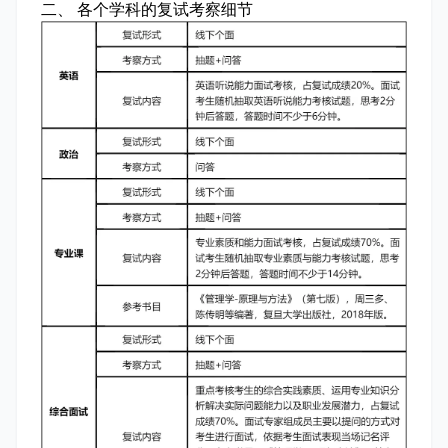
二、 各个学科的复试考察细节