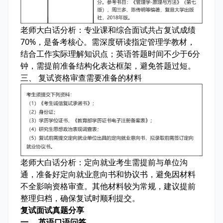
老师大白话分析：
专业课和综合面试共占复试成绩
70%，是备考核心。需深度研读指定管理学教材，
结合工作实际理解知识点；英语答题时间不少于6分
钟，需提前准备结构化表达框架，避免答题过短。
三、 复试资格审查需要准备的材料
老师大白话分析：
定向就业考生需提前与单位沟
通，准备好定向就业意向书和协议书，避免因材料
不全影响资格审查。其他材料较为常规，建议提前
整理归档，确保复试时顺利提交。
复试面试真题分享
一、 英语口语问答