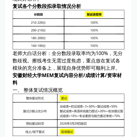
复试各个分数段拟录取情况分析
老师大白话分析：
全分数段录取率均为100%，无分
数歧视。擦线考生无需过度焦虑，重点放在复试各
模块的充分准备上，展现自身优势即可顺利上岸。
安徽财经大学MEM复试内容分析/成绩计算/资审材
料
一、 整体复试情况概览