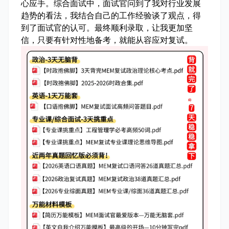
心应手。综合面试中，面试官问到了我对行业发展
趋势的看法，我结合自己的工作经验谈了观点，得
到了面试官的认可。最终顺利录取，让我更加坚
信，只要有针对性地备考，就能从容应对复试。