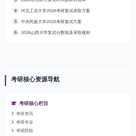
河北工业大学2026考研复试录取方案
4
中央民族大学2026考研复试方案
5
2026山西大学复试分数线及录取规则
6
考研核心资源导航
考研核心栏目
考研资讯
考研专业
考研院校