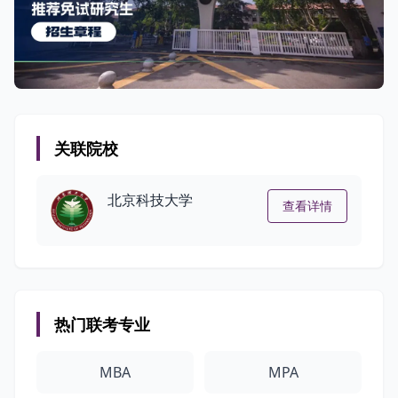
关联院校
北京科技大学
查看详情
热门联考专业
MBA
MPA