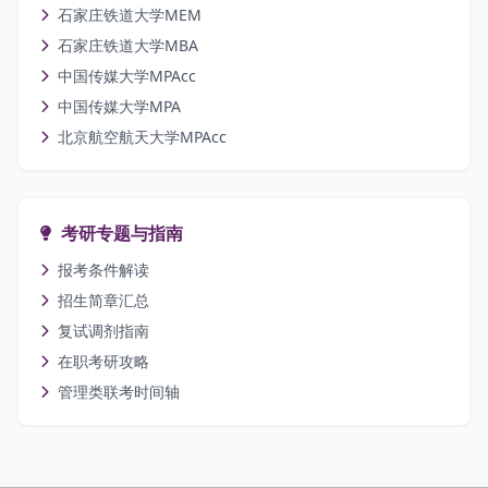
石家庄铁道大学MEM
石家庄铁道大学MBA
中国传媒大学MPAcc
中国传媒大学MPA
北京航空航天大学MPAcc
考研专题与指南
报考条件解读
招生简章汇总
复试调剂指南
在职考研攻略
管理类联考时间轴