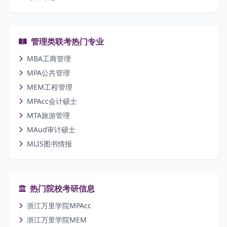
管理类联考热门专业
MBA工商管理
MPA公共管理
MEM工程管理
MPAcc会计硕士
MTA旅游管理
MAud审计硕士
MLIS图书情报
热门院校考研信息
浙江万里学院MPAcc
浙江万里学院MEM