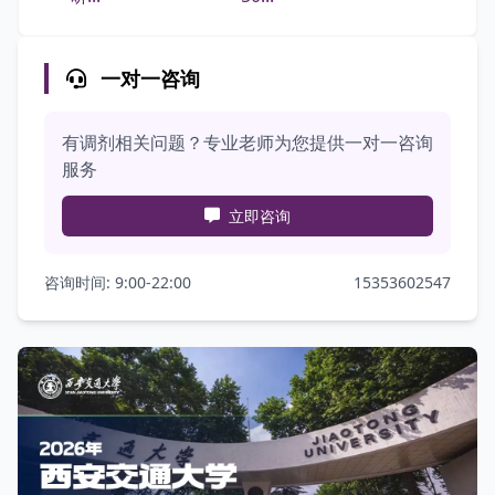
一对一咨询
有调剂相关问题？专业老师为您提供一对一咨询
服务
立即咨询
咨询时间: 9:00-22:00
15353602547