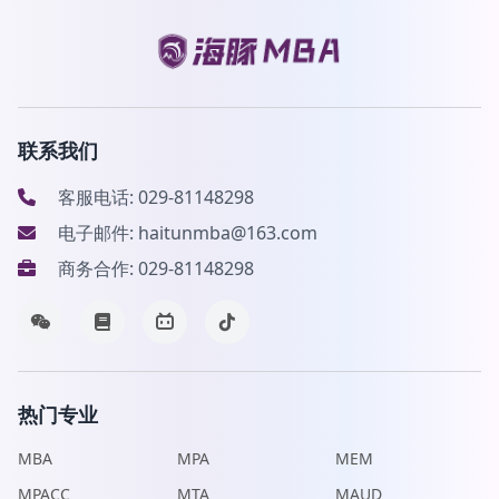
联系我们
客服电话: 029-81148298
电子邮件: haitunmba@163.com
商务合作: 029-81148298
热门专业
MBA
MPA
MEM
MPACC
MTA
MAUD