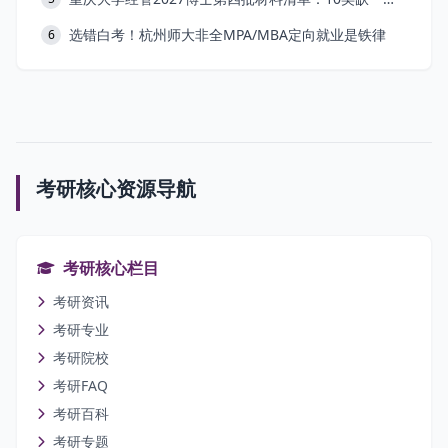
选错白考！杭州师大非全MPA/MBA定向就业是铁律
6
考研核心资源导航
考研核心栏目
考研资讯
考研专业
考研院校
考研FAQ
考研百科
考研专题