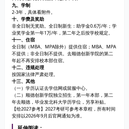
九、学制
2-3年，具体看附件。
十、学费及奖助
非全日制无奖助。全日制新生：助学金0.6万/年；学
业奖学金第一年1万/年，第二年之后按学校规定。
十一、住宿
全日制（MBA、MPA除外）提供住宿；MBA、MPA
不提供；非全日制不提供。去顺德创新学院的第二
年起不再安排校本部住宿。
十二、违规处理
按国家法律严肃处理。
十三、其他
（一）学历认证去学信网或留服中心。
（二）顺德创新学院独立招生，第一年本部，第二
年去顺德，毕业发北科大学历学位，另享补贴。
【给2027参考】2027考研可参考本章程，所有时间
安排以2026年9月后官网通知为准。
延伸阅读：