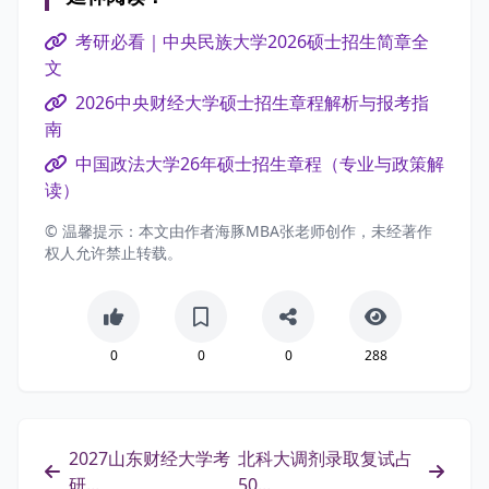
考研必看｜中央民族大学2026硕士招生简章全
文
2026中央财经大学硕士招生章程解析与报考指
南
中国政法大学26年硕士招生章程（专业与政策解
读）
© 温馨提示：本文由作者海豚MBA张老师创作，未经著作
权人允许禁止转载。
0
0
0
288
2027山东财经大学考
北科大调剂录取复试占
研...
50...