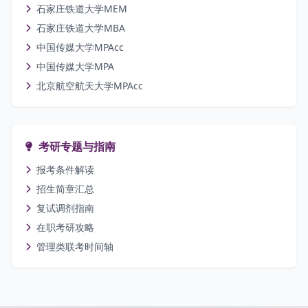
石家庄铁道大学MEM
石家庄铁道大学MBA
中国传媒大学MPAcc
中国传媒大学MPA
北京航空航天大学MPAcc
考研专题与指南
报考条件解读
招生简章汇总
复试调剂指南
在职考研攻略
管理类联考时间轴