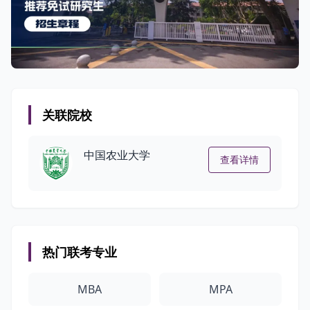
关联院校
中国农业大学
查看详情
热门联考专业
MBA
MPA