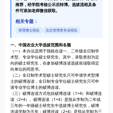
推荐，经学院考核公示后转博。选拔流程及条
件可添加老师微信获取。
相关专题：
管理博士招生
北京管理类专业招生
一、中国农业大学选拔范围和名额
（一）本办法适用于我校在读一、二年级全日制学
术型、专业学位硕士研究生。其中，录取类别为定
向的硕士研究生，在参加硕博连读选拔前须取得定
向单位的同意书。
（二）全日制学术型硕士研究生只可申请学术型博
士的硕博连读，全日制专业学位硕士研究生只可申
请专业学位博士的硕博连读。
（三）硕博连读方式包括硕博连读（1+4）和硕博连
读（2+4）。硕博连读（1+4）是指从学制为二年或
三年的一年级硕士研究生中选拔博士研究生，硕博
连读学制为五年；硕博连读（2+4）是指从学制为三