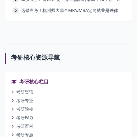
选错白考！杭州师大非全MPA/MBA定向就业是铁律
6
考研核心资源导航
考研核心栏目
考研资讯
考研专业
考研院校
考研FAQ
考研百科
考研专题