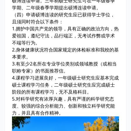
硕博连读申请。三年制硕士研究生可在一年级春季
学期、二年级春季学期提出硕博连读申请。
（四）申请硕博连读的研究生应已获得学士学位，
且须同时符合以下条件：
1.拥护中国共产党的领导，具有正确的政治方向，热
爱祖国，遵纪守法，品行端正，无考试作弊或学术
不端等行为。
2.身体健康状况符合国家规定的体检标准和我校的基
本要求。
3.有至少2名所在专业学位类别或领域教授（或相当
职称专家）的书面推荐信。
4.课程学习进展良好，一年级硕士研究生应基本完成
硕士课程学习任务，二年级硕士研究生应完成硕士
阶段的所有课程学习，无不及格科目。
5.对科学研究有浓厚兴趣，具有严谨的科学研究态
度、较强的综合分析能力、创新和独立科学研究能
力，并且具有合作精神。