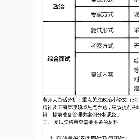
老师大白话分析：
重点关注政治小论文（30
精神及工商管理领域热点命题，建议提前构
辑，提前准备管理类案例分析思路。
三、 复试资格审查需要准备的材料