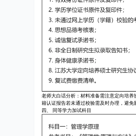
老师大白话分析：
材料准备需注意定向培养
籍认证报告若未通过校验需及时办理，避免
四、 同等学力加试科目