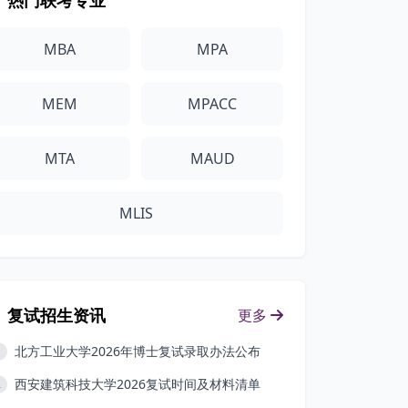
热门联考专业
MBA
MPA
MEM
MPACC
MTA
MAUD
MLIS
复试招生资讯
更多
北方工业大学2026年博士复试录取办法公布
1
西安建筑科技大学2026复试时间及材料清单
2