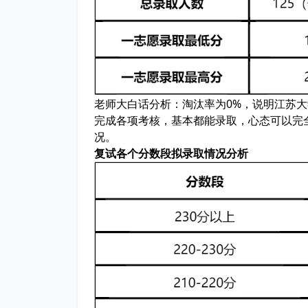
老师大白话分析：
淘汰率为0%，说明江苏
完成各项考核，基本都能录取，心态可以完
况。
复试各个分数段拟录取情况分析