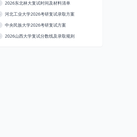
2026东北林大复试时间及材料清单
3
河北工业大学2026考研复试录取方案
4
中央民族大学2026考研复试方案
5
2026山西大学复试分数线及录取规则
6