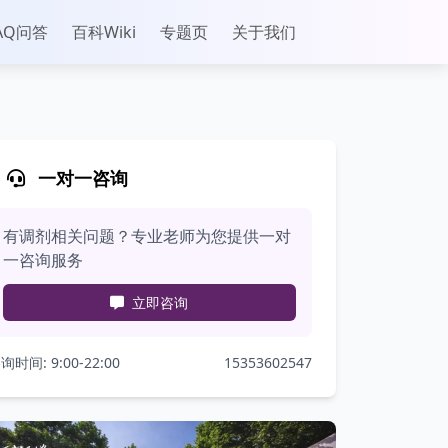
AQ问答
百科Wiki
专题页
关于我们
一对一咨询
有调剂相关问题？专业老师为您提供一对
一咨询服务
立即咨询
询时间: 9:00-22:00
15353602547