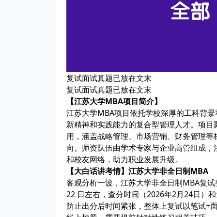
复试面试真题已放在文末
复试面试真题已放在文末
【江苏大学MBA项目简介】
江苏大学MBA项目依托学校深厚的工科背
新精神和实践能力的复合型管理人才。项目
用，涵盖战略管理、市场营销、财务管理等
向。师资队伍由学术专家与企业高管组成，
和校友网络，助力职业发展升级。
【大白话讲考情】江苏大学非全日制MBA
客观分析一波，江苏大学非全日制MBA复试
22 日左右，查分时间（2026年2月24日
防止出分后时间紧张，整体上复试以
笔试+