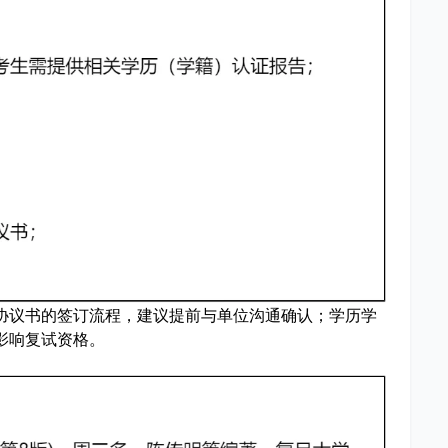
协议书的签订流程，建议提前与单位沟通确认；学历学
影响复试资格。