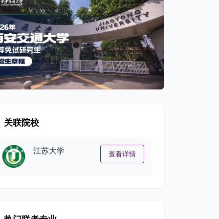
关联院校
江苏大学
查看详情